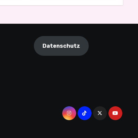
Monsterfang
Datenschutz