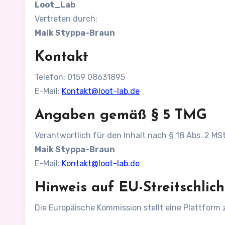
Loot_Lab
Vertreten durch:
Maik Styppa-Braun
Kontakt
Telefon: 0159 08631895
E-Mail:
Kontakt@loot-lab.de
Angaben gemäß § 5 TMG
Verantwortlich für den Inhalt nach § 18 Abs. 2 MS
Maik Styppa-Braun
E-Mail:
Kontakt@loot-lab.de
Hinweis auf EU-Streitschlic
Die Europäische Kommission stellt eine Plattform z