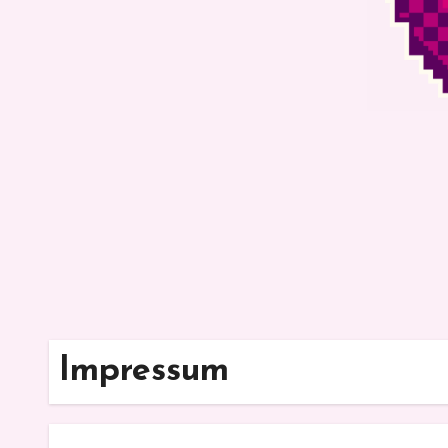
Impressum