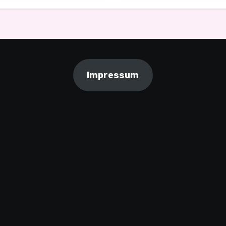
Tiefgang
Impressum