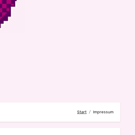
Start
Impressum