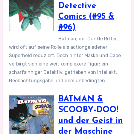
Detective
Comics (#95 &
#96)
Batman, der Dunkle Ritter,
wird oft auf seine Rolle als actiongeladener
Superheld reduziert. Doch hinter Maske und Cape
verbirgt sich eine weit komplexere Figur: ein
scharfsinniger Detektiv, getrieben von Intellekt,
Beobachtungsgabe und dem unbedingten...
BATMAN &
SCOOBY-DOO!
und der Geist in
der Maschine