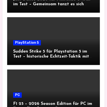
im Test – Gemeinsam tanzt es sich
besser
PlayStation 5
Sudden Strike 5 für Playstation 5 im
Test – historische Echtzeit-Taktik mit
Tiefgang
PC
F1 25 – 2026 Season Edition für PC im