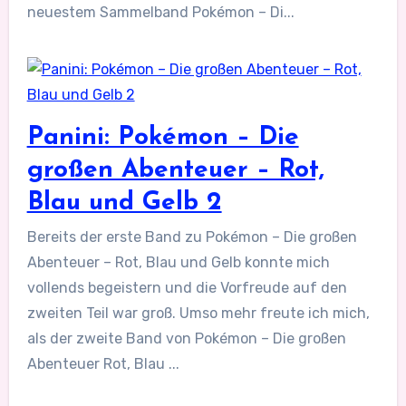
neuestem Sammelband Pokémon – Di...
Panini: Pokémon – Die
großen Abenteuer – Rot,
Blau und Gelb 2
Bereits der erste Band zu Pokémon – Die großen
Abenteuer – Rot, Blau und Gelb konnte mich
vollends begeistern und die Vorfreude auf den
zweiten Teil war groß. Umso mehr freute ich mich,
als der zweite Band von Pokémon – Die großen
Abenteuer Rot, Blau ...