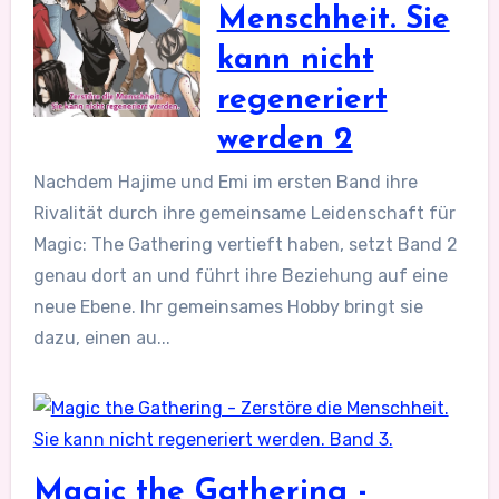
Menschheit. Sie
kann nicht
regeneriert
werden 2
Nachdem Hajime und Emi im ersten Band ihre
Rivalität durch ihre gemeinsame Leidenschaft für
Magic: The Gathering vertieft haben, setzt Band 2
genau dort an und führt ihre Beziehung auf eine
neue Ebene. Ihr gemeinsames Hobby bringt sie
dazu, einen au...
Magic the Gathering -