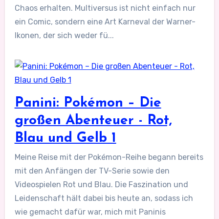
Chaos erhalten. Multiversus ist nicht einfach nur
ein Comic, sondern eine Art Karneval der Warner-
Ikonen, der sich weder fü...
Panini: Pokémon – Die
großen Abenteuer - Rot,
Blau und Gelb 1
Meine Reise mit der Pokémon-Reihe begann bereits
mit den Anfängen der TV-Serie sowie den
Videospielen Rot und Blau. Die Faszination und
Leidenschaft hält dabei bis heute an, sodass ich
wie gemacht dafür war, mich mit Paninis