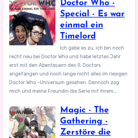
Doctor Who -
Special - Es war
einmal ein
Timelord
Ich gebe es zu, ich bin noch
recht neu bei Doctor Who und habe letztes Jahr
erst mit den Abenteuern des 9. Doctors
angefangen und noch lange nicht alles im riesigen
Doctor Who -Universum gesehen. Dennoch zog
mich und meine Freundin die Serie mit ihrem...
Magic - The
Gathering -
Zerstöre die