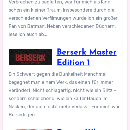
Verbrechen zu begleiten, war für mich als Kind
schon ein kleiner Traum. Insbesondere durch die
verschiedenen Verfilmungen wurde ich ein großer
Fan von Batman. Neben verschiedenen Büchern,
lese ich auch ab...
Berserk Master
Edition 1
Ein Schwert gegen die Dunkelheit Manchmal
begegnet man einem Werk, das einen für immer
verändert. Nicht schlagartig, nicht wie ein Blitz –
sondern schleichend, wie ein kalter Hauch im
Nacken, der dich nicht mehr verlässt. Für mich war
Berserk gen...