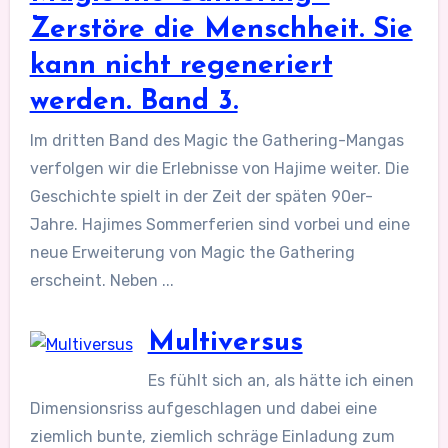
Zerstöre die Menschheit. Sie
kann nicht regeneriert
werden. Band 3.
Im dritten Band des Magic the Gathering-Mangas
verfolgen wir die Erlebnisse von Hajime weiter. Die
Geschichte spielt in der Zeit der späten 90er-
Jahre. Hajimes Sommerferien sind vorbei und eine
neue Erweiterung von Magic the Gathering
erscheint. Neben ...
Multiversus
Es fühlt sich an, als hätte ich einen
Dimensionsriss aufgeschlagen und dabei eine
ziemlich bunte, ziemlich schräge Einladung zum