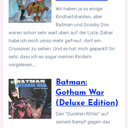
Wir haben ja so einige
Kindheitshelden, aber
Batman und Scooby Doo
waren schon sehr weit oben auf der Liste. Daher
habe ich mich umso mehr gefreut, dort ein
Crossover zu sehen. Und es hat mich gepackt! So
sehr, dass ich es sogar meinen Kindern
vorgelesen...
Batman:
Gotham War
(Deluxe Edition)
Den "Dunklen Ritter" auf
seinem Kampf gegen das