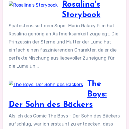
Rosalina's
Storybook
Spätestens seit dem Super Mario Galaxy Film hat
Rosalina gehörig an Aufmerksamkeit zugelegt. Die
Prinzessin der Sterne und Mutter der Luma hat
einfach einen faszinierenden Charakter, da er die
perfekte Mischung aus liebevoller Zuneigung für
die Luma un...
The
Boys:
Der Sohn des Bäckers
Als ich das Comic The Boys - Der Sohn des Bäckers
aufschlug, war ich erstaunt zu entdecken, dass