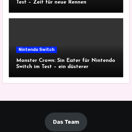
Test – Zeit für neue Rennen
Nintendo Switch
Monster Crown: Sin Eater für Nintendo
Switch im Test – ein düsterer
Monsterfang
Das Team