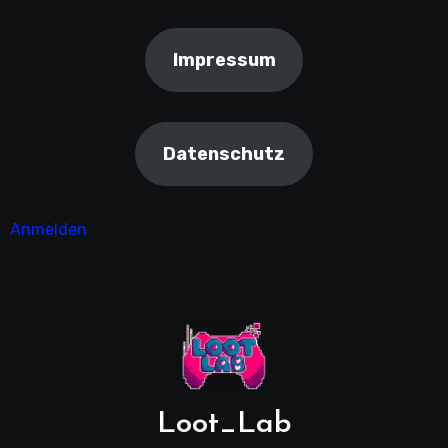
Impressum
Datenschutz
Anmelden
Loot_Lab