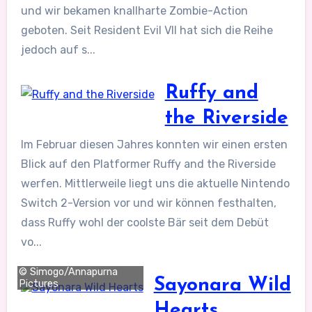
und wir bekamen knallharte Zombie-Action
geboten. Seit Resident Evil VII hat sich die Reihe
jedoch auf s...
Ruffy and
the Riverside
Im Februar diesen Jahres konnten wir einen ersten
Blick auf den Platformer Ruffy and the Riverside
werfen. Mittlerweile liegt uns die aktuelle Nintendo
Switch 2-Version vor und wir können festhalten,
dass Ruffy wohl der coolste Bär seit dem Debüt
vo...
© Simogo/Annapurna
Sayonara Wild
Pictures
Hearts