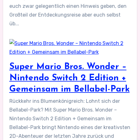
euch zwar gelegentlich einen Hinweis geben, den
Großteil der Entdeckungsreise aber euch selbst
üb...
Super Mario Bros. Wonder –
Nintendo Switch 2 Edition +
Gemeinsam im Bellabel-Park
Rückkehr ins Blumenkönigreich: Lohnt sich der
Bellabel-Park? Mit Super Mario Bros. Wonder –
Nintendo Switch 2 Edition + Gemeinsam im
Bellabel-Park bringt Nintendo eines der kreativsten
2D-Abenteuer der letzten Jahre zurück und