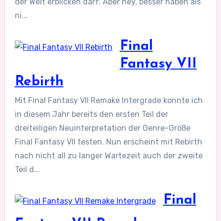
der Welt erblicken darf. Aber hey, besser haben als
ni...
Final
Fantasy VII
Rebirth
Mit Final Fantasy VII Remake Intergrade konnte ich
in diesem Jahr bereits den ersten Teil der
dreiteiligen Neuinterpretation der Genre-Größe
Final Fantasy VII testen. Nun erscheint mit Rebirth
nach nicht all zu langer Wartezeit auch der zweite
Teil d...
Final