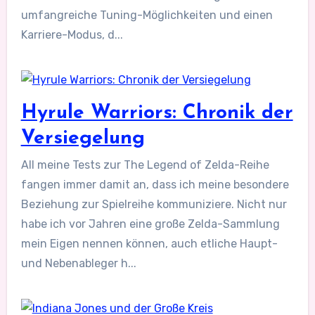
umfangreiche Tuning-Möglichkeiten und einen
Karriere-Modus, d...
Hyrule Warriors: Chronik der
Versiegelung
All meine Tests zur The Legend of Zelda-Reihe
fangen immer damit an, dass ich meine besondere
Beziehung zur Spielreihe kommuniziere. Nicht nur
habe ich vor Jahren eine große Zelda-Sammlung
mein Eigen nennen können, auch etliche Haupt-
und Nebenableger h...