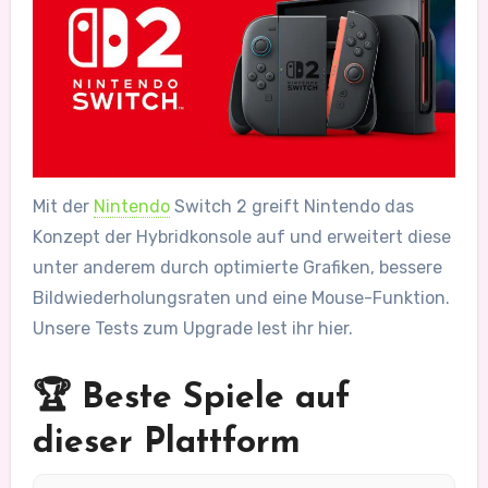
Mit der
Nintendo
Switch 2 greift Nintendo das
Konzept der Hybridkonsole auf und erweitert diese
unter anderem durch optimierte Grafiken, bessere
Bildwiederholungsraten und eine Mouse-Funktion.
Unsere Tests zum Upgrade lest ihr hier.
🏆 Beste Spiele auf
dieser Plattform