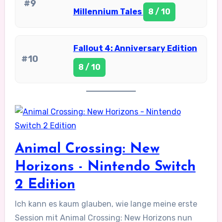
#9
Millennium Tales
8 / 10
Fallout 4: Anniversary Edition
#10
8 / 10
Animal Crossing: New
Horizons - Nintendo Switch
2 Edition
Ich kann es kaum glauben, wie lange meine erste
Session mit Animal Crossing: New Horizons nun