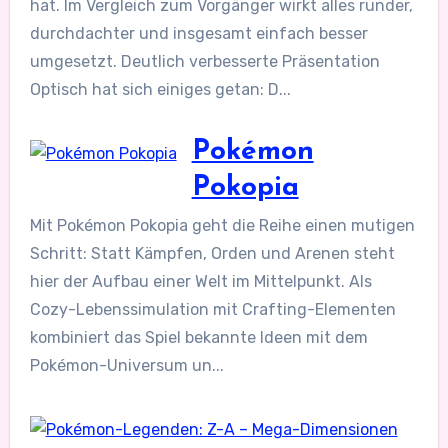
hat. Im Vergleich zum Vorgänger wirkt alles runder,
durchdachter und insgesamt einfach besser
umgesetzt. Deutlich verbesserte Präsentation
Optisch hat sich einiges getan: D...
Pokémon
Pokopia
Mit Pokémon Pokopia geht die Reihe einen mutigen
Schritt: Statt Kämpfen, Orden und Arenen steht
hier der Aufbau einer Welt im Mittelpunkt. Als
Cozy-Lebenssimulation mit Crafting-Elementen
kombiniert das Spiel bekannte Ideen mit dem
Pokémon-Universum un...