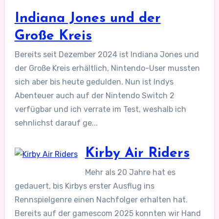
Indiana Jones und der
Große Kreis
Bereits seit Dezember 2024 ist Indiana Jones und
der Große Kreis erhältlich, Nintendo-User mussten
sich aber bis heute gedulden. Nun ist Indys
Abenteuer auch auf der Nintendo Switch 2
verfügbar und ich verrate im Test, weshalb ich
sehnlichst darauf ge...
Kirby Air Riders
Mehr als 20 Jahre hat es
gedauert, bis Kirbys erster Ausflug ins
Rennspielgenre einen Nachfolger erhalten hat.
Bereits auf der gamescom 2025 konnten wir Hand