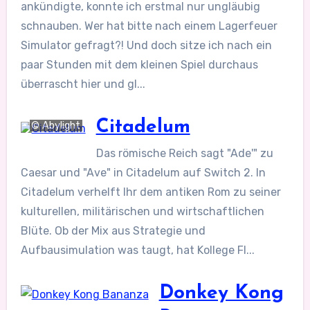
ankündigte, konnte ich erstmal nur ungläubig
schnauben. Wer hat bitte nach einem Lagerfeuer
Simulator gefragt?! Und doch sitze ich nach ein
paar Stunden mit dem kleinen Spiel durchaus
überrascht hier und gl...
Citadelum
© Abylight
Das römische Reich sagt "Ade'" zu
Caesar und "Ave" in Citadelum auf Switch 2. In
Citadelum verhelft Ihr dem antiken Rom zu seiner
kulturellen, militärischen und wirtschaftlichen
Blüte. Ob der Mix aus Strategie und
Aufbausimulation was taugt, hat Kollege Fl...
Donkey Kong