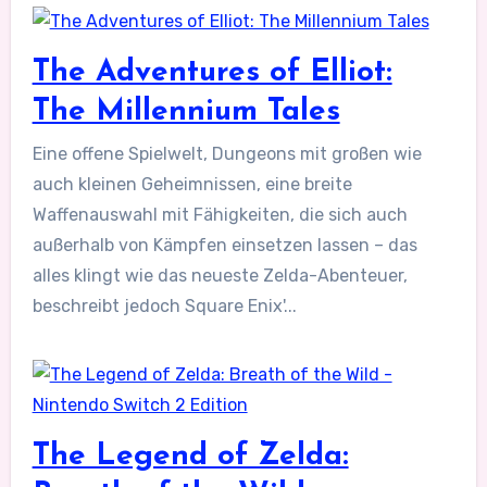
The Adventures of Elliot:
The Millennium Tales
Eine offene Spielwelt, Dungeons mit großen wie
auch kleinen Geheimnissen, eine breite
Waffenauswahl mit Fähigkeiten, die sich auch
außerhalb von Kämpfen einsetzen lassen – das
alles klingt wie das neueste Zelda-Abenteuer,
beschreibt jedoch Square Enix'...
The Legend of Zelda: