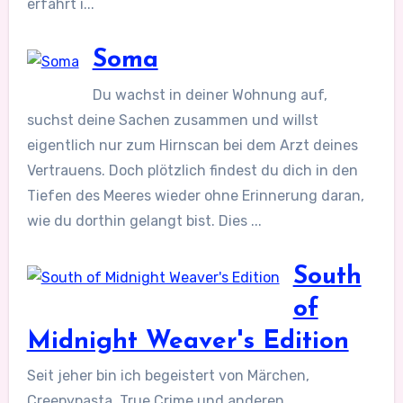
erfahrt i...
Soma
Du wachst in deiner Wohnung auf,
suchst deine Sachen zusammen und willst
eigentlich nur zum Hirnscan bei dem Arzt deines
Vertrauens. Doch plötzlich findest du dich in den
Tiefen des Meeres wieder ohne Erinnerung daran,
wie du dorthin gelangt bist. Dies ...
South
of
Midnight Weaver's Edition
Seit jeher bin ich begeistert von Märchen,
Creepypasta, True Crime und anderen