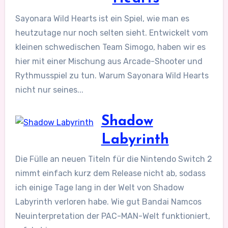
Sayonara Wild Hearts ist ein Spiel, wie man es
heutzutage nur noch selten sieht. Entwickelt vom
kleinen schwedischen Team Simogo, haben wir es
hier mit einer Mischung aus Arcade-Shooter und
Rythmusspiel zu tun. Warum Sayonara Wild Hearts
nicht nur seines...
Shadow
Labyrinth
Die Fülle an neuen Titeln für die Nintendo Switch 2
nimmt einfach kurz dem Release nicht ab, sodass
ich einige Tage lang in der Welt von Shadow
Labyrinth verloren habe. Wie gut Bandai Namcos
Neuinterpretation der PAC-MAN-Welt funktioniert,