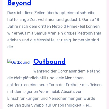
Beyond
Dass ich diese Zeilen überhaupt einmal schreibe,
hätte lange Zeit wohl niemand gedacht. Ganze 18
Jahre nach dem dritten Metroid Prime-Teil können
wir erneut mit Samus Aran ein großes Metroidvania
erleben und die Messlatte ist riesig. Immerhin sind
die...
Outbound
Während der Coronapandemie stand
die Welt plötzlich still und viele Menschen
entdeckten eine neue Form der Freiheit: das Reisen
mit dem eigenen Wohnmobil. Abseits von
Einschränkungen und Menschenmengen wurde
der Van zum Symbol für Unabhängigkeit – ei...