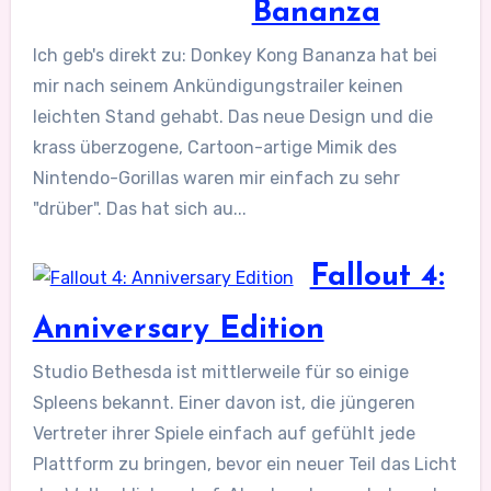
Bananza
Ich geb's direkt zu: Donkey Kong Bananza hat bei
mir nach seinem Ankündigungstrailer keinen
leichten Stand gehabt. Das neue Design und die
krass überzogene, Cartoon-artige Mimik des
Nintendo-Gorillas waren mir einfach zu sehr
"drüber". Das hat sich au...
Fallout 4:
Anniversary Edition
Studio Bethesda ist mittlerweile für so einige
Spleens bekannt. Einer davon ist, die jüngeren
Vertreter ihrer Spiele einfach auf gefühlt jede
Plattform zu bringen, bevor ein neuer Teil das Licht