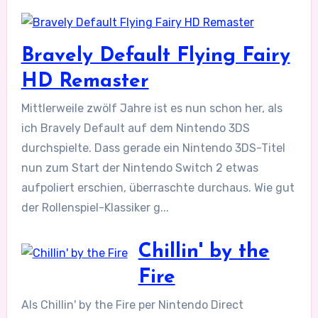
Bravely Default Flying Fairy
HD Remaster
Mittlerweile zwölf Jahre ist es nun schon her, als
ich Bravely Default auf dem Nintendo 3DS
durchspielte. Dass gerade ein Nintendo 3DS-Titel
nun zum Start der Nintendo Switch 2 etwas
aufpoliert erschien, überraschte durchaus. Wie gut
der Rollenspiel-Klassiker g...
Chillin' by the
Fire
Als Chillin' by the Fire per Nintendo Direct