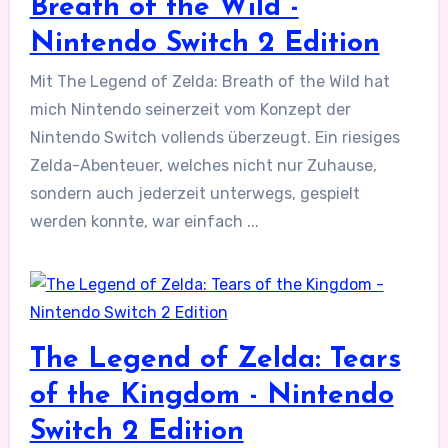
Breath of the Wild -
Nintendo Switch 2 Edition
Mit The Legend of Zelda: Breath of the Wild hat
mich Nintendo seinerzeit vom Konzept der
Nintendo Switch vollends überzeugt. Ein riesiges
Zelda-Abenteuer, welches nicht nur Zuhause,
sondern auch jederzeit unterwegs, gespielt
werden konnte, war einfach ...
The Legend of Zelda: Tears
of the Kingdom - Nintendo
Switch 2 Edition