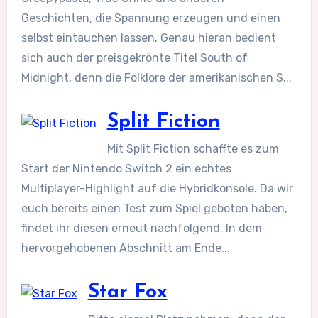
Geschichten, die Spannung erzeugen und einen
selbst eintauchen lassen. Genau hieran bedient
sich auch der preisgekrönte Titel South of
Midnight, denn die Folklore der amerikanischen S...
Split Fiction
Mit Split Fiction schaffte es zum
Start der Nintendo Switch 2 ein echtes
Multiplayer-Highlight auf die Hybridkonsole. Da wir
euch bereits einen Test zum Spiel geboten haben,
findet ihr diesen erneut nachfolgend. In dem
hervorgehobenen Abschnitt am Ende...
Star Fox