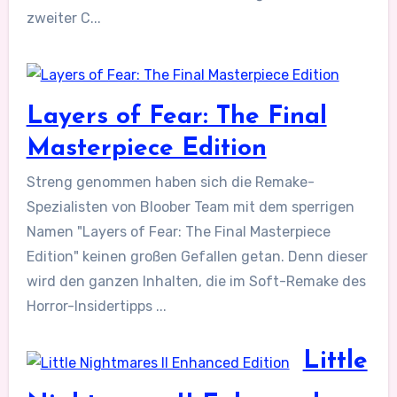
zweiter C...
Layers of Fear: The Final
Masterpiece Edition
Streng genommen haben sich die Remake-
Spezialisten von Bloober Team mit dem sperrigen
Namen "Layers of Fear: The Final Masterpiece
Edition" keinen großen Gefallen getan. Denn dieser
wird den ganzen Inhalten, die im Soft-Remake des
Horror-Insidertipps ...
Little