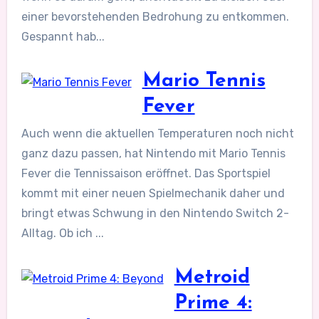
einer bevorstehenden Bedrohung zu entkommen.
Gespannt hab...
Mario Tennis
Fever
Auch wenn die aktuellen Temperaturen noch nicht
ganz dazu passen, hat Nintendo mit Mario Tennis
Fever die Tennissaison eröffnet. Das Sportspiel
kommt mit einer neuen Spielmechanik daher und
bringt etwas Schwung in den Nintendo Switch 2-
Alltag. Ob ich ...
Metroid
Prime 4: