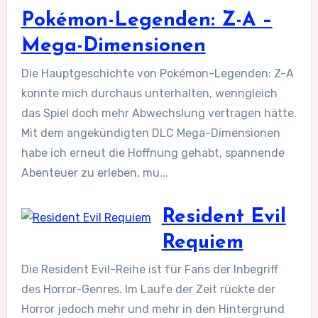
Pokémon-Legenden: Z-A –
Mega-Dimensionen
Die Hauptgeschichte von Pokémon-Legenden: Z-A
konnte mich durchaus unterhalten, wenngleich
das Spiel doch mehr Abwechslung vertragen hätte.
Mit dem angekündigten DLC Mega-Dimensionen
habe ich erneut die Hoffnung gehabt, spannende
Abenteuer zu erleben, mu...
Resident Evil
Requiem
Die Resident Evil-Reihe ist für Fans der Inbegriff
des Horror-Genres. Im Laufe der Zeit rückte der
Horror jedoch mehr und mehr in den Hintergrund