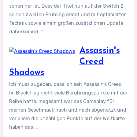
schon her ist. Dass der Titel nun auf der Switch 2
seinen zweiten Frühling erlebt und mit optimierter
Technik sowie einem großen zusätzlichen Update
daherkommt, fr...
Assassin's
Creed
Shadows
Ich muss zugeben, dass ich seit Assassin’s Creed
IV: Black Flag nicht viele Berührungspunkte mit der
Reihe hatte. Insgesamt war das Gameplay für
meinen Geschmack nach und nach abgenutzt und
vor allem die unzähligen Punkte auf der Weltkarte
haben das ...