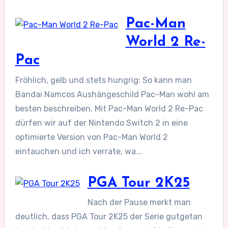
Pac-Man
World 2 Re-
Pac
Fröhlich, gelb und stets hungrig: So kann man
Bandai Namcos Aushängeschild Pac-Man wohl am
besten beschreiben. Mit Pac-Man World 2 Re-Pac
dürfen wir auf der Nintendo Switch 2 in eine
optimierte Version von Pac-Man World 2
eintauchen und ich verrate, wa...
PGA Tour 2K25
Nach der Pause merkt man
deutlich, dass PGA Tour 2K25 der Serie gutgetan