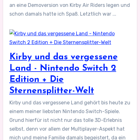
an eine Demoversion von Kirby Air Riders legen und
schon damals hatte ich Spaß. Letztlich war ...
Kirby und das vergessene
Land - Nintendo Switch 2
Edition + Die
Sternensplitter-Welt
Kirby und das vergessene Land gehört bis heute zu
einem meiner liebsten Nintendo Switch-Spiele.
Grund hierfür ist nicht nur das tolle 3D-Erlebnis
selbst, denn vor allem der Multiplayer-Aspekt hat
mich und meine Familie damals begeistert, da ein