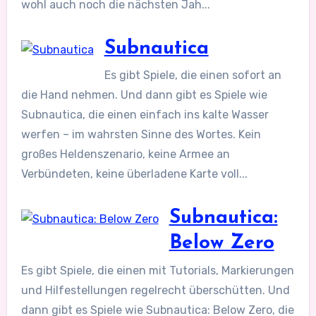
wohl auch noch die nächsten Jah...
Subnautica
Es gibt Spiele, die einen sofort an
die Hand nehmen. Und dann gibt es Spiele wie
Subnautica, die einen einfach ins kalte Wasser
werfen – im wahrsten Sinne des Wortes. Kein
großes Heldenszenario, keine Armee an
Verbündeten, keine überladene Karte voll...
Subnautica:
Below Zero
Es gibt Spiele, die einen mit Tutorials, Markierungen
und Hilfestellungen regelrecht überschütten. Und
dann gibt es Spiele wie Subnautica: Below Zero, die