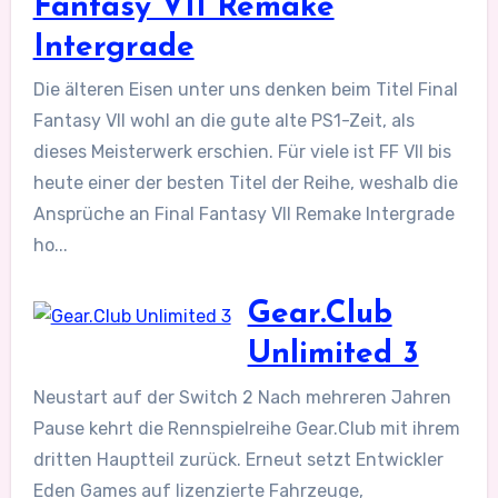
Fantasy VII Remake
Intergrade
Die älteren Eisen unter uns denken beim Titel Final
Fantasy VII wohl an die gute alte PS1-Zeit, als
dieses Meisterwerk erschien. Für viele ist FF VII bis
heute einer der besten Titel der Reihe, weshalb die
Ansprüche an Final Fantasy VII Remake Intergrade
ho...
Gear.Club
Unlimited 3
Neustart auf der Switch 2 Nach mehreren Jahren
Pause kehrt die Rennspielreihe Gear.Club mit ihrem
dritten Hauptteil zurück. Erneut setzt Entwickler
Eden Games auf lizenzierte Fahrzeuge,