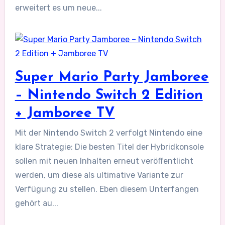
erweitert es um neue...
Super Mario Party Jamboree
– Nintendo Switch 2 Edition
+ Jamboree TV
Mit der Nintendo Switch 2 verfolgt Nintendo eine
klare Strategie: Die besten Titel der Hybridkonsole
sollen mit neuen Inhalten erneut veröffentlicht
werden, um diese als ultimative Variante zur
Verfügung zu stellen. Eben diesem Unterfangen
gehört au...