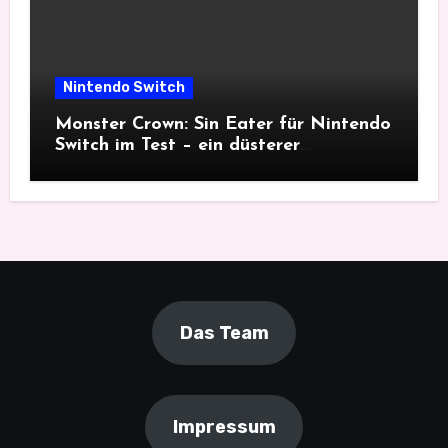
Nintendo Switch
Monster Crown: Sin Eater für Nintendo
Switch im Test – ein düsterer
Monsterfang
Das Team
Impressum