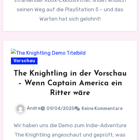
seinen Weg auf die PlayStation 5 – und das
Warten hat sich gelohnt!
Vorschau
The Knightling in der Vorschau
– Wenn Captain America ein
Ritter wäre
Andre
09/04/2025
Keine Kommentare
Wir haben uns die Demo zum Indie-Adventure
The Knightling angeschaut und geprüft, was