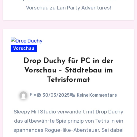
Vorschau zu Lan Party Adventures!
Vorschau
Drop Duchy für PC in der
Vorschau – Städtebau im
Tetrisformat
Flo
30/03/2025
Keine Kommentare
Sleepy Mill Studio verwandelt mit Drop Duchy
das altbewährte Spielprinzip von Tetris in ein
spannendes Rogue-like-Abenteuer. Sei dabei