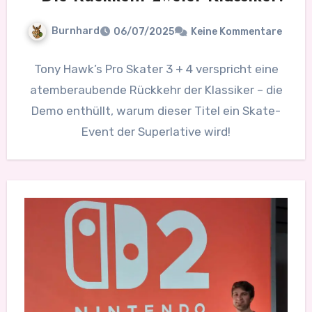
Burnhard
06/07/2025
Keine Kommentare
Tony Hawk’s Pro Skater 3 + 4 verspricht eine
atemberaubende Rückkehr der Klassiker – die
Demo enthüllt, warum dieser Titel ein Skate-
Event der Superlative wird!