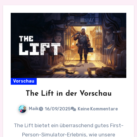
Vorschau
The Lift in der Vorschau
Maik
16/09/2025
Keine Kommentare
The Lift bietet ein überraschend gutes First-
Person-Simulator-Erlebnis, wie unsere