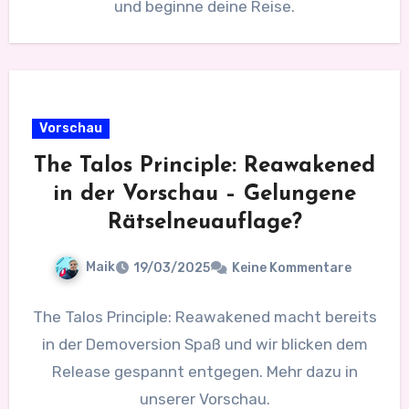
und beginne deine Reise.
Vorschau
The Talos Principle: Reawakened
in der Vorschau – Gelungene
Rätselneuauflage?
Maik
19/03/2025
Keine Kommentare
The Talos Principle: Reawakened macht bereits
in der Demoversion Spaß und wir blicken dem
Release gespannt entgegen. Mehr dazu in
unserer Vorschau.