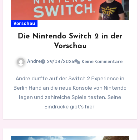
Vorschau
Die Nintendo Switch 2 in der
Vorschau
Andre
29/04/2025
Keine Kommentare
Andre durfte auf der Switch 2 Experience in
Berlin Hand an die neue Konsole von Nintendo
legen und zahlreiche Spiele testen. Seine
Eindrücke gibt’s hier!