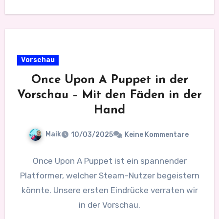
Vorschau
Once Upon A Puppet in der
Vorschau – Mit den Fäden in der
Hand
Maik
10/03/2025
Keine Kommentare
Once Upon A Puppet ist ein spannender
Platformer, welcher Steam-Nutzer begeistern
könnte. Unsere ersten Eindrücke verraten wir
in der Vorschau.