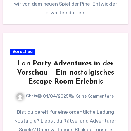
wir von dem neuen Spiel der Pine-Entwickler
erwarten dürfen.
Vorschau
Lan Party Adventures in der
Vorschau – Ein nostalgisches
Escape Room-Erlebnis
Chris
01/04/2025
Keine Kommentare
Bist du bereit für eine ordentliche Ladung
Nostalgie? Liebst du Rätsel und Adventure-
Spiele? Dann wirf einen Blick auf unsere