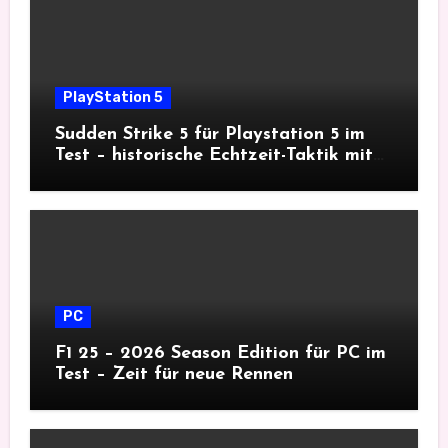
PlayStation 5
Sudden Strike 5 für Playstation 5 im
Test – historische Echtzeit-Taktik mit
Tiefgang
PC
F1 25 – 2026 Season Edition für PC im
Test – Zeit für neue Rennen