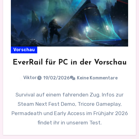
Vorschau
EverRail für PC in der Vorschau
Viktor
19/02/2026
Keine Kommentare
Survival auf einem fahrenden Zug. Infos zur
Steam Next Fest Demo, Tricore Gameplay,
Permadeath und Early Access im Frühjahr 2026
findet ihr in unserem Test.