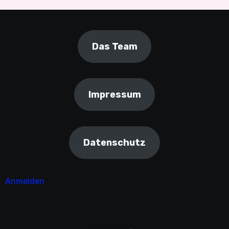
Das Team
Impressum
Datenschutz
Anmelden