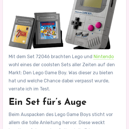
Mit dem Set 72046 brachten Lego und
Nintendo
wohl eines der coolsten Sets aller Zeiten auf den
Markt: Den Lego Game Boy. Was dieser zu bieten
hat und welche Chance dabei verpasst wurde,
verrate ich im Test.
Ein Set für’s Auge
Beim Auspacken des Lego Game Boys sticht vor
allem die tolle Anleitung hervor. Diese weckt