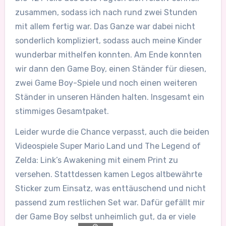
zusammen, sodass ich nach rund zwei Stunden
mit allem fertig war. Das Ganze war dabei nicht
sonderlich kompliziert, sodass auch meine Kinder
wunderbar mithelfen konnten. Am Ende konnten
wir dann den Game Boy, einen Ständer für diesen,
zwei Game Boy-Spiele und noch einen weiteren
Ständer in unseren Händen halten. Insgesamt ein
stimmiges Gesamtpaket.
Leider wurde die Chance verpasst, auch die beiden
Videospiele Super Mario Land und The Legend of
Zelda: Link’s Awakening mit einem Print zu
versehen. Stattdessen kamen Legos altbewährte
Sticker zum Einsatz, was enttäuschend und nicht
passend zum restlichen Set war. Dafür gefällt mir
der Game Boy selbst unheimlich gut, da er viele