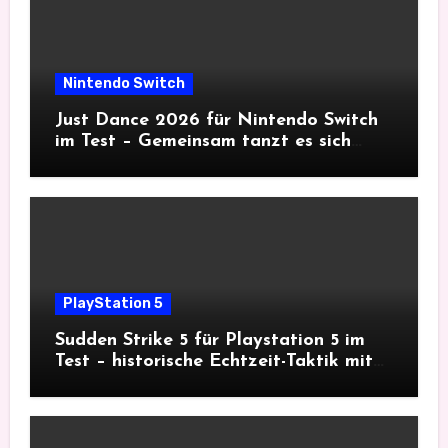
Nintendo Switch
Just Dance 2026 für Nintendo Switch
im Test – Gemeinsam tanzt es sich
besser
PlayStation 5
Sudden Strike 5 für Playstation 5 im
Test – historische Echtzeit-Taktik mit
Tiefgang