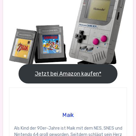
Jetzt bei Amazon kaufen*
Maik
Als Kind der 90er-Jahre ist Maik mit dem NES, SNES und
Nintendo 64 groß geworden. Seitdem schlägt sein Herz