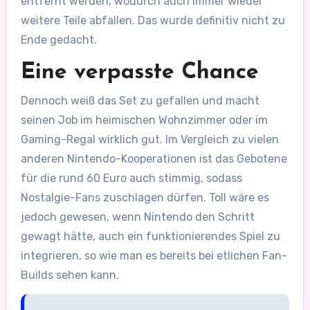
entfernt werden, wodurch auch immer wieder
weitere Teile abfallen. Das wurde definitiv nicht zu
Ende gedacht.
Eine verpasste Chance
Dennoch weiß das Set zu gefallen und macht
seinen Job im heimischen Wohnzimmer oder im
Gaming-Regal wirklich gut. Im Vergleich zu vielen
anderen Nintendo-Kooperationen ist das Gebotene
für die rund 60 Euro auch stimmig, sodass
Nostalgie-Fans zuschlagen dürfen. Toll wäre es
jedoch gewesen, wenn Nintendo den Schritt
gewagt hätte, auch ein funktionierendes Spiel zu
integrieren, so wie man es bereits bei etlichen Fan-
Builds sehen kann.