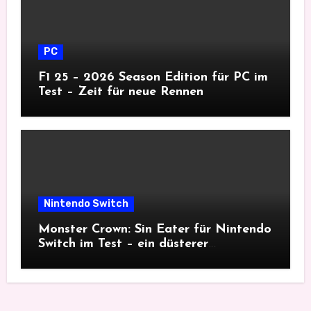
PC
F1 25 – 2026 Season Edition für PC im
Test – Zeit für neue Rennen
Nintendo Switch
Monster Crown: Sin Eater für Nintendo
Switch im Test – ein düsterer
Monsterfang