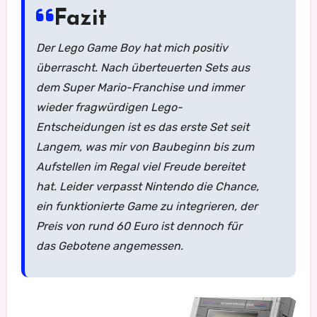
Fazit
Der Lego Game Boy hat mich positiv
überrascht. Nach überteuerten Sets aus
dem Super Mario-Franchise und immer
wieder fragwürdigen Lego-
Entscheidungen ist es das erste Set seit
Langem, was mir von Baubeginn bis zum
Aufstellen im Regal viel Freude bereitet
hat. Leider verpasst Nintendo die Chance,
ein funktionierte Game zu integrieren, der
Preis von rund 60 Euro ist dennoch für
das Gebotene angemessen.