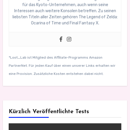
für das Kyoto-Unternehmen, auch wenn seine
Interessen auch weitere Konsolen betreffen. Zu seinen
liebsten Titeln aller Zeiten gehören The Legend of Zelda:
Ocarina of Time und Final Fantasy X.
*Loot_Lab ist Mitglied des Afﬁliate-Programms Amazon
PartnerNet. Für jeden Kauf über einen unserer Links erhalten wir
eine Provision. Zusätzliche Kosten entstehen dabei nicht.
Kürzlich Veröffentlichte Tests