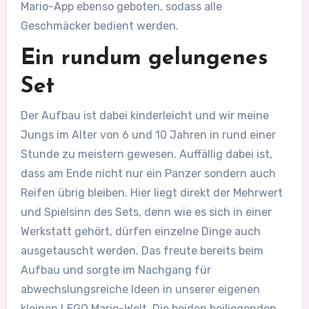
Mario-App ebenso geboten, sodass alle
Geschmäcker bedient werden.
Ein rundum gelungenes
Set
Der Aufbau ist dabei kinderleicht und wir meine
Jungs im Alter von 6 und 10 Jahren in rund einer
Stunde zu meistern gewesen. Auffällig dabei ist,
dass am Ende nicht nur ein Panzer sondern auch
Reifen übrig bleiben. Hier liegt direkt der Mehrwert
und Spielsinn des Sets, denn wie es sich in einer
Werkstatt gehört, dürfen einzelne Dinge auch
ausgetauscht werden. Das freute bereits beim
Aufbau und sorgte im Nachgang für
abwechslungsreiche Ideen in unserer eigenen
kleinen LEGO Mario-Welt. Die beiden beiliegenden