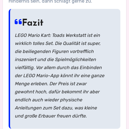
Hindernis sein, dann schlagt gerne zu.
Fazit
LEGO Mario Kart: Toads Werkstatt ist ein
wirklich tolles Set. Die Qualität ist super,
die beiliegenden Figuren vortrefflich
inszeniert und die Spielmöglichkeiten
vielfältig. Vor allem durch das Einbinden
der LEGO Mario-App könnt ihr eine ganze
Menge erleben. Der Preis ist zwar
gewohnt hoch, dafür bekommt ihr aber
endlich auch wieder physische
Anleitungen zum Set dazu, was kleine
und große Erbauer freuen dürfte.