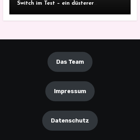
Switch im Test – ein düsterer
Monsterfang
Das Team
Impressum
Datenschutz