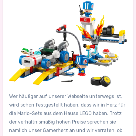
Wer häufiger auf unserer Webseite unterwegs ist,
wird schon festgestellt haben, dass wir in Herz für
die Mario-Sets aus dem Hause LEGO haben. Trotz
der verhältnismäßig hohen Preise sprechen sie
nämlich unser Gamerherz an und wir verraten, ob