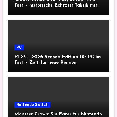
Test – historische Echtzeit-Taktik mit
Tiefgang
PC
F1 25 – 2026 Season Edition für PC im
Test – Zeit für neue Rennen
Nintendo Switch
Monster Crown: Sin Eater für Nintendo