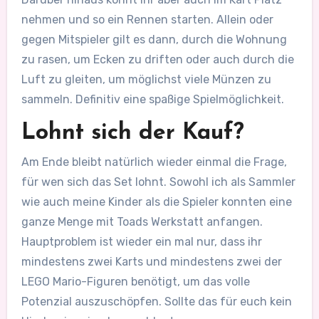
nehmen und so ein Rennen starten. Allein oder
gegen Mitspieler gilt es dann, durch die Wohnung
zu rasen, um Ecken zu driften oder auch durch die
Luft zu gleiten, um möglichst viele Münzen zu
sammeln. Definitiv eine spaßige Spielmöglichkeit.
Lohnt sich der Kauf?
Am Ende bleibt natürlich wieder einmal die Frage,
für wen sich das Set lohnt. Sowohl ich als Sammler
wie auch meine Kinder als die Spieler konnten eine
ganze Menge mit Toads Werkstatt anfangen.
Hauptproblem ist wieder ein mal nur, dass ihr
mindestens zwei Karts und mindestens zwei der
LEGO Mario-Figuren benötigt, um das volle
Potenzial auszuschöpfen. Sollte das für euch kein