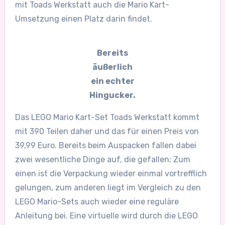
mit Toads Werkstatt auch die Mario Kart-
Umsetzung einen Platz darin findet.
Bereits
äußerlich
ein echter
Hingucker.
Das LEGO Mario Kart-Set Toads Werkstatt kommt
mit 390 Teilen daher und das für einen Preis von
39,99 Euro. Bereits beim Auspacken fallen dabei
zwei wesentliche Dinge auf, die gefallen: Zum
einen ist die Verpackung wieder einmal vortrefflich
gelungen, zum anderen liegt im Vergleich zu den
LEGO Mario-Sets auch wieder eine reguläre
Anleitung bei. Eine virtuelle wird durch die LEGO