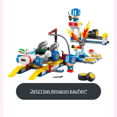
Jetzt bei Amazon kaufen*