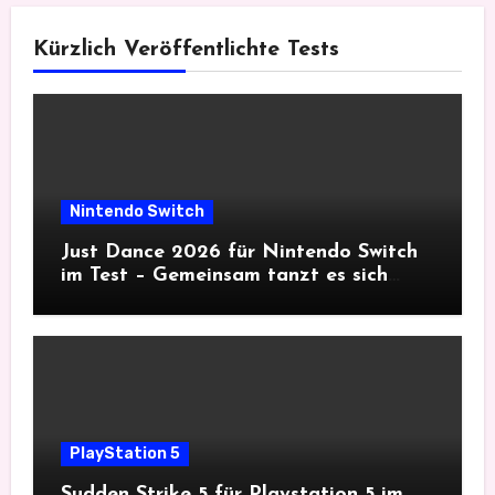
Kürzlich Veröffentlichte Tests
Nintendo Switch
Just Dance 2026 für Nintendo Switch
im Test – Gemeinsam tanzt es sich
besser
PlayStation 5
Sudden Strike 5 für Playstation 5 im