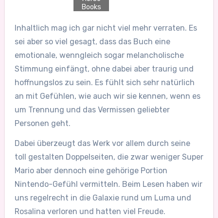
Books
Inhaltlich mag ich gar nicht viel mehr verraten. Es
sei aber so viel gesagt, dass das Buch eine
emotionale, wenngleich sogar melancholische
Stimmung einfängt, ohne dabei aber traurig und
hoffnungslos zu sein. Es fühlt sich sehr natürlich
an mit Gefühlen, wie auch wir sie kennen, wenn es
um Trennung und das Vermissen geliebter
Personen geht.
Dabei überzeugt das Werk vor allem durch seine
toll gestalten Doppelseiten, die zwar weniger Super
Mario aber dennoch eine gehörige Portion
Nintendo-Gefühl vermitteln. Beim Lesen haben wir
uns regelrecht in die Galaxie rund um Luma und
Rosalina verloren und hatten viel Freude.