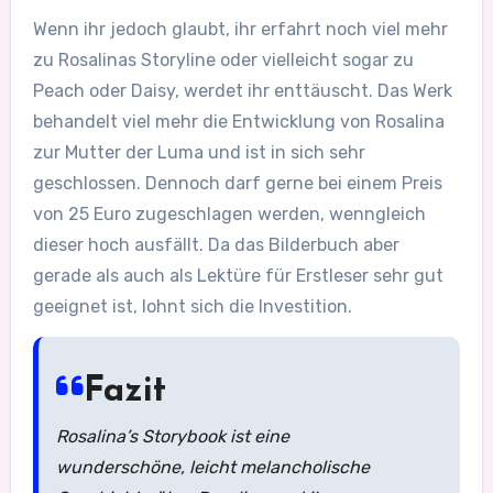
Wenn ihr jedoch glaubt, ihr erfahrt noch viel mehr
zu Rosalinas Storyline oder vielleicht sogar zu
Peach oder Daisy, werdet ihr enttäuscht. Das Werk
behandelt viel mehr die Entwicklung von Rosalina
zur Mutter der Luma und ist in sich sehr
geschlossen. Dennoch darf gerne bei einem Preis
von 25 Euro zugeschlagen werden, wenngleich
dieser hoch ausfällt. Da das Bilderbuch aber
gerade als auch als Lektüre für Erstleser sehr gut
geeignet ist, lohnt sich die Investition.
Fazit
Rosalina’s Storybook ist eine
wunderschöne, leicht melancholische