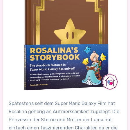
Spätestens seit dem Super Mario Galaxy Film hat
Rosalina gehörig an Aufmerksamkeit zugelegt. Die
Prinzessin der Sterne und Mutter der Luma hat
einfach einen faszinierenden Charakter, da er die