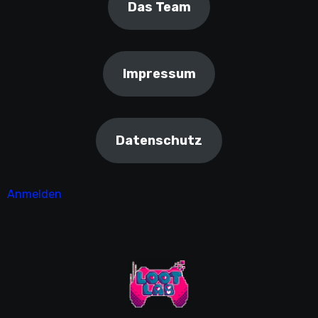
Das Team
Impressum
Datenschutz
Anmelden