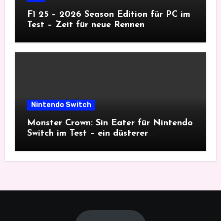
F1 25 – 2026 Season Edition für PC im
Test – Zeit für neue Rennen
Nintendo Switch
Monster Crown: Sin Eater für Nintendo
Switch im Test – ein düsterer
Monsterfang