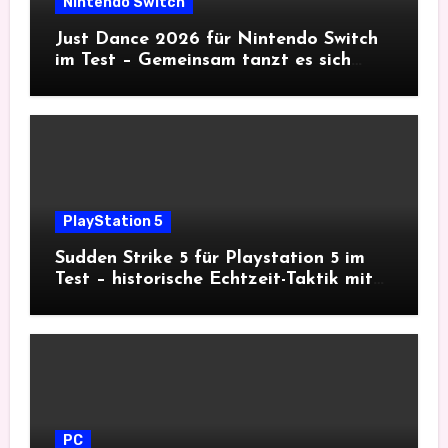
Nintendo Switch
Just Dance 2026 für Nintendo Switch
im Test – Gemeinsam tanzt es sich
besser
PlayStation 5
Sudden Strike 5 für Playstation 5 im
Test – historische Echtzeit-Taktik mit
Tiefgang
PC