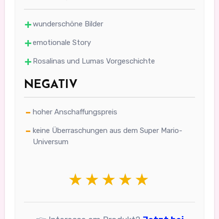
wunderschöne Bilder
emotionale Story
Rosalinas und Lumas Vorgeschichte
NEGATIV
hoher Anschaffungspreis
keine Überraschungen aus dem Super Mario-
Universum
★★★★★