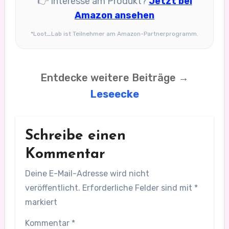
👉 Interesse am Produkt?
Jetzt bei
Amazon ansehen
*Loot_Lab ist Teilnehmer am Amazon-Partnerprogramm.
Entdecke weitere Beiträge →
Leseecke
Schreibe einen
Kommentar
Deine E-Mail-Adresse wird nicht
veröffentlicht.
Erforderliche Felder sind mit
*
markiert
Kommentar
*