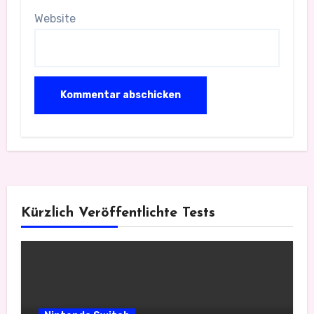
Website
Kürzlich Veröffentlichte Tests