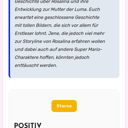
Geschichte über Rosalina und ihre
Entwicklung zur Mutter der Luma. Euch
erwartet eine geschlossene Geschichte
mit tollen Bildern, die sich vor allem für
Erstleser lohnt. Jene, die jedoch viel mehr
zur Storyline von Rosalina erfahren wollen
und dabei auch auf andere Super Mario-
Charaktere hoffen, könnten jedoch
enttäuscht werden.
Sterne
POSITIV