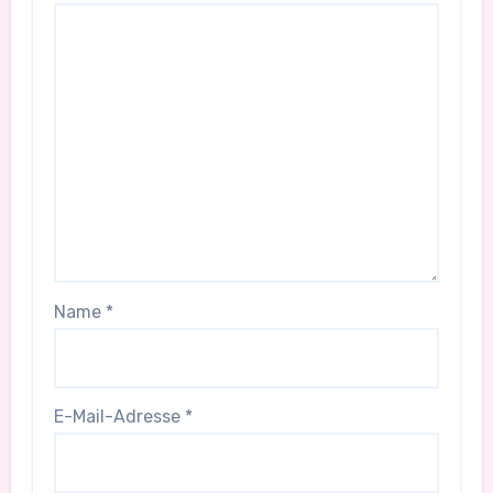
Name
*
E-Mail-Adresse
*