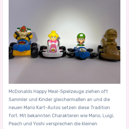
McDonalds Happy Meal-Spielzeuge ziehen oft
Sammler und Kinder gleichermaßen an und die
neuen Mario Kart-Autos setzen diese Tradition
fort. Mit bekannten Charakteren wie Mario, Luigi,
Peach und Yoshi versprechen die kleinen