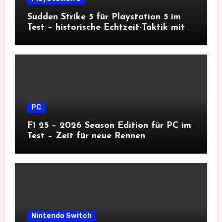
Sudden Strike 5 für Playstation 5 im
Test – historische Echtzeit-Taktik mit
Tiefgang
PC
F1 25 – 2026 Season Edition für PC im
Test – Zeit für neue Rennen
Nintendo Switch