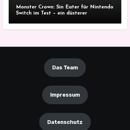
Monster Crown: Sin Eater für Nintendo
Switch im Test – ein düsterer
Monsterfang
Das Team
Impressum
Datenschutz