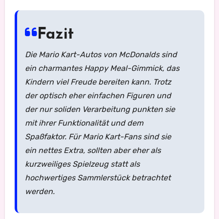
Fazit
Die Mario Kart-Autos von McDonalds sind
ein charmantes Happy Meal-Gimmick, das
Kindern viel Freude bereiten kann. Trotz
der optisch eher einfachen Figuren und
der nur soliden Verarbeitung punkten sie
mit ihrer Funktionalität und dem
Spaßfaktor. Für Mario Kart-Fans sind sie
ein nettes Extra, sollten aber eher als
kurzweiliges Spielzeug statt als
hochwertiges Sammlerstück betrachtet
werden.