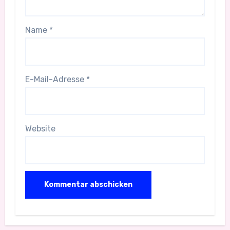
Name
*
E-Mail-Adresse
*
Website