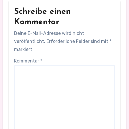
Schreibe einen
Kommentar
Deine E-Mail-Adresse wird nicht
veröffentlicht.
Erforderliche Felder sind mit
*
markiert
Kommentar
*