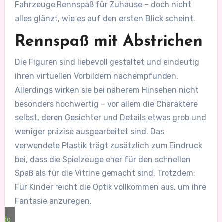
Fahrzeuge Rennspaß für Zuhause – doch nicht
alles glänzt, wie es auf den ersten Blick scheint.
Rennspaß mit Abstrichen
Die Figuren sind liebevoll gestaltet und eindeutig
ihren virtuellen Vorbildern nachempfunden.
Allerdings wirken sie bei näherem Hinsehen nicht
besonders hochwertig – vor allem die Charaktere
selbst, deren Gesichter und Details etwas grob und
weniger präzise ausgearbeitet sind. Das
verwendete Plastik trägt zusätzlich zum Eindruck
bei, dass die Spielzeuge eher für den schnellen
Spaß als für die Vitrine gemacht sind. Trotzdem:
Für Kinder reicht die Optik vollkommen aus, um ihre
Fantasie anzuregen.
ndo