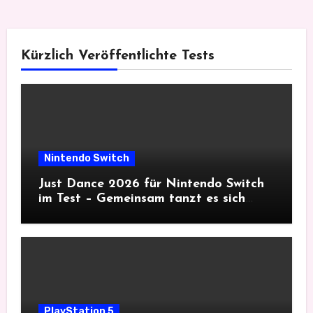
Kürzlich Veröffentlichte Tests
Nintendo Switch
Just Dance 2026 für Nintendo Switch
im Test – Gemeinsam tanzt es sich
besser
PlayStation 5