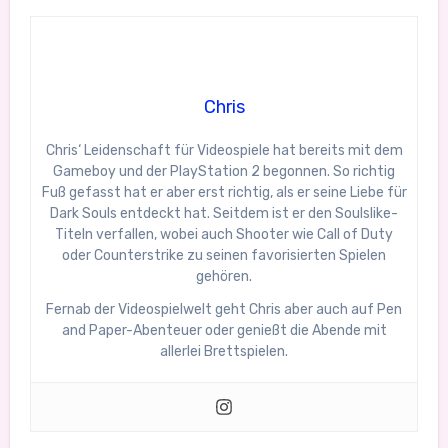
Chris
Chris‘ Leidenschaft für Videospiele hat bereits mit dem
Gameboy und der PlayStation 2 begonnen. So richtig
Fuß gefasst hat er aber erst richtig, als er seine Liebe für
Dark Souls entdeckt hat. Seitdem ist er den Soulslike-
Titeln verfallen, wobei auch Shooter wie Call of Duty
oder Counterstrike zu seinen favorisierten Spielen
gehören.
Fernab der Videospielwelt geht Chris aber auch auf Pen
and Paper-Abenteuer oder genießt die Abende mit
allerlei Brettspielen.