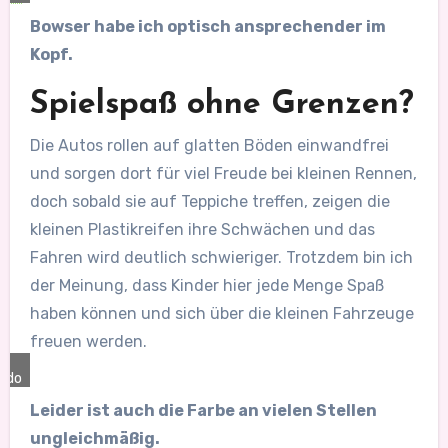
Bowser habe ich optisch ansprechender im
Kopf.
Spielspaß ohne Grenzen?
Die Autos rollen auf glatten Böden einwandfrei
und sorgen dort für viel Freude bei kleinen Rennen,
doch sobald sie auf Teppiche treffen, zeigen die
kleinen Plastikreifen ihre Schwächen und das
Fahren wird deutlich schwieriger. Trotzdem bin ich
der Meinung, dass Kinder hier jede Menge Spaß
haben können und sich über die kleinen Fahrzeuge
freuen werden.
ndo
Leider ist auch die Farbe an vielen Stellen
ungleichmäßig.