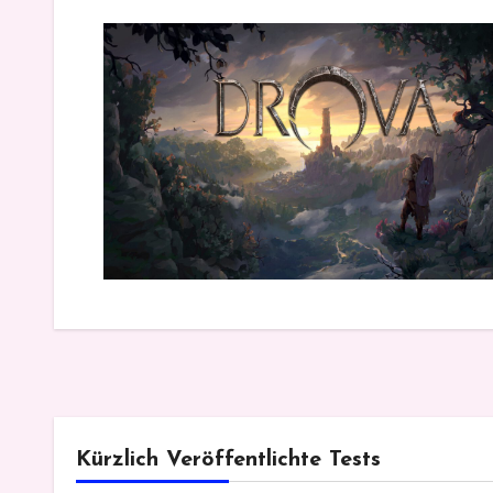
Kürzlich Veröffentlichte Tests