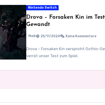
Nintendo Switch
Drova – Forsaken Kin im Test
Gewandt
Maik
25/11/2024
Keine Kommentare
Drova – Forsaken Kin verspricht Gothic-Ge
verrät unser Test zum Spiel.