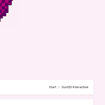
Start
Just2D Interactive