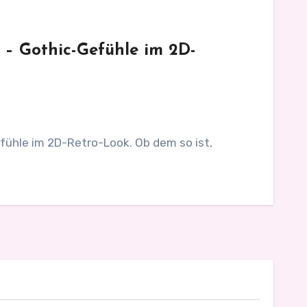
 – Gothic-Gefühle im 2D-
fühle im 2D-Retro-Look. Ob dem so ist,