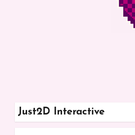
Just2D Interactive