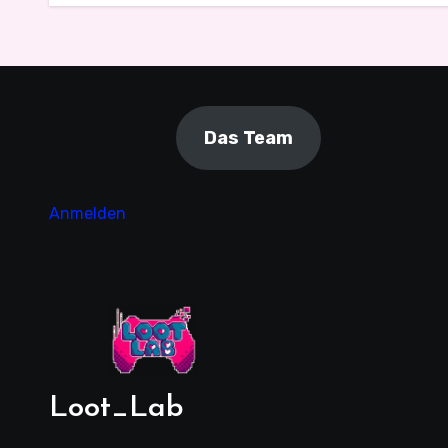
Das Team
Anmelden
Loot_Lab