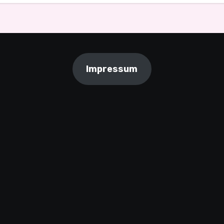
Impressum