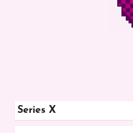
Series X