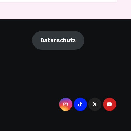
Datenschutz