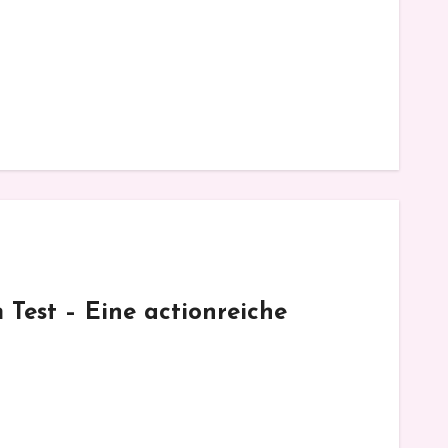
Test – Eine actionreiche