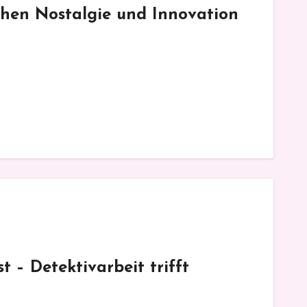
chen Nostalgie und Innovation
 – Detektivarbeit trifft