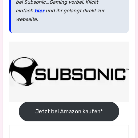
bei Subsonic_Gaming vorbei. Klickt
einfach
hier
und ihr gelangt direkt zur
Webseite.
Jetzt bei Amazon kaufen*