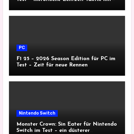
Tiefgang
PC
F1 25 – 2026 Season Edition für PC im
Test – Zeit für neue Rennen
Nintendo Switch
Monster Crown: Sin Eater für Nintendo
Switch im Test – ein düsterer