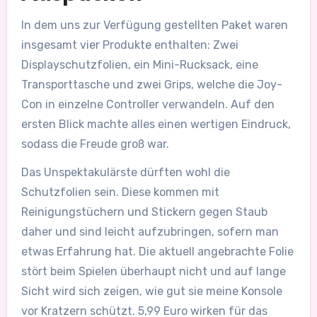
In dem uns zur Verfügung gestellten Paket waren
insgesamt vier Produkte enthalten: Zwei
Displayschutzfolien, ein Mini-Rucksack, eine
Transporttasche und zwei Grips, welche die Joy-
Con in einzelne Controller verwandeln. Auf den
ersten Blick machte alles einen wertigen Eindruck,
sodass die Freude groß war.
Das Unspektakulärste dürften wohl die
Schutzfolien sein. Diese kommen mit
Reinigungstüchern und Stickern gegen Staub
daher und sind leicht aufzubringen, sofern man
etwas Erfahrung hat. Die aktuell angebrachte Folie
stört beim Spielen überhaupt nicht und auf lange
Sicht wird sich zeigen, wie gut sie meine Konsole
vor Kratzern schützt. 5,99 Euro wirken für das