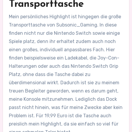
Transporttasche
Mein persönliches Highlight ist hingegen die große
Transporttasche von Subsonic_Gaming. In diese
finden nicht nur die Nintendo Switch sowie einige
Spiele platz, denn ihr erhaltet zudem auch noch
einen großes, individuell anpassbares Fach. Hier
finden beispielsweise ein Ladekabel, die Joy-Con-
Halterungen oder auch das Nintendo Switch Grip
Platz, ohne dass die Tasche dabei zu
überdimensional wirkt. Dadurch ist sie zu meinem
treuen Begleiter geworden, wenn es darum geht,
meine Konsole mitzunehmen. Lediglich das Dock
passt nicht hinein, was für meine Zwecke aber kein
Problem ist. Für 19,99 Euro ist die Tasche auch
preislich mein Highlight, da sie einfach so viel für