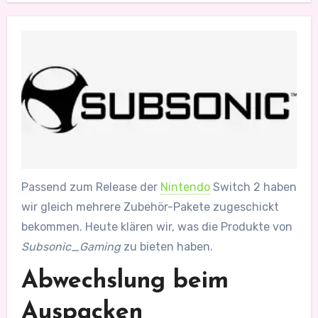
Passend zum Release der
Nintendo
Switch 2 haben
wir gleich mehrere Zubehör-Pakete zugeschickt
bekommen. Heute klären wir, was die Produkte von
Subsonic_Gaming
zu bieten haben.
Abwechslung beim
Auspacken