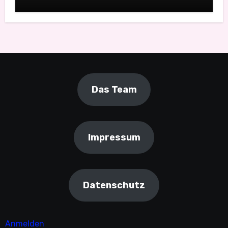
Monsterfang
Das Team
Impressum
Datenschutz
Anmelden