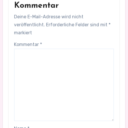
Kommentar
Deine E-Mail-Adresse wird nicht
veröffentlicht.
Erforderliche Felder sind mit
*
markiert
Kommentar
*