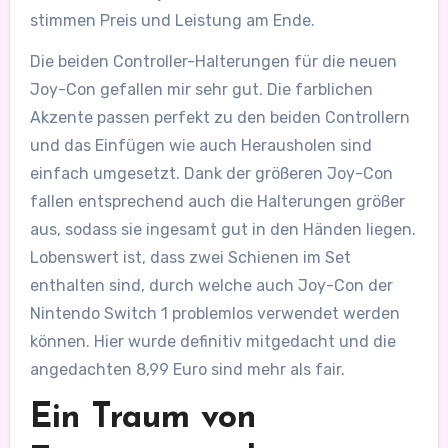
stimmen Preis und Leistung am Ende.
Die beiden Controller-Halterungen für die neuen
Joy-Con gefallen mir sehr gut. Die farblichen
Akzente passen perfekt zu den beiden Controllern
und das Einfügen wie auch Herausholen sind
einfach umgesetzt. Dank der größeren Joy-Con
fallen entsprechend auch die Halterungen größer
aus, sodass sie ingesamt gut in den Händen liegen.
Lobenswert ist, dass zwei Schienen im Set
enthalten sind, durch welche auch Joy-Con der
Nintendo Switch 1 problemlos verwendet werden
können. Hier wurde definitiv mitgedacht und die
angedachten 8,99 Euro sind mehr als fair.
Ein Traum von