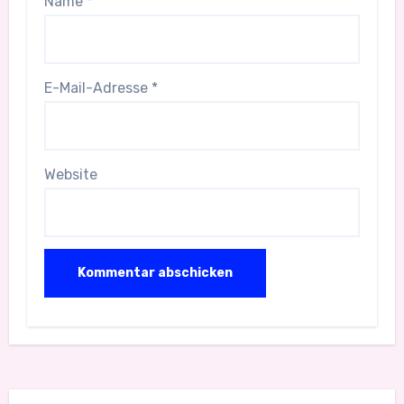
Name
*
E-Mail-Adresse
*
Website