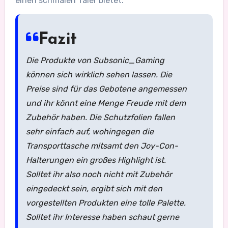
einen schmalen Taler bietet.
Fazit
Die Produkte von Subsonic_Gaming
können sich wirklich sehen lassen. Die
Preise sind für das Gebotene angemessen
und ihr könnt eine Menge Freude mit dem
Zubehör haben. Die Schutzfolien fallen
sehr einfach auf, wohingegen die
Transporttasche mitsamt den Joy-Con-
Halterungen ein großes Highlight ist.
Solltet ihr also noch nicht mit Zubehör
eingedeckt sein, ergibt sich mit den
vorgestellten Produkten eine tolle Palette.
Solltet ihr Interesse haben schaut gerne