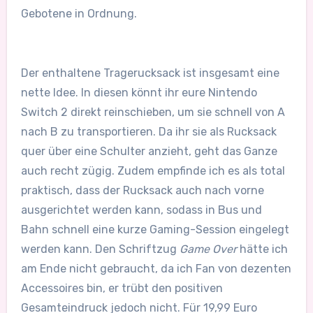
Gebotene in Ordnung.
Der enthaltene Tragerucksack ist insgesamt eine
nette Idee. In diesen könnt ihr eure Nintendo
Switch 2 direkt reinschieben, um sie schnell von A
nach B zu transportieren. Da ihr sie als Rucksack
quer über eine Schulter anzieht, geht das Ganze
auch recht zügig. Zudem empfinde ich es als total
praktisch, dass der Rucksack auch nach vorne
ausgerichtet werden kann, sodass in Bus und
Bahn schnell eine kurze Gaming-Session eingelegt
werden kann. Den Schriftzug
Game Over
hätte ich
am Ende nicht gebraucht, da ich Fan von dezenten
Accessoires bin, er trübt den positiven
Gesamteindruck jedoch nicht. Für 19,99 Euro