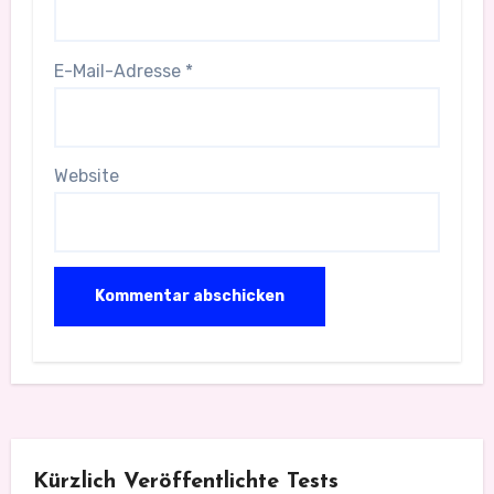
E-Mail-Adresse
*
Website
Kürzlich Veröffentlichte Tests