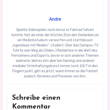
Andre
Spielte Videospiele, noch bevor er Fahrrad fahren
konnte. Hat als einer der letzten Zivis den Gedanken an
ein Medizinstudium verworfen und stattdessen
„irgendwas mit Medien“ studiert. Über das Campus-TV
führte sein Weg als (Video-) Redakteur in die Welt des
Fernsehens und Esports, bevor er sich anderen Themen
widmete. Weil es ihm aber bei Gaming und anderer
medialer Unterhaltungskunst immer noch 24/7 in den
Fingern juckt, gibt es jetzt, wann immer es die Freizeit
zulässt, Reviews und Previews von ihm.
Schreibe einen
Kommentar