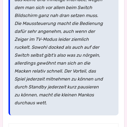
dem man sich vor allem beim Switch
Bildschirm ganz nah dran setzen muss.
Die Maussteuerung macht die Bedienung
dafür sehr angenehm, auch wenn der
Zeiger im TV-Modus leider ziemlich
ruckelt. Sowohl docked als auch auf der
Switch selbst gibt’s also was zu nörgeln,
allerdings gewöhnt man sich an die
Macken relativ schnell. Der Vorteil, das
Spiel jederzeit mitnehmen zu können und
durch Standby jederzeit kurz pausieren
zu können, macht die kleinen Mankos
durchaus wett.