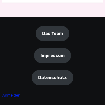
Das Team
Impressum
Datenschutz
Anmelden