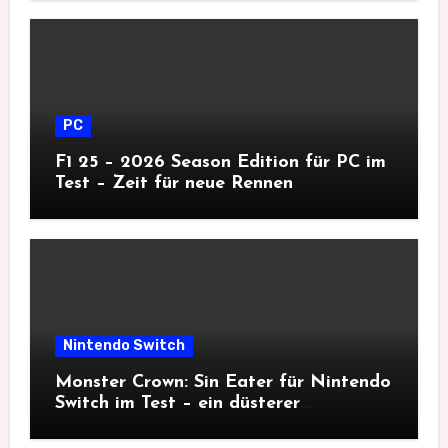
PC
F1 25 – 2026 Season Edition für PC im
Test – Zeit für neue Rennen
Nintendo Switch
Monster Crown: Sin Eater für Nintendo
Switch im Test – ein düsterer
Monsterfang