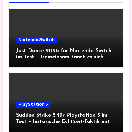
Nintendo Switch
Just Dance 2026 für Nintendo Switch
im Test – Gemeinsam tanzt es sich
besser
PlayStation 5
Sudden Strike 5 für Playstation 5 im
Test – historische Echtzeit-Taktik mit
Tiefgang