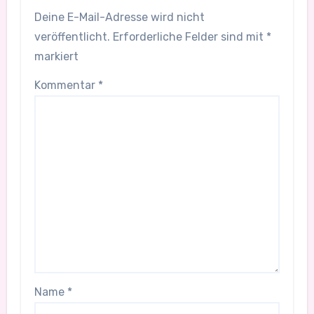
Deine E-Mail-Adresse wird nicht
veröffentlicht.
Erforderliche Felder sind mit
*
markiert
Kommentar
*
Name
*