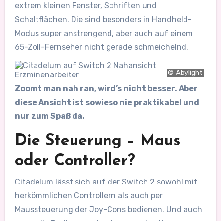
extrem kleinen Fenster, Schriften und
Schaltflächen. Die sind besonders in Handheld-
Modus super anstrengend, aber auch auf einem
65-Zoll-Fernseher nicht gerade schmeichelnd.
© Abylight
Zoomt man nah ran, wird’s nicht besser. Aber
diese Ansicht ist sowieso nie praktikabel und
nur zum Spaß da.
Die Steuerung – Maus
oder Controller?
Citadelum lässt sich auf der Switch 2 sowohl mit
herkömmlichen Controllern als auch per
Maussteuerung der Joy-Cons bedienen. Und auch