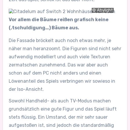
© Abylight
Vor allem die Bäume reißen grafisch keine
(‚tschuldigung…) Bäume aus.
Die Fassade bröckelt auch noch etwas mehr, je
näher man heranzoomt. Die Figuren sind nicht sehr
aufwendig modelliert und auch viele Texturen
zermatschen zunehmend. Das war aber auch
schon auf dem PC nicht anders und einen
Löwenanteil des Spiels verbringen wir sowieso in
der Iso-Ansicht.
Sowohl Handheld- als auch TV-Modus machen
grundsätzlich eine gute Figur und das Spiel läuft
stets flüssig. Ein Umstand, der mir sehr sauer
aufgestoßen ist, sind jedoch die standardmäßig