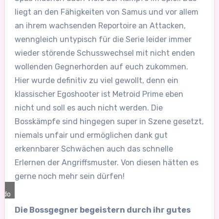
liegt an den Fähigkeiten von Samus und vor allem
an ihrem wachsenden Reportoire an Attacken,
wenngleich untypisch für die Serie leider immer
wieder störende Schusswechsel mit nicht enden
wollenden Gegnerhorden auf euch zukommen.
Hier wurde definitiv zu viel gewollt, denn ein
klassischer Egoshooter ist Metroid Prime eben
nicht und soll es auch nicht werden. Die
Bosskämpfe sind hingegen super in Szene gesetzt,
niemals unfair und ermöglichen dank gut
erkennbarer Schwächen auch das schnelle
Erlernen der Angriffsmuster. Von diesen hätten es
gerne noch mehr sein dürfen!
ndo
Die Bossgegner begeistern durch ihr gutes