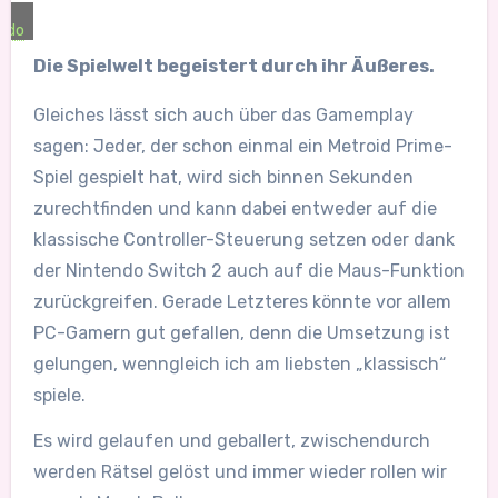
ndo
Die Spielwelt begeistert durch ihr Äußeres.
Gleiches lässt sich auch über das Gamemplay
sagen: Jeder, der schon einmal ein Metroid Prime-
Spiel gespielt hat, wird sich binnen Sekunden
zurechtfinden und kann dabei entweder auf die
klassische Controller-Steuerung setzen oder dank
der Nintendo Switch 2 auch auf die Maus-Funktion
zurückgreifen. Gerade Letzteres könnte vor allem
PC-Gamern gut gefallen, denn die Umsetzung ist
gelungen, wenngleich ich am liebsten „klassisch“
spiele.
Es wird gelaufen und geballert, zwischendurch
werden Rätsel gelöst und immer wieder rollen wir