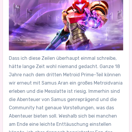
Dass ich diese Zeilen überhaupt einmal schreibe,
hätte lange Zeit wohl niemand gedacht. Ganze 18
Jahre nach dem dritten Metroid Prime-Teil können
wir erneut mit Samus Aran ein großes Metroidvania
erleben und die Messlatte ist riesig. Immerhin sind
die Abenteuer von Samus genreprägend und die
Community hat genaue Vorstellungen, was das
Abenteuer bieten soll. Weshalb sich bei manchen
am Ende eine leichte Enttäuschung einstellen