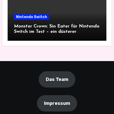
Nintendo Switch
Monster Crown: Sin Eater für Nintendo
Switch im Test – ein düsterer
Monsterfang
Das Team
Impressum