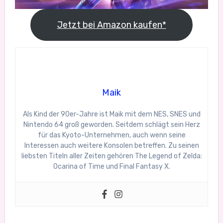
Jetzt bei Amazon kaufen*
Maik
Als Kind der 90er-Jahre ist Maik mit dem NES, SNES und
Nintendo 64 groß geworden. Seitdem schlägt sein Herz
für das Kyoto-Unternehmen, auch wenn seine
Interessen auch weitere Konsolen betreffen. Zu seinen
liebsten Titeln aller Zeiten gehören The Legend of Zelda:
Ocarina of Time und Final Fantasy X.