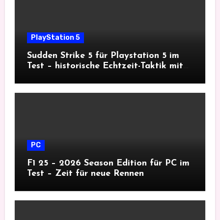
PlayStation 5
Sudden Strike 5 für Playstation 5 im
Test – historische Echtzeit-Taktik mit
Tiefgang
PC
F1 25 – 2026 Season Edition für PC im
Test – Zeit für neue Rennen