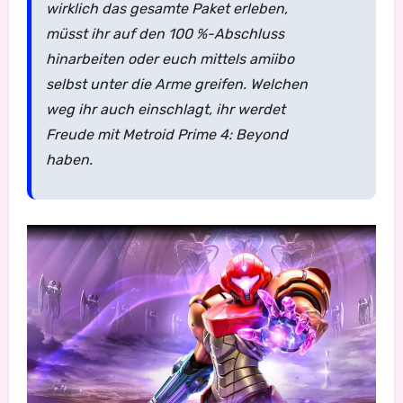
wirklich das gesamte Paket erleben,
müsst ihr auf den 100 %-Abschluss
hinarbeiten oder euch mittels amiibo
selbst unter die Arme greifen. Welchen
weg ihr auch einschlagt, ihr werdet
Freude mit Metroid Prime 4: Beyond
haben.