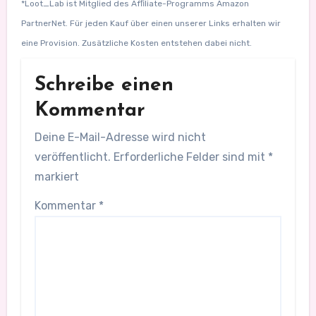
*Loot_Lab ist Mitglied des Afﬁliate-Programms Amazon
PartnerNet. Für jeden Kauf über einen unserer Links erhalten wir
eine Provision. Zusätzliche Kosten entstehen dabei nicht.
Schreibe einen
Kommentar
Deine E-Mail-Adresse wird nicht
veröffentlicht.
Erforderliche Felder sind mit
*
markiert
Kommentar
*