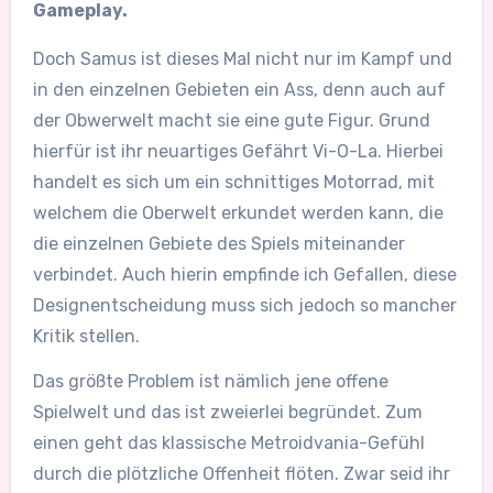
Gameplay.
Doch Samus ist dieses Mal nicht nur im Kampf und
in den einzelnen Gebieten ein Ass, denn auch auf
der Obwerwelt macht sie eine gute Figur. Grund
hierfür ist ihr neuartiges Gefährt Vi-O-La. Hierbei
handelt es sich um ein schnittiges Motorrad, mit
welchem die Oberwelt erkundet werden kann, die
die einzelnen Gebiete des Spiels miteinander
verbindet. Auch hierin empfinde ich Gefallen, diese
Designentscheidung muss sich jedoch so mancher
Kritik stellen.
Das größte Problem ist nämlich jene offene
Spielwelt und das ist zweierlei begründet. Zum
einen geht das klassische Metroidvania-Gefühl
durch die plötzliche Offenheit flöten. Zwar seid ihr