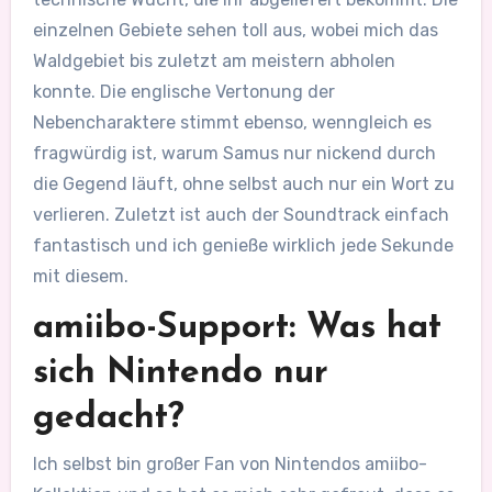
einzelnen Gebiete sehen toll aus, wobei mich das
Waldgebiet bis zuletzt am meistern abholen
konnte. Die englische Vertonung der
Nebencharaktere stimmt ebenso, wenngleich es
fragwürdig ist, warum Samus nur nickend durch
die Gegend läuft, ohne selbst auch nur ein Wort zu
verlieren. Zuletzt ist auch der Soundtrack einfach
fantastisch und ich genieße wirklich jede Sekunde
mit diesem.
amiibo-Support: Was hat
sich Nintendo nur
gedacht?
Ich selbst bin großer Fan von Nintendos amiibo-