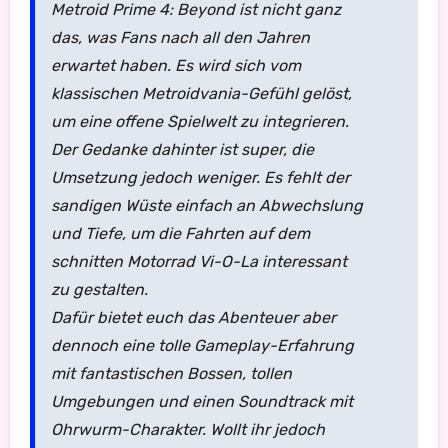
Metroid Prime 4: Beyond ist nicht ganz
das, was Fans nach all den Jahren
erwartet haben. Es wird sich vom
klassischen Metroidvania-Gefühl gelöst,
um eine offene Spielwelt zu integrieren.
Der Gedanke dahinter ist super, die
Umsetzung jedoch weniger. Es fehlt der
sandigen Wüste einfach an Abwechslung
und Tiefe, um die Fahrten auf dem
schnitten Motorrad Vi-O-La interessant
zu gestalten.
Dafür bietet euch das Abenteuer aber
dennoch eine tolle Gameplay-Erfahrung
mit fantastischen Bossen, tollen
Umgebungen und einen Soundtrack mit
Ohrwurm-Charakter. Wollt ihr jedoch