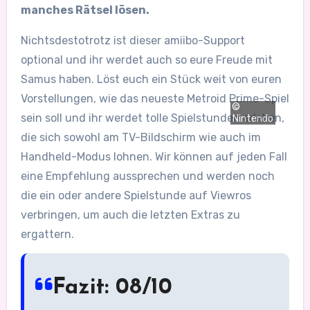
manches Rätsel lösen.
Nichtsdestotrotz ist dieser amiibo-Support
optional und ihr werdet auch so eure Freude mit
Samus haben. Löst euch ein Stück weit von euren
Vorstellungen, wie das neueste Metroid Prime-Spiel
©
sein soll und ihr werdet tolle Spielstunden erleben,
Nintendo
die sich sowohl am TV-Bildschirm wie auch im
Handheld-Modus lohnen. Wir können auf jeden Fall
eine Empfehlung aussprechen und werden noch
die ein oder andere Spielstunde auf Viewros
verbringen, um auch die letzten Extras zu
ergattern.
Fazit: 08/10