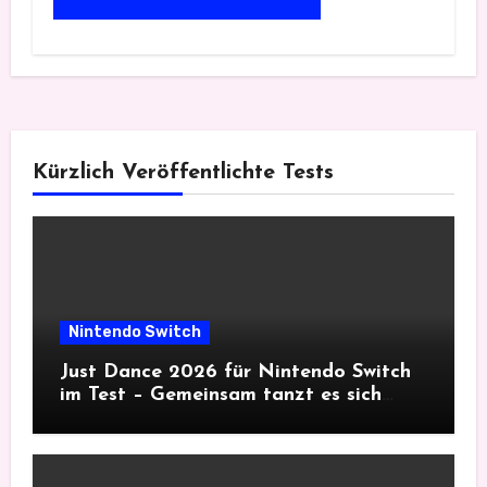
Kürzlich Veröffentlichte Tests
Nintendo Switch
Just Dance 2026 für Nintendo Switch
im Test – Gemeinsam tanzt es sich
besser