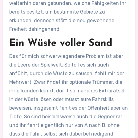
weiterhin daran gebunden, welche Fähigkeiten ihr
bereits besitzt, um bestimmte Gebiete zu
erkunden, dennoch stört die neu gewonnene
Freiheit dahingehend.
Ein Wüste voller Sand
Das für mich schwerwiegendere Problem ist aber
die Leere der Spielwelt. So toll es sich auch
anfühlt, durch die Wüste zu sausen, fehlt mir der
Mehrwert. Zwar findet ihr optionale Trümmer, die
ihr erkunden könnt, dürft so manches Extrarätsel
in der Wüste lösen oder müsst eure Fahrskills
beweisen, insgesamt fehlt es der Offenheit aber an
Tiefe. So sind beispielsweise auch die Gegner rar
und ihr fahrt eigentlich nur von A nach B, ohne
dass die Fahrt selbst sich dabei befriedigend