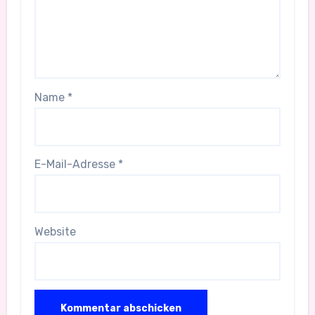
Name
*
E-Mail-Adresse
*
Website