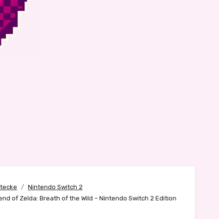
tecke
Nintendo Switch 2
nd of Zelda: Breath of the Wild – Nintendo Switch 2 Edition