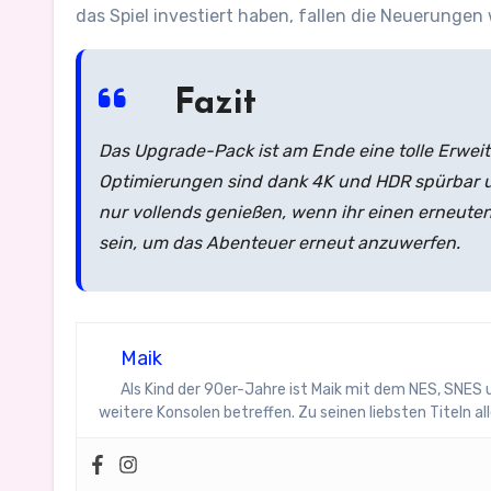
das Spiel investiert haben, fallen die Neuerungen
Fazit
Das Upgrade-Pack ist am Ende eine tolle Erweite
Optimierungen sind dank 4K und HDR spürbar und
nur vollends genießen, wenn ihr einen erneuten 
sein, um das Abenteuer erneut anzuwerfen.
Maik
Als Kind der 90er-Jahre ist Maik mit dem NES, SNES
weitere Konsolen betreffen. Zu seinen liebsten Titeln a