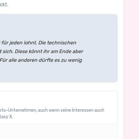
ckt.
 für jeden lohnt. Die technischen
 sich. Diese könnt ihr am Ende aber
 Für alle anderen dürfte es zu wenig
Kyoto-Unternehmen, auch wenn seine Interessen auch
tasy X.