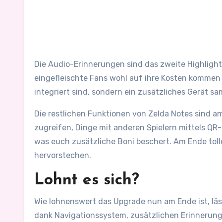
Die Audio-Erinnerungen sind das zweite Highlight.
eingefleischte Fans wohl auf ihre Kosten kommen w
integriert sind, sondern ein zusätzliches Gerät s
Die restlichen Funktionen von Zelda Notes sind am
zugreifen, Dinge mit anderen Spielern mittels QR
was euch zusätzliche Boni beschert. Am Ende toll
hervorstechen.
Lohnt es sich?
Wie lohnenswert das Upgrade nun am Ende ist, läs
dank Navigationssystem, zusätzlichen Erinnerungen