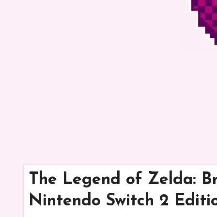
The Legend of Zelda: Br
Nintendo Switch 2 Editi