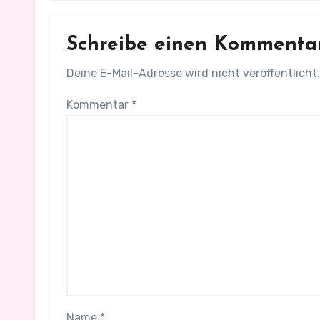
Schreibe einen Kommenta
Deine E-Mail-Adresse wird nicht veröffentlicht.
Kommentar
*
Name
*