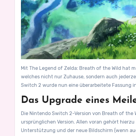
Mit The Legend of Zelda: Breath of the Wild hat 
welches nicht nur Zuhause, sondern auch jederzei
Switch 2 wurde nun eine überarbeitete Fassung in
Das Upgrade eines Meile
Die Nintendo Switch 2-Version von Breath of the 
ursprünglichen Version. Allen voran gehört hierzu
Unterstützung und der neue Bildschirm (wenn auc