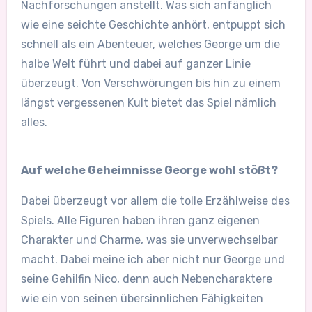
Nachforschungen anstellt. Was sich anfänglich
wie eine seichte Geschichte anhört, entpuppt sich
schnell als ein Abenteuer, welches George um die
halbe Welt führt und dabei auf ganzer Linie
überzeugt. Von Verschwörungen bis hin zu einem
längst vergessenen Kult bietet das Spiel nämlich
alles.
Auf welche Geheimnisse George wohl stößt?
Dabei überzeugt vor allem die tolle Erzählweise des
Spiels. Alle Figuren haben ihren ganz eigenen
Charakter und Charme, was sie unverwechselbar
macht. Dabei meine ich aber nicht nur George und
seine Gehilfin Nico, denn auch Nebencharaktere
wie ein von seinen übersinnlichen Fähigkeiten