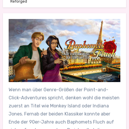
Reforged
Wenn man über Genre-Größen der Point-and-
Click-Adventures spricht, denken wohl die meisten
zuerst an Titel wie Monkey Island oder Indiana
Jones. Fernab der beiden Klassiker konnte aber
Ende der 90er-Jahre auch Baphomets Fluch auf