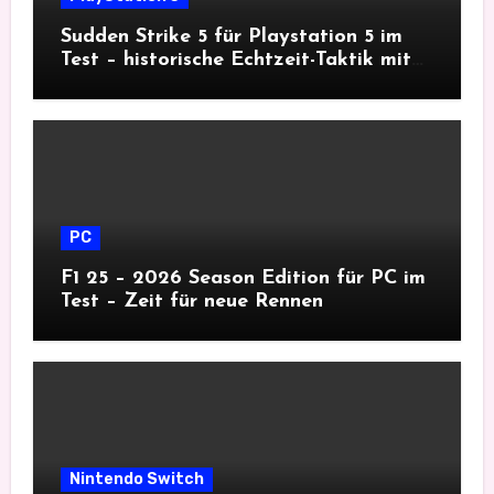
Sudden Strike 5 für Playstation 5 im
Test – historische Echtzeit-Taktik mit
Tiefgang
PC
F1 25 – 2026 Season Edition für PC im
Test – Zeit für neue Rennen
Nintendo Switch