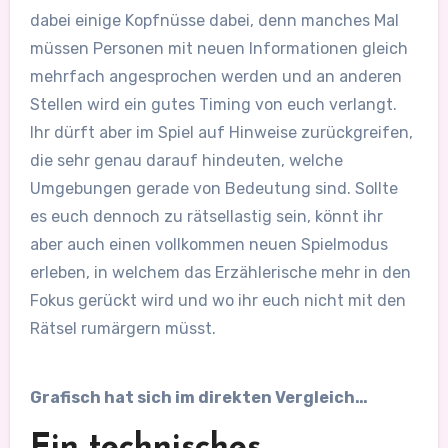
dabei einige Kopfnüsse dabei, denn manches Mal
müssen Personen mit neuen Informationen gleich
mehrfach angesprochen werden und an anderen
Stellen wird ein gutes Timing von euch verlangt.
Ihr dürft aber im Spiel auf Hinweise zurückgreifen,
die sehr genau darauf hindeuten, welche
Umgebungen gerade von Bedeutung sind. Sollte
es euch dennoch zu rätsellastig sein, könnt ihr
aber auch einen vollkommen neuen Spielmodus
erleben, in welchem das Erzählerische mehr in den
Fokus gerückt wird und wo ihr euch nicht mit den
Rätsel rumärgern müsst.
Grafisch hat sich im direkten Vergleich…