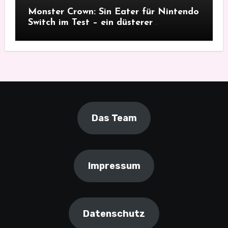
Monster Crown: Sin Eater für Nintendo
Switch im Test – ein düsterer
Monsterfang
Das Team
Impressum
Datenschutz