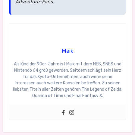
Adventure-Fans.
Maik
Als Kind der 90er-Jahre ist Maik mit dem NES, SNES und
Nintendo 64 groß geworden. Seitdem schlägt sein Herz
für das Kyoto-Unternehmen, auch wenn seine
Interessen auch weitere Konsolen betreffen. Zu seinen
liebsten Titeln aller Zeiten gehören The Legend of Zelda:
Ocarina of Time und Final Fantasy X.