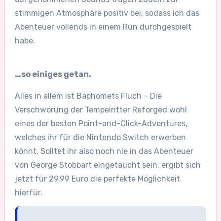
stimmigen Atmosphäre positiv bei, sodass ich das
Abenteuer vollends in einem Run durchgespielt
habe.
…so einiges getan.
Alles in allem ist Baphomets Fluch – Die
Verschwörung der Tempelritter Reforged wohl
eines der besten Point-and-Click-Adventures,
welches ihr für die Nintendo Switch erwerben
könnt. Solltet ihr also noch nie in das Abenteuer
von George Stobbart eingetaucht sein, ergibt sich
jetzt für 29,99 Euro die perfekte Möglichkeit
hierfür.