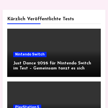
Kürzlich Veröffentlichte Tests
Nintendo Switch
Just Dance 2026 für Nintendo Switch
im Test – Gemeinsam tanzt es sich
besser
PlayStation 5