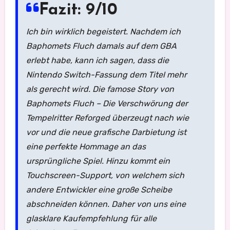
Fazit: 9/10
Ich bin wirklich begeistert. Nachdem ich
Baphomets Fluch damals auf dem GBA
erlebt habe, kann ich sagen, dass die
Nintendo Switch-Fassung dem Titel mehr
als gerecht wird. Die famose Story von
Baphomets Fluch – Die Verschwörung der
Tempelritter Reforged überzeugt nach wie
vor und die neue grafische Darbietung ist
eine perfekte Hommage an das
ursprüngliche Spiel. Hinzu kommt ein
Touchscreen-Support, von welchem sich
andere Entwickler eine große Scheibe
abschneiden können. Daher von uns eine
glasklare Kaufempfehlung für alle