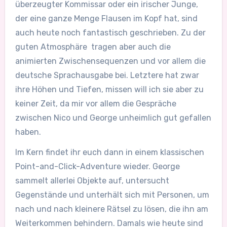
überzeugter Kommissar oder ein irischer Junge,
der eine ganze Menge Flausen im Kopf hat, sind
auch heute noch fantastisch geschrieben. Zu der
guten Atmosphäre tragen aber auch die
animierten Zwischensequenzen und vor allem die
deutsche Sprachausgabe bei. Letztere hat zwar
ihre Höhen und Tiefen, missen will ich sie aber zu
keiner Zeit, da mir vor allem die Gespräche
zwischen Nico und George unheimlich gut gefallen
haben.
Im Kern findet ihr euch dann in einem klassischen
Point-and-Click-Adventure wieder. George
sammelt allerlei Objekte auf, untersucht
Gegenstände und unterhält sich mit Personen, um
nach und nach kleinere Rätsel zu lösen, die ihn am
Weiterkommen behindern. Damals wie heute sind