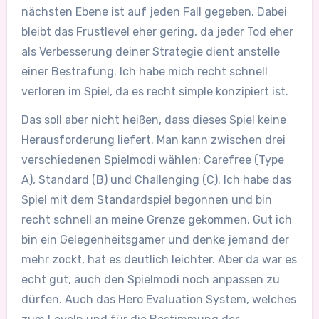
nächsten Ebene ist auf jeden Fall gegeben. Dabei
bleibt das Frustlevel eher gering, da jeder Tod eher
als Verbesserung deiner Strategie dient anstelle
einer Bestrafung. Ich habe mich recht schnell
verloren im Spiel, da es recht simple konzipiert ist.
Das soll aber nicht heißen, dass dieses Spiel keine
Herausforderung liefert. Man kann zwischen drei
verschiedenen Spielmodi wählen: Carefree (Type
A), Standard (B) und Challenging (C). Ich habe das
Spiel mit dem Standardspiel begonnen und bin
recht schnell an meine Grenze gekommen. Gut ich
bin ein Gelegenheitsgamer und denke jemand der
mehr zockt, hat es deutlich leichter. Aber da war es
echt gut, auch den Spielmodi noch anpassen zu
dürfen. Auch das Hero Evaluation System, welches