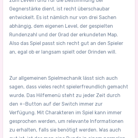
zum Leveln und für die Bestimmung der
Gegnerstärke dient, ist recht überschaubar
entwickelt. Es ist nämlich nur von drei Sachen
abhängig, dem eigenen Level, der gespielten
Rundenzahl und der Grad der erkundeten Map.
Also das Spiel passt sich recht gut an den Spieler
an, egal ob er langsam spielt oder Grinden will.
Zur allgemeinen Spielmechanik lässt sich auch
sagen, dass vieles recht spielerfreundlich gemacht
wurde. Das Hilfemenü steht zu jeder Zeit durch
den +-Button auf der Switch immer zur
Verfügung. Mit Charakteren im Spiel kann immer
gesprochen werden, um relevante Informationen
zu erhalten, falls sie benötigt werden. Was auch