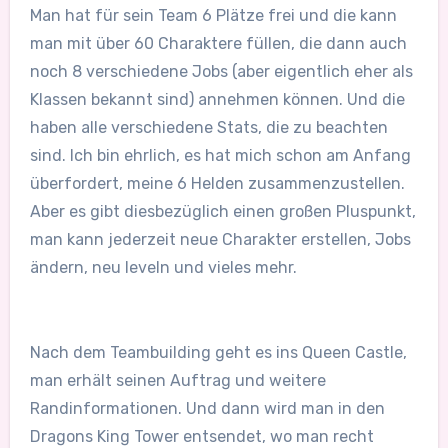
Man hat für sein Team 6 Plätze frei und die kann
man mit über 60 Charaktere füllen, die dann auch
noch 8 verschiedene Jobs (aber eigentlich eher als
Klassen bekannt sind) annehmen können. Und die
haben alle verschiedene Stats, die zu beachten
sind. Ich bin ehrlich, es hat mich schon am Anfang
überfordert, meine 6 Helden zusammenzustellen.
Aber es gibt diesbezüglich einen großen Pluspunkt,
man kann jederzeit neue Charakter erstellen, Jobs
ändern, neu leveln und vieles mehr.
Nach dem Teambuilding geht es ins Queen Castle,
man erhält seinen Auftrag und weitere
Randinformationen. Und dann wird man in den
Dragons King Tower entsendet, wo man recht