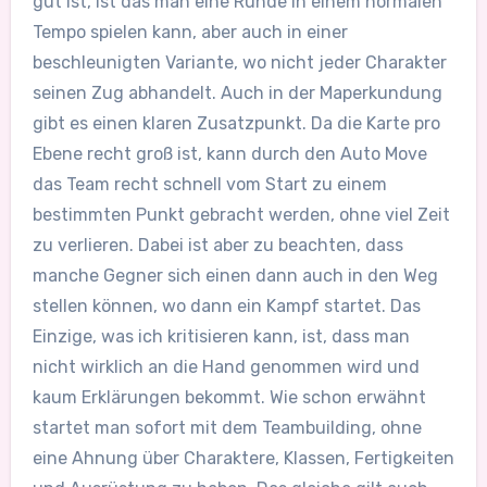
gut ist, ist das man eine Runde in einem normalen
Tempo spielen kann, aber auch in einer
beschleunigten Variante, wo nicht jeder Charakter
seinen Zug abhandelt. Auch in der Maperkundung
gibt es einen klaren Zusatzpunkt. Da die Karte pro
Ebene recht groß ist, kann durch den Auto Move
das Team recht schnell vom Start zu einem
bestimmten Punkt gebracht werden, ohne viel Zeit
zu verlieren. Dabei ist aber zu beachten, dass
manche Gegner sich einen dann auch in den Weg
stellen können, wo dann ein Kampf startet. Das
Einzige, was ich kritisieren kann, ist, dass man
nicht wirklich an die Hand genommen wird und
kaum Erklärungen bekommt. Wie schon erwähnt
startet man sofort mit dem Teambuilding, ohne
eine Ahnung über Charaktere, Klassen, Fertigkeiten