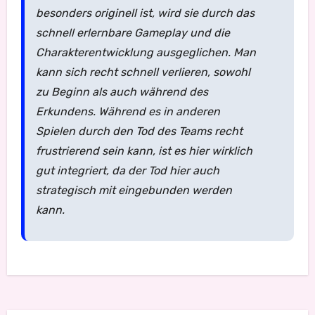
besonders originell ist, wird sie durch das
schnell erlernbare Gameplay und die
Charakterentwicklung ausgeglichen. Man
kann sich recht schnell verlieren, sowohl
zu Beginn als auch während des
Erkundens. Während es in anderen
Spielen durch den Tod des Teams recht
frustrierend sein kann, ist es hier wirklich
gut integriert, da der Tod hier auch
strategisch mit eingebunden werden
kann.