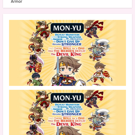
Armor