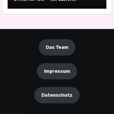
Monsterfang
Das Team
Impressum
Datenschutz