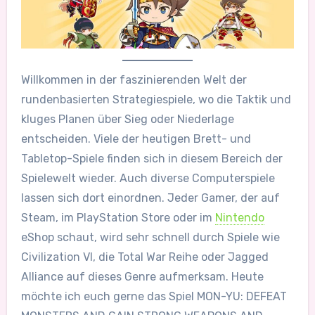
Willkommen in der faszinierenden Welt der
rundenbasierten Strategiespiele, wo die Taktik und
kluges Planen über Sieg oder Niederlage
entscheiden. Viele der heutigen Brett- und
Tabletop-Spiele finden sich in diesem Bereich der
Spielewelt wieder. Auch diverse Computerspiele
lassen sich dort einordnen. Jeder Gamer, der auf
Steam, im PlayStation Store oder im
Nintendo
eShop schaut, wird sehr schnell durch Spiele wie
Civilization VI, die Total War Reihe oder Jagged
Alliance auf dieses Genre aufmerksam. Heute
möchte ich euch gerne das Spiel MON-YU: DEFEAT