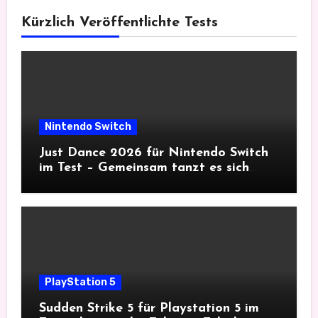
Kürzlich Veröffentlichte Tests
Nintendo Switch
Just Dance 2026 für Nintendo Switch
im Test – Gemeinsam tanzt es sich
besser
PlayStation 5
Sudden Strike 5 für Playstation 5 im