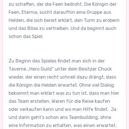
zu schaffen, der die Feen bedroht. Die Königin der
Feen, Eternia, sucht daraufhin eine Gruppe aus
Helden, die sich bereit erklärt, den Turm zu erobern
und das Böse zu vertreiben. Und da beginnt auch
schon das Spiel.
Zu Beginn des Spieles findet man sich in der
Taverne „Hero Guild“ unter dem Besitzer Chuck
wieder, der einen recht schnell dazu drängt, dass
die Königin die Helden erwartet. Ohne viel Dialog
bekommt man erklärt was zu tun ist, dass man hier
das Team erstellen, Waren für die Reise kaufen
oder verkaufen kann und wo man Hilfe findet. Ja
und dann geht’s schon ans Teambuilding, ohne
eine Information zu erhalten, was einen erwartet.