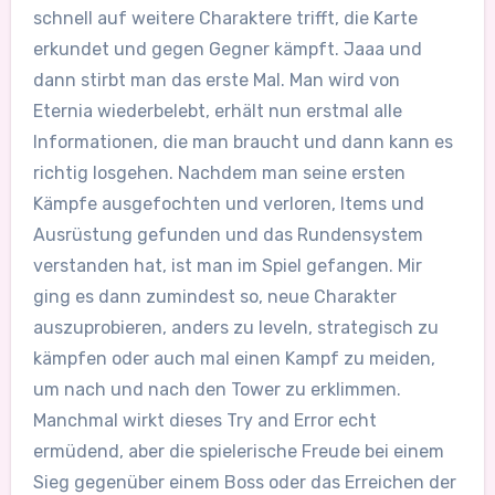
schnell auf weitere Charaktere trifft, die Karte
erkundet und gegen Gegner kämpft. Jaaa und
dann stirbt man das erste Mal. Man wird von
Eternia wiederbelebt, erhält nun erstmal alle
Informationen, die man braucht und dann kann es
richtig losgehen. Nachdem man seine ersten
Kämpfe ausgefochten und verloren, Items und
Ausrüstung gefunden und das Rundensystem
verstanden hat, ist man im Spiel gefangen. Mir
ging es dann zumindest so, neue Charakter
auszuprobieren, anders zu leveln, strategisch zu
kämpfen oder auch mal einen Kampf zu meiden,
um nach und nach den Tower zu erklimmen.
Manchmal wirkt dieses Try and Error echt
ermüdend, aber die spielerische Freude bei einem
Sieg gegenüber einem Boss oder das Erreichen der