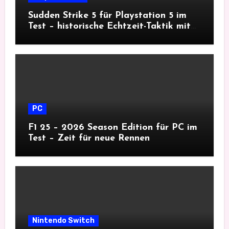
Sudden Strike 5 für Playstation 5 im
Test – historische Echtzeit-Taktik mit
Tiefgang
PC
F1 25 – 2026 Season Edition für PC im
Test – Zeit für neue Rennen
Nintendo Switch