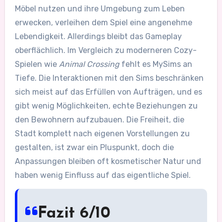
Möbel nutzen und ihre Umgebung zum Leben
erwecken, verleihen dem Spiel eine angenehme
Lebendigkeit. Allerdings bleibt das Gameplay
oberflächlich. Im Vergleich zu moderneren Cozy-
Spielen wie
Animal Crossing
fehlt es MySims an
Tiefe. Die Interaktionen mit den Sims beschränken
sich meist auf das Erfüllen von Aufträgen, und es
gibt wenig Möglichkeiten, echte Beziehungen zu
den Bewohnern aufzubauen. Die Freiheit, die
Stadt komplett nach eigenen Vorstellungen zu
gestalten, ist zwar ein Pluspunkt, doch die
Anpassungen bleiben oft kosmetischer Natur und
haben wenig Einfluss auf das eigentliche Spiel.
Fazit 6/10