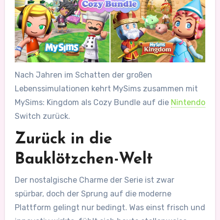
Nach Jahren im Schatten der großen
Lebenssimulationen kehrt MySims zusammen mit
MySims: Kingdom als Cozy Bundle auf die
Nintendo
Switch zurück.
Zurück in die
Bauklötzchen-Welt
Der nostalgische Charme der Serie ist zwar
spürbar, doch der Sprung auf die moderne
Plattform gelingt nur bedingt. Was einst frisch und