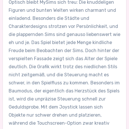
Optisch bleibt MySims sich treu: Die knuddeligen
Figuren und bunten Welten wirken charmant und
einladend. Besonders die Städte und
Charakterdesigns strotzen vor Persönlichkeit, und
die plappernden Sims sind genauso liebenswert wie
eh und je. Das Spiel bietet jede Menge kindliche
Freude beim Beobachten der Sims. Doch hinter der
verspielten Fassade zeigt sich das Alter der Spiele
deutlich. Die Grafik wirkt trotz des niedlichen Stils
nicht zeitgemäß, und die Steuerung macht es
schwer, in den Spielfluss zu kommen. Besonders im
Baumodus, der eigentlich das Herzstück des Spiels
ist, wird die unpräzise Steuerung schnell zur
Geduldsprobe. Mit dem Joystick lassen sich
Objekte nur schwer drehen und platzieren,
während die Touchscreen-Option zwar kreativ