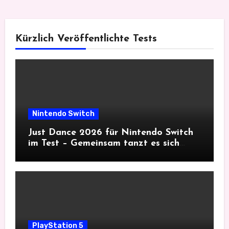
Kürzlich Veröffentlichte Tests
Nintendo Switch
Just Dance 2026 für Nintendo Switch
im Test – Gemeinsam tanzt es sich
besser
PlayStation 5