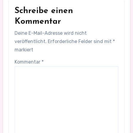
Schreibe einen
Kommentar
Deine E-Mail-Adresse wird nicht
veröffentlicht.
Erforderliche Felder sind mit
*
markiert
Kommentar
*