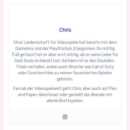
Chris
Chris‘ Leidenschaft für Videospiele hat bereits mit dem
Gameboy und der PlayStation 2 begonnen. So richtig
Fuß gefasst hat er aber erst richtig, als er seine Liebe für
Dark Souls entdeckt hat. Seitdem ist er den Soulslike-
Titeln verfallen, wobei auch Shooter wie Call of Duty
oder Counterstrike zu seinen favorisierten Spielen
gehören.
Fernab der Videospielwelt geht Chris aber auch auf Pen
and Paper-Abenteuer oder genießt die Abende mit
allerlei Brettspielen.