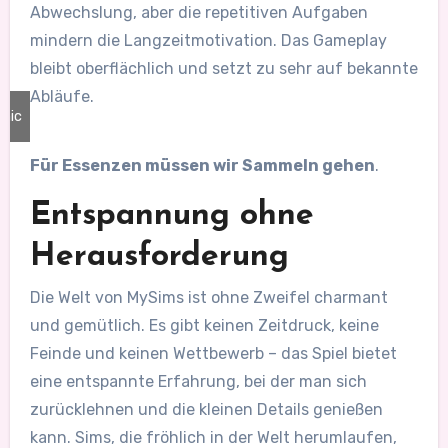
Abwechslung, aber die repetitiven Aufgaben
mindern die Langzeitmotivation. Das Gameplay
bleibt oberflächlich und setzt zu sehr auf bekannte
Abläufe.
onic
Für Essenzen müssen wir Sammeln gehen
.
Entspannung ohne
Herausforderung
Die Welt von MySims ist ohne Zweifel charmant
und gemütlich. Es gibt keinen Zeitdruck, keine
Feinde und keinen Wettbewerb – das Spiel bietet
eine entspannte Erfahrung, bei der man sich
zurücklehnen und die kleinen Details genießen
kann. Sims, die fröhlich in der Welt herumlaufen,