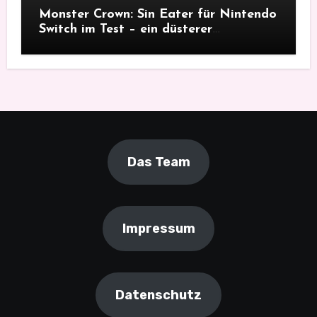
Monster Crown: Sin Eater für Nintendo
Switch im Test – ein düsterer
Monsterfang
Das Team
Impressum
Datenschutz