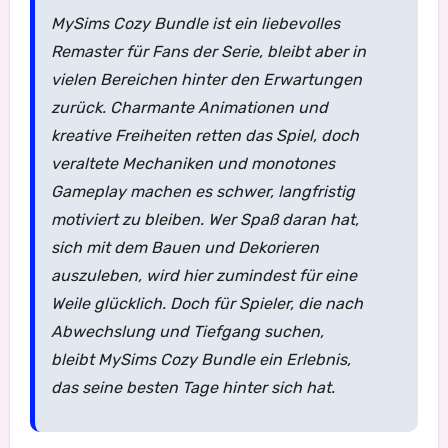
MySims Cozy Bundle ist ein liebevolles
Remaster für Fans der Serie, bleibt aber in
vielen Bereichen hinter den Erwartungen
zurück. Charmante Animationen und
kreative Freiheiten retten das Spiel, doch
veraltete Mechaniken und monotones
Gameplay machen es schwer, langfristig
motiviert zu bleiben. Wer Spaß daran hat,
sich mit dem Bauen und Dekorieren
auszuleben, wird hier zumindest für eine
Weile glücklich. Doch für Spieler, die nach
Abwechslung und Tiefgang suchen,
bleibt MySims Cozy Bundle ein Erlebnis,
das seine besten Tage hinter sich hat.