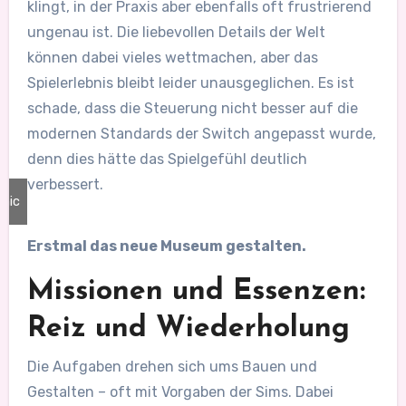
klingt, in der Praxis aber ebenfalls oft frustrierend
ungenau ist. Die liebevollen Details der Welt
können dabei vieles wettmachen, aber das
Spielerlebnis bleibt leider unausgeglichen. Es ist
schade, dass die Steuerung nicht besser auf die
modernen Standards der Switch angepasst wurde,
denn dies hätte das Spielgefühl deutlich
verbessert.
onic
Erstmal das neue Museum gestalten.
Missionen und Essenzen:
Reiz und Wiederholung
Die Aufgaben drehen sich ums Bauen und
Gestalten – oft mit Vorgaben der Sims. Dabei