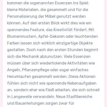
kommen die sogenannten Essenzen ins Spiel:
kleine Materialien, die gesammelt und für die
Personalisierung der Möbel genutzt werden
können. Auf den ersten Blick wirkt dies wie ein
spannendes Feature, das Kreativität fördert. Mit
Blumenmustern, Apfel-Dekoren oder leuchtenden
Farben lassen sich wirklich einzigartige Objekte
gestalten. Doch nach den ersten Stunden beginnt
sich die Mechanik abzunutzen. Viele Essenzen
müssen über sich wiederholende Aktivitäten wie
Angeln, Pflanzenpflege oder sogar einfaches
Herumlaufen gesammelt werden. Diese Aktionen
fühlen sich nicht wie spannende Nebenaufgaben
an, sondern eher wie Fleiß arbeiten, die sich schnell
in Langeweile verwandeln. Neue Stadtbereiche
und Bauanleitungen sorgen zwar für