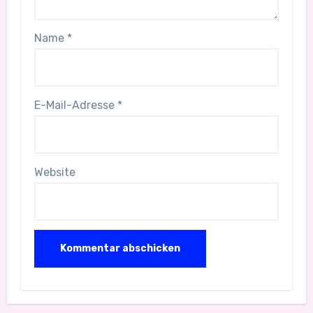
Name
*
E-Mail-Adresse
*
Website