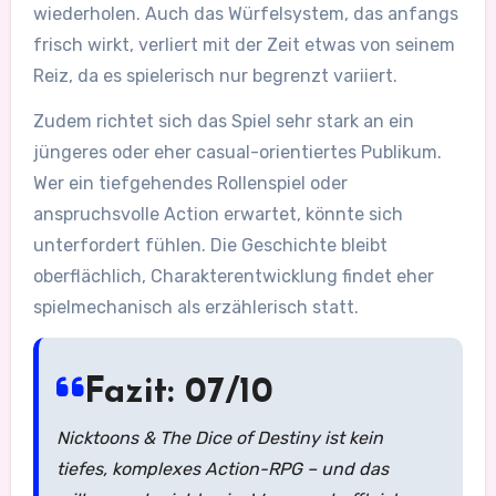
wiederholen. Auch das Würfelsystem, das anfangs
frisch wirkt, verliert mit der Zeit etwas von seinem
Reiz, da es spielerisch nur begrenzt variiert.
Zudem richtet sich das Spiel sehr stark an ein
jüngeres oder eher casual-orientiertes Publikum.
Wer ein tiefgehendes Rollenspiel oder
anspruchsvolle Action erwartet, könnte sich
unterfordert fühlen. Die Geschichte bleibt
oberflächlich, Charakterentwicklung findet eher
spielmechanisch als erzählerisch statt.
Fazit: 07/10
Nicktoons & The Dice of Destiny ist kein
tiefes, komplexes Action-RPG – und das