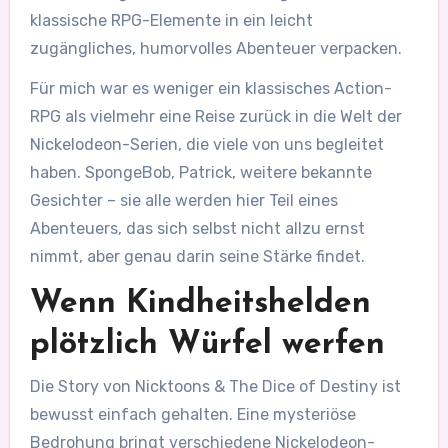
klassische RPG-Elemente in ein leicht
zugängliches, humorvolles Abenteuer verpacken.
Für mich war es weniger ein klassisches Action-
RPG als vielmehr eine Reise zurück in die Welt der
Nickelodeon-Serien, die viele von uns begleitet
haben. SpongeBob, Patrick, weitere bekannte
Gesichter – sie alle werden hier Teil eines
Abenteuers, das sich selbst nicht allzu ernst
nimmt, aber genau darin seine Stärke findet.
Wenn Kindheitshelden
plötzlich Würfel werfen
Die Story von Nicktoons & The Dice of Destiny ist
bewusst einfach gehalten. Eine mysteriöse
Bedrohung bringt verschiedene Nickelodeon-