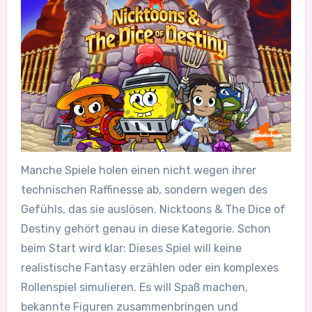
Manche Spiele holen einen nicht wegen ihrer
technischen Raffinesse ab, sondern wegen des
Gefühls, das sie auslösen. Nicktoons & The Dice of
Destiny gehört genau in diese Kategorie. Schon
beim Start wird klar: Dieses Spiel will keine
realistische Fantasy erzählen oder ein komplexes
Rollenspiel simulieren. Es will Spaß machen,
bekannte Figuren zusammenbringen und