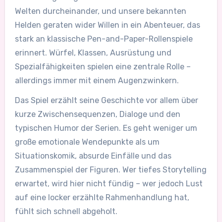
Welten durcheinander, und unsere bekannten
Helden geraten wider Willen in ein Abenteuer, das
stark an klassische Pen-and-Paper-Rollenspiele
erinnert. Würfel, Klassen, Ausrüstung und
Spezialfähigkeiten spielen eine zentrale Rolle –
allerdings immer mit einem Augenzwinkern.
Das Spiel erzählt seine Geschichte vor allem über
kurze Zwischensequenzen, Dialoge und den
typischen Humor der Serien. Es geht weniger um
große emotionale Wendepunkte als um
Situationskomik, absurde Einfälle und das
Zusammenspiel der Figuren. Wer tiefes Storytelling
erwartet, wird hier nicht fündig – wer jedoch Lust
auf eine locker erzählte Rahmenhandlung hat,
fühlt sich schnell abgeholt.