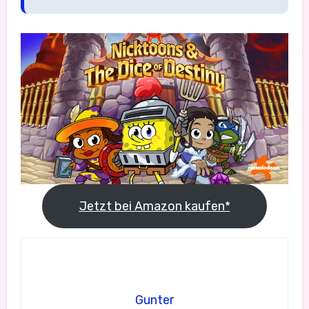
Jetzt bei Amazon kaufen*
Gunter