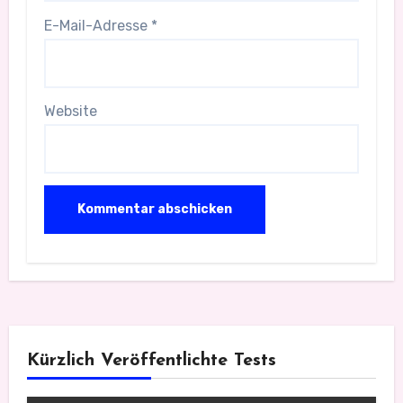
E-Mail-Adresse
*
Website
Kürzlich Veröffentlichte Tests