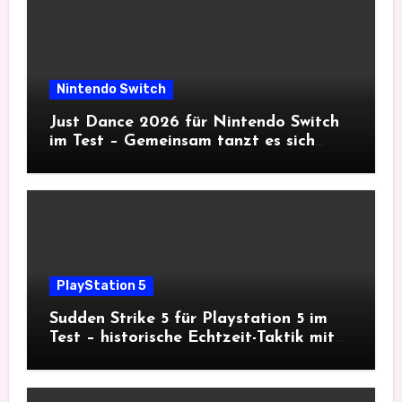
Nintendo Switch
Just Dance 2026 für Nintendo Switch
im Test – Gemeinsam tanzt es sich
besser
PlayStation 5
Sudden Strike 5 für Playstation 5 im
Test – historische Echtzeit-Taktik mit
Tiefgang