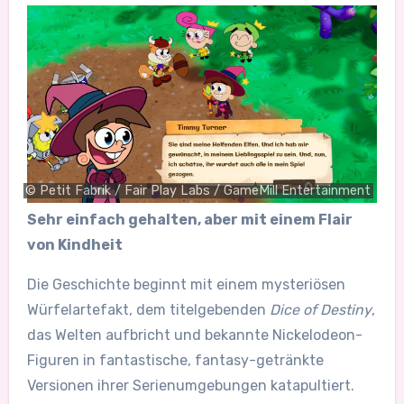
© Petit Fabrik / Fair Play Labs / GameMill Entertainment
Sehr einfach gehalten, aber mit einem Flair
von Kindheit
Die Geschichte beginnt mit einem mysteriösen
Würfelartefakt, dem titelgebenden
Dice of Destiny
,
das Welten aufbricht und bekannte Nickelodeon-
Figuren in fantastische, fantasy-getränkte
Versionen ihrer Serienumgebungen katapultiert.