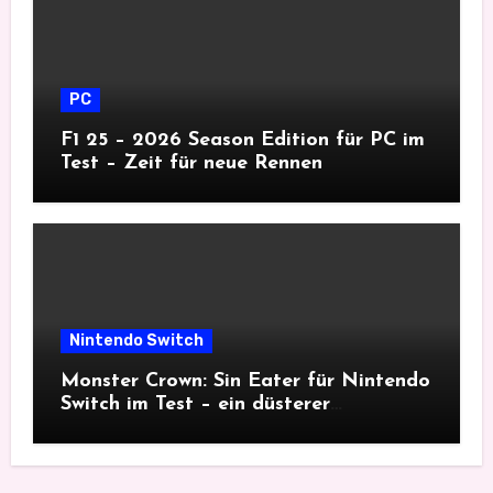
PC
F1 25 – 2026 Season Edition für PC im
Test – Zeit für neue Rennen
Nintendo Switch
Monster Crown: Sin Eater für Nintendo
Switch im Test – ein düsterer
Monsterfang