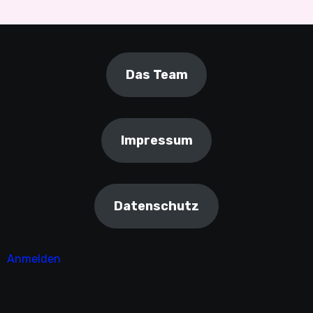
Das Team
Impressum
Datenschutz
Anmelden