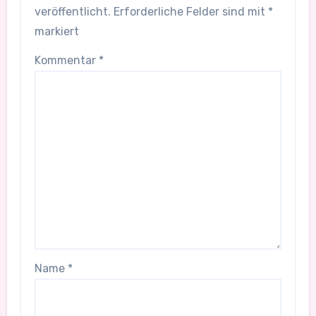
veröffentlicht.
Erforderliche Felder sind mit
*
markiert
Kommentar
*
Name
*