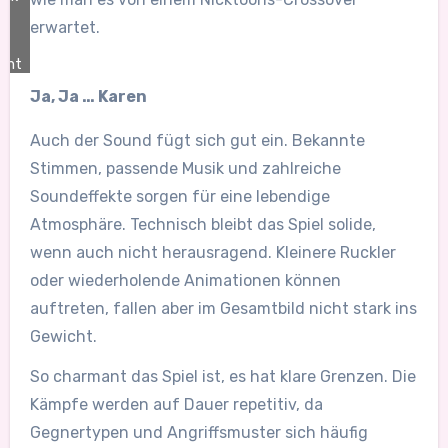
erwartet.
ent
Ja, Ja … Karen
Auch der Sound fügt sich gut ein. Bekannte
Stimmen, passende Musik und zahlreiche
Soundeffekte sorgen für eine lebendige
Atmosphäre. Technisch bleibt das Spiel solide,
wenn auch nicht herausragend. Kleinere Ruckler
oder wiederholende Animationen können
auftreten, fallen aber im Gesamtbild nicht stark ins
Gewicht.
So charmant das Spiel ist, es hat klare Grenzen. Die
Kämpfe werden auf Dauer repetitiv, da
Gegnertypen und Angriffsmuster sich häufig