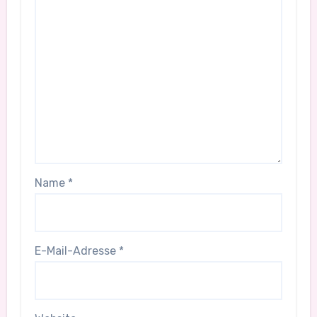
Name
*
E-Mail-Adresse
*