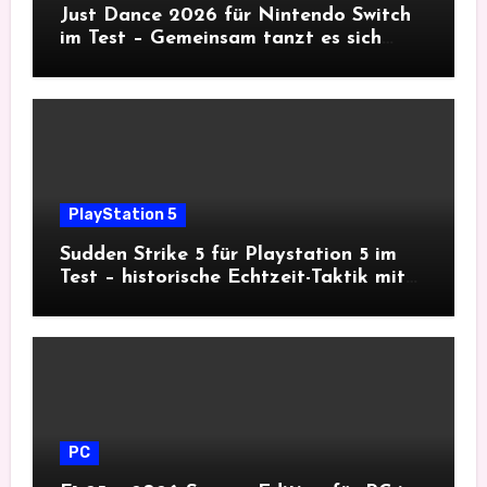
Just Dance 2026 für Nintendo Switch
im Test – Gemeinsam tanzt es sich
besser
PlayStation 5
Sudden Strike 5 für Playstation 5 im
Test – historische Echtzeit-Taktik mit
Tiefgang
PC