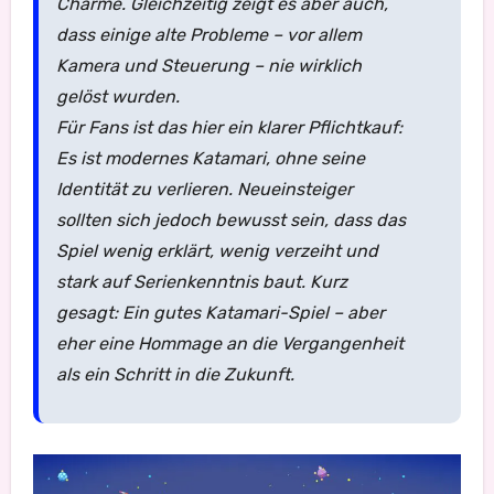
Charme. Gleichzeitig zeigt es aber auch,
dass einige alte Probleme – vor allem
Kamera und Steuerung – nie wirklich
gelöst wurden.
Für Fans ist das hier ein klarer Pflichtkauf:
Es ist modernes Katamari, ohne seine
Identität zu verlieren. Neueinsteiger
sollten sich jedoch bewusst sein, dass das
Spiel wenig erklärt, wenig verzeiht und
stark auf Serienkenntnis baut. Kurz
gesagt: Ein gutes Katamari-Spiel – aber
eher eine Hommage an die Vergangenheit
als ein Schritt in die Zukunft.