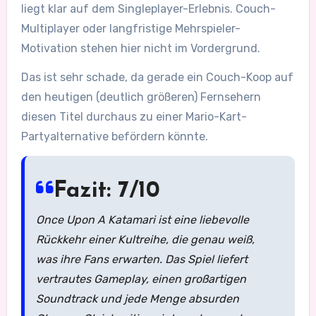
liegt klar auf dem Singleplayer-Erlebnis. Couch-
Multiplayer oder langfristige Mehrspieler-
Motivation stehen hier nicht im Vordergrund.
Das ist sehr schade, da gerade ein Couch-Koop auf
den heutigen (deutlich größeren) Fernsehern
diesen Titel durchaus zu einer Mario-Kart-
Partyalternative befördern könnte.
Fazit: 7/10
Once Upon A Katamari
ist eine liebevolle
Rückkehr einer Kultreihe, die genau weiß,
was ihre Fans erwarten. Das Spiel liefert
vertrautes Gameplay, einen großartigen
Soundtrack und jede Menge absurden