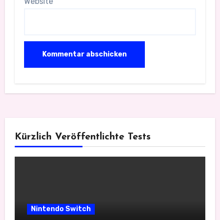
Website
Kürzlich Veröffentlichte Tests
Nintendo Switch