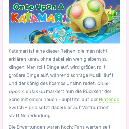
Katamari ist eine dieser Reihen, die man nicht
erklären kann, ohne dabei ein wenig albern zu
klingen. Man rollt Dinge auf, wird größer, rollt
größere Dinge auf, während schräge Musik läuft
und der König des Kosmos Unsinn redet.
Once
Upon A Katamari
markiert nun die Rückkehr der
Serie mit einem neuen Haupttitel auf der
Nintendo
Switch – und setzt dabei klar auf Vertrautheit
statt Neuerfindung.
Die Erwartungen waren hoch: Fans warten seit