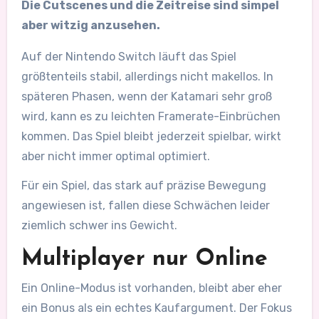
Die Cutscenes und die Zeitreise sind simpel
aber witzig anzusehen.
Auf der Nintendo Switch läuft das Spiel
größtenteils stabil, allerdings nicht makellos. In
späteren Phasen, wenn der Katamari sehr groß
wird, kann es zu leichten Framerate-Einbrüchen
kommen. Das Spiel bleibt jederzeit spielbar, wirkt
aber nicht immer optimal optimiert.
Für ein Spiel, das stark auf präzise Bewegung
angewiesen ist, fallen diese Schwächen leider
ziemlich schwer ins Gewicht.
Multiplayer nur Online
Ein Online-Modus ist vorhanden, bleibt aber eher
ein Bonus als ein echtes Kaufargument. Der Fokus