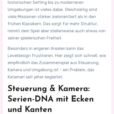
historischen Setting bis zu moderneren
Umgebungen ist vieles dabei. Gleichzeitig sind
viele Missionen stärker zielorientiert als in den
frühen Klassikern. Das sorgt für mehr Struktur,
nimmt dem Spiel aber stellenweise auch etwas von
seiner spielerischen Freiheit.
Besonders in engeren Arealen kann das
Leveldesign frustrieren. Hier zeigt sich schnell, wie
empfindlich das Zusammenspiel aus Steuerung,
Kamera und Umgebung ist – ein Problem, das
Katamari seit jeher begleitet.
Steuerung & Kamera:
Serien-DNA mit Ecken
und Kanten