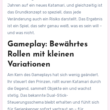
Jahren auf ein neues Katamari, und gleichzeitig ist
das Grundkonzept so speziell, dass jede
Veränderung auch ein Risiko darstellt. Das Ergebnis
ist ein Spiel, das sehr genau weiß, was es sein will –
und was nicht.
Gameplay: Bewährtes
Rollen mit kleinen
Variationen
Am Kern des Gameplays hat sich wenig geändert.
Ihr steuert den Prinzen, rollt euren Katamari durch
die Gegend, sammelt Objekte ein und wachst
stetig. Das bekannte Dual-Stick-
Steuerungsschema bleibt erhalten und fühlt sich
für Serienkenner sofort vertraut an – für