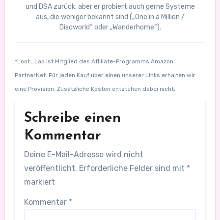
und DSA zurück, aber er probiert auch gerne Systeme
aus, die weniger bekannt sind („One in a Million /
Discworld“ oder „Wanderhome“).
*Loot_Lab ist Mitglied des Afﬁliate-Programms Amazon
PartnerNet. Für jeden Kauf über einen unserer Links erhalten wir
eine Provision. Zusätzliche Kosten entstehen dabei nicht.
Schreibe einen
Kommentar
Deine E-Mail-Adresse wird nicht
veröffentlicht.
Erforderliche Felder sind mit
*
markiert
Kommentar
*