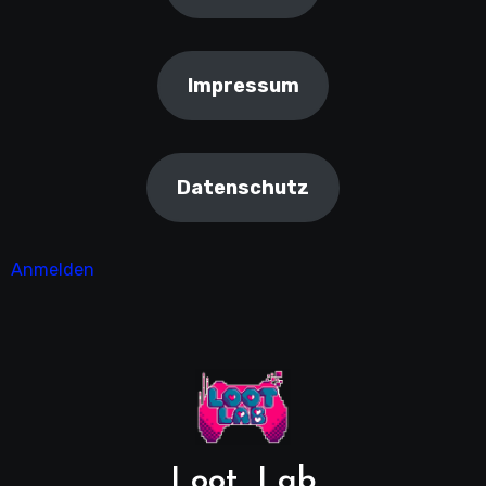
Impressum
Datenschutz
Anmelden
Loot_Lab