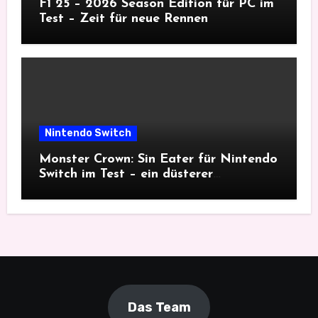
F1 25 – 2026 Season Edition für PC im
Test – Zeit für neue Rennen
Nintendo Switch
Monster Crown: Sin Eater für Nintendo
Switch im Test – ein düsterer
Monsterfang
Das Team