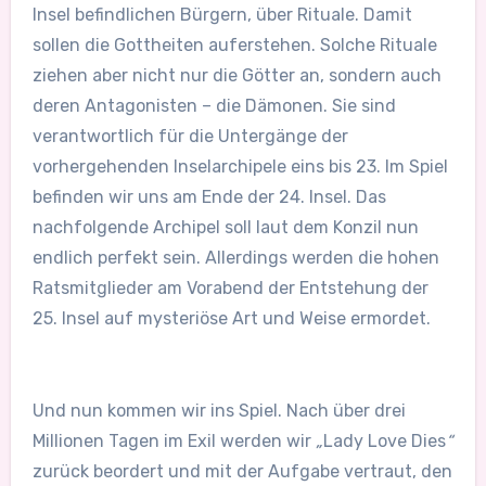
Insel befindlichen Bürgern, über Rituale. Damit
sollen die Gottheiten auferstehen. Solche Rituale
ziehen aber nicht nur die Götter an, sondern auch
deren Antagonisten – die Dämonen. Sie sind
verantwortlich für die Untergänge der
vorhergehenden Inselarchipele eins bis 23. Im Spiel
befinden wir uns am Ende der 24. Insel. Das
nachfolgende Archipel soll laut dem Konzil nun
endlich perfekt sein. Allerdings werden die hohen
Ratsmitglieder am Vorabend der Entstehung der
25. Insel auf mysteriöse Art und Weise ermordet.
Und nun kommen wir ins Spiel. Nach über drei
Millionen Tagen im Exil werden wir
„
Lady Love Dies
“
zurück beordert und mit der Aufgabe vertraut, den