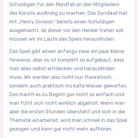
Schuldigen für den Mordfall an den Mitgliedern
des Konzils ausfindig zu machen. Das Syndikat hat
mit
„
Henry Division
“
bereits einen Schuldigen
ausgemacht, ob dieser vor den Henker treten soll,
müssen wir im Laufe des Spiels herausfinden.
Das Spiel gibt einem anfangs zwar ein paar kleine
Hinweise, aber es ist komplett so aufgebaut, dass
man alles selbst entdecken und herausfinden
muss. Wir werden also nicht nur theoretisch,
sondern auch praktisch ins kalte Wasser geworfen.
Das macht es zu Beginn gar nicht so einfach und
man fühlt sich nicht wirklich abgeholt. Wenn man
aber die ersten Stunden übersteht und sich in die
Thematik einarbeitet, wird man schnell in das Spiel
gezogen und kann gar nicht mehr aufhören.