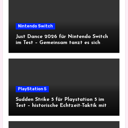
Nintendo Switch
Just Dance 2026 für Nintendo Switch
im Test – Gemeinsam tanzt es sich
besser
PlayStation 5
Sudden Strike 5 für Playstation 5 im
Test – historische Echtzeit-Taktik mit
Tiefgang