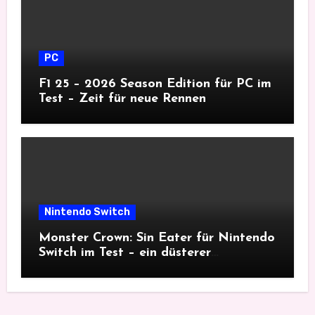
PC
F1 25 – 2026 Season Edition für PC im
Test – Zeit für neue Rennen
Nintendo Switch
Monster Crown: Sin Eater für Nintendo
Switch im Test – ein düsterer
Monsterfang