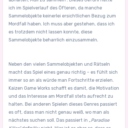
ich im Spielverlauf des Öfteren, da manche
Sammelobjekte keinerlei ersichtlichen Bezug zum
Mordfall haben. Ich muss aber gestehen, dass ich
es trotzdem nicht lassen konnte, diese
Sammelobjekte beharrlich einzusammeln.
Neben den vielen Sammelobjekten und Rätseln
macht das Spiel eines genau richtig – es fühlt sich
immer so an als würde man Fortschritte erzielen.
Kaizen Game Works schafft es damit, die Motivation
und das Interesse am Mordfall stets aufrecht zu
halten. Bei anderen Spielen dieses Genres passiert
es oft, dass man nicht genau weiß, wo man als
nächstes suchen soll. Das passiert in
„Paradise