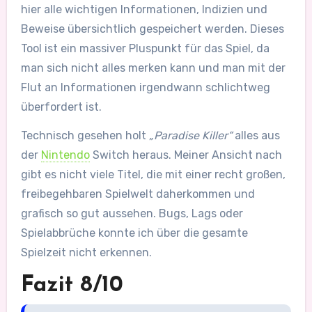
hier alle wichtigen Informationen, Indizien und
Beweise übersichtlich gespeichert werden. Dieses
Tool ist ein massiver Pluspunkt für das Spiel, da
man sich nicht alles merken kann und man mit der
Flut an Informationen irgendwann schlichtweg
überfordert ist.
Technisch gesehen holt
„Paradise Killer“
alles aus
der
Nintendo
Switch heraus. Meiner Ansicht nach
gibt es nicht viele Titel, die mit einer recht großen,
freibegehbaren Spielwelt daherkommen und
grafisch so gut aussehen. Bugs, Lags oder
Spielabbrüche konnte ich über die gesamte
Spielzeit nicht erkennen.
Fazit 8/10