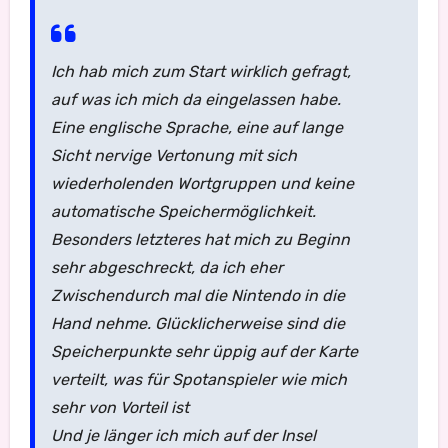
Ich hab mich zum Start wirklich gefragt,
auf was ich mich da eingelassen habe.
Eine englische Sprache, eine auf lange
Sicht nervige Vertonung mit sich
wiederholenden Wortgruppen und keine
automatische Speichermöglichkeit.
Besonders letzteres hat mich zu Beginn
sehr abgeschreckt, da ich eher
Zwischendurch mal die Nintendo in die
Hand nehme. Glücklicherweise sind die
Speicherpunkte sehr üppig auf der Karte
verteilt, was für Spotanspieler wie mich
sehr von Vorteil ist
Und je länger ich mich auf der Insel