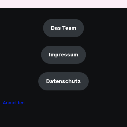
Das Team
Impressum
Datenschutz
Anmelden