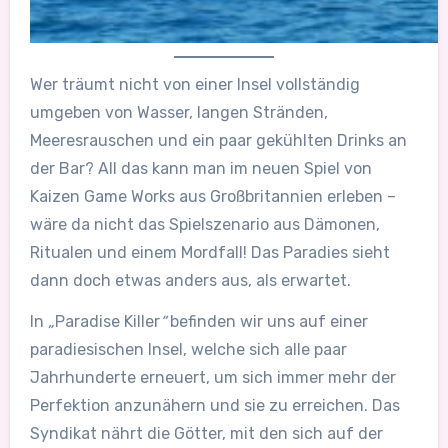
Wer träumt nicht von einer Insel vollständig
umgeben von Wasser, langen Stränden,
Meeresrauschen und ein paar gekühlten Drinks an
der Bar? All das kann man im neuen Spiel von
Kaizen Game Works aus Großbritannien erleben –
wäre da nicht das Spielszenario aus Dämonen,
Ritualen und einem Mordfall! Das Paradies sieht
dann doch etwas anders aus, als erwartet.
In
„
Paradise Killer
“
befinden wir uns auf einer
paradiesischen Insel, welche sich alle paar
Jahrhunderte erneuert, um sich immer mehr der
Perfektion anzunähern und sie zu erreichen. Das
Syndikat nährt die Götter, mit den sich auf der