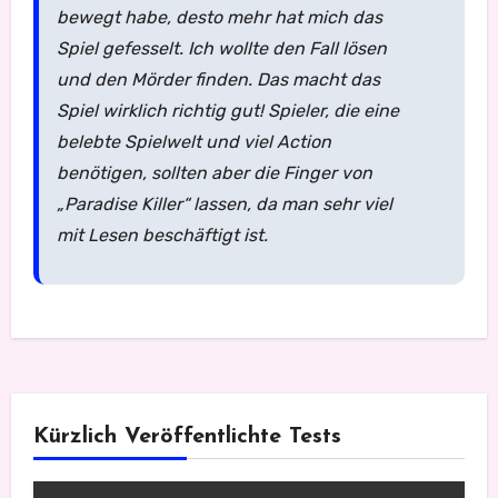
bewegt habe, desto mehr hat mich das
Spiel gefesselt. Ich wollte den Fall lösen
und den Mörder finden. Das macht das
Spiel wirklich richtig gut! Spieler, die eine
belebte Spielwelt und viel Action
benötigen, sollten aber die Finger von
„Paradise Killer“ lassen, da man sehr viel
mit Lesen beschäftigt ist.
Kürzlich Veröffentlichte Tests