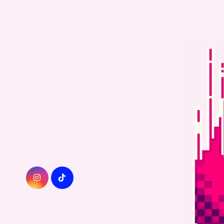
Zum
Inhalt
springen