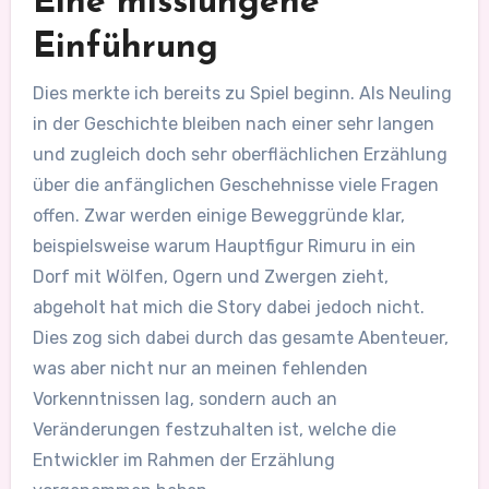
Eine misslungene
Einführung
Dies merkte ich bereits zu Spiel beginn. Als Neuling
in der Geschichte bleiben nach einer sehr langen
und zugleich doch sehr oberflächlichen Erzählung
über die anfänglichen Geschehnisse viele Fragen
offen. Zwar werden einige Beweggründe klar,
beispielsweise warum Hauptfigur Rimuru in ein
Dorf mit Wölfen, Ogern und Zwergen zieht,
abgeholt hat mich die Story dabei jedoch nicht.
Dies zog sich dabei durch das gesamte Abenteuer,
was aber nicht nur an meinen fehlenden
Vorkenntnissen lag, sondern auch an
Veränderungen festzuhalten ist, welche die
Entwickler im Rahmen der Erzählung