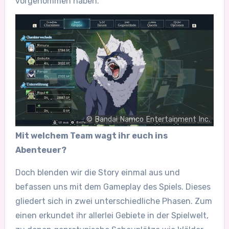
vorgenommen haben.
© Bandai Namco Entertainment Inc.
Mit welchem Team wagt ihr euch ins
Abenteuer?
Doch blenden wir die Story einmal aus und
befassen uns mit dem Gameplay des Spiels. Dieses
gliedert sich in zwei unterschiedliche Phasen. Zum
einen erkundet ihr allerlei Gebiete in der Spielwelt,