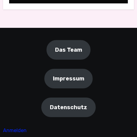
Das Team
Impressum
Datenschutz
Anmelden