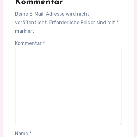
Kommentar
Deine E-Mail-Adresse wird nicht
veröffentlicht.
Erforderliche Felder sind mit
*
markiert
Kommentar
*
Name
*