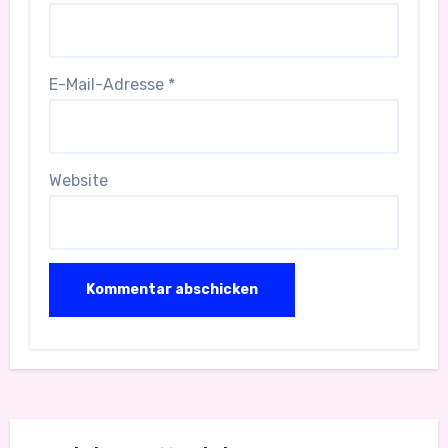
E-Mail-Adresse
*
Website