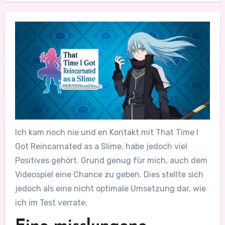
Ich kam noch nie und en Kontakt mit That Time I
Got Reincarnated as a Slime, habe jedoch viel
Positives gehört. Grund genug für mich, auch dem
Videospiel eine Chance zu geben. Dies stellte sich
jedoch als eine nicht optimale Umsetzung dar, wie
ich im Test verrate.