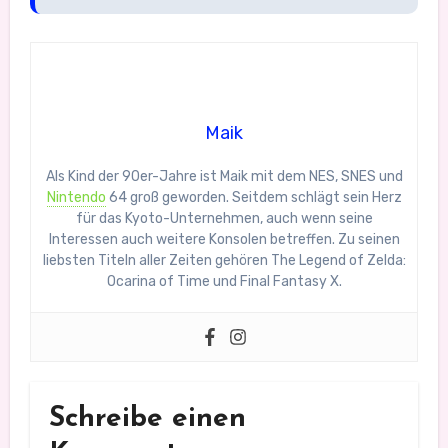
Maik
Als Kind der 90er-Jahre ist Maik mit dem NES, SNES und
Nintendo
64 groß geworden. Seitdem schlägt sein Herz
für das Kyoto-Unternehmen, auch wenn seine
Interessen auch weitere Konsolen betreffen. Zu seinen
liebsten Titeln aller Zeiten gehören The Legend of Zelda:
Ocarina of Time und Final Fantasy X.
Schreibe einen