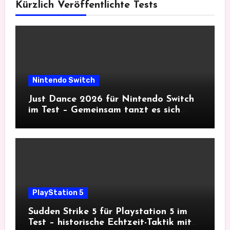
Kürzlich Veröffentlichte Tests
Nintendo Switch
Just Dance 2026 für Nintendo Switch
im Test – Gemeinsam tanzt es sich
besser
PlayStation 5
Sudden Strike 5 für Playstation 5 im
Test – historische Echtzeit-Taktik mit