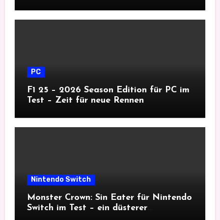
Tiefgang
PC
F1 25 – 2026 Season Edition für PC im
Test – Zeit für neue Rennen
Nintendo Switch
Monster Crown: Sin Eater für Nintendo
Switch im Test – ein düsterer
Monsterfang