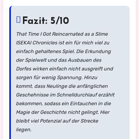
Fazit: 5/10
That Time I Got Reincarnated as a Slime
ISEKAI Chronicles ist ein für mich viel zu
einfach gehaltenes Spiel. Die Erkundung
der Spielwelt und das Ausbauen des
Dorfes wirken einfach nicht ausgreift und
sorgen für wenig Spannung. Hinzu
kommt, dass Neulinge die anfänglichen
Geschehnisse im Schnelldurchlauf erzählt
bekommen, sodass ein Eintauchen in die
Magie der Geschichte nicht gelingt. Hier
bleibt viel Potenzial auf der Strecke
liegen.