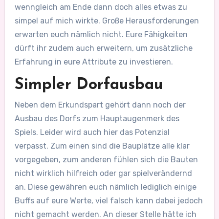
wenngleich am Ende dann doch alles etwas zu
simpel auf mich wirkte. Große Herausforderungen
erwarten euch nämlich nicht. Eure Fähigkeiten
dürft ihr zudem auch erweitern, um zusätzliche
Erfahrung in eure Attribute zu investieren.
Simpler Dorfausbau
Neben dem Erkundspart gehört dann noch der
Ausbau des Dorfs zum Hauptaugenmerk des
Spiels. Leider wird auch hier das Potenzial
verpasst. Zum einen sind die Bauplätze alle klar
vorgegeben, zum anderen fühlen sich die Bauten
nicht wirklich hilfreich oder gar spielverändernd
an. Diese gewähren euch nämlich lediglich einige
Buffs auf eure Werte, viel falsch kann dabei jedoch
nicht gemacht werden. An dieser Stelle hätte ich