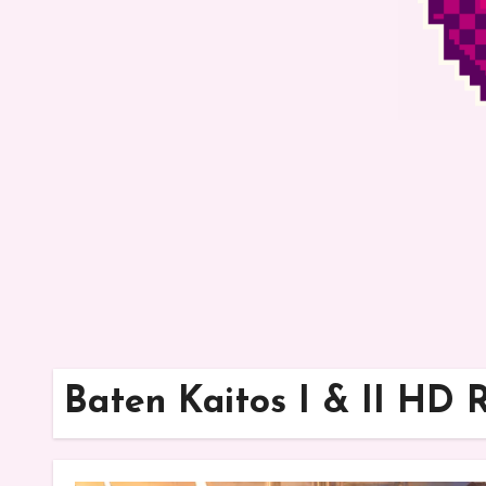
Baten Kaitos I & II HD 