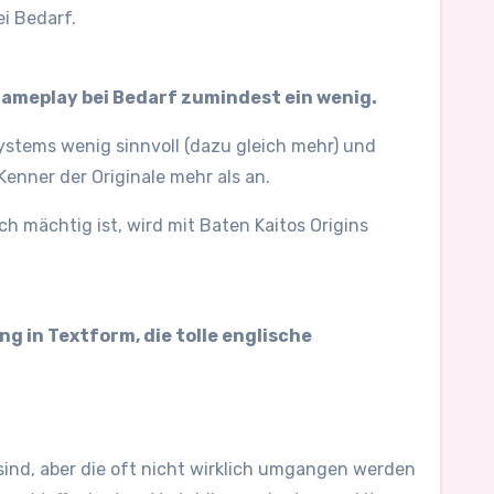
i Bedarf.
ameplay bei Bedarf zumindest ein wenig.
ystems wenig sinnvoll (dazu gleich mehr) und
enner der Originale mehr als an.
ch mächtig ist, wird mit Baten Kaitos Origins
 in Textform, die tolle englische
sind, aber die oft nicht wirklich umgangen werden