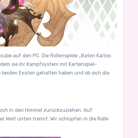
ube auf den PC. Die Rollenspiele „Baten Kaitos:
ndem sie ihr Kampfsystem mit Kartenspiel-
ie beiden Exoten gehalten haben und ob sich die
 sich in den Himmel zurückzuziehen. Auf
 Welt unten trennt. Wir schlüpfen in die Rolle