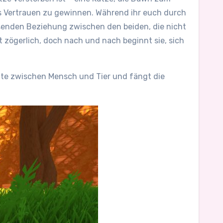
ns Vertrauen zu gewinnen. Während ihr euch durch
senden Beziehung zwischen den beiden, die nicht
 zögerlich, doch nach und nach beginnt sie, sich
mente zwischen Mensch und Tier und fängt die