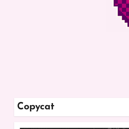
Copycat