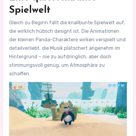
Spielwelt
Gleich zu Beginn fällt die knallbunte Spielwelt auf,
die wirklich hübsch designt ist. Die Animationen
der kleinen Panda-Charaktere wirken verspielt und
detailverliebt, die Musik plätschert angenehm im
Hintergrund – nie zu aufdringlich, aber doch
stimmungsvoll genug, um Atmosphäre zu
schaffen.