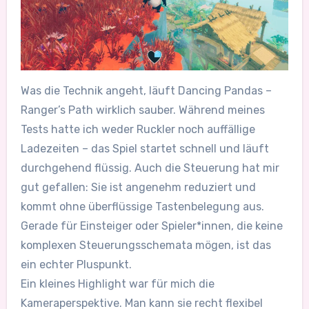
Was die Technik angeht, läuft Dancing Pandas –
Ranger’s Path wirklich sauber. Während meines
Tests hatte ich weder Ruckler noch auffällige
Ladezeiten – das Spiel startet schnell und läuft
durchgehend flüssig. Auch die Steuerung hat mir
gut gefallen: Sie ist angenehm reduziert und
kommt ohne überflüssige Tastenbelegung aus.
Gerade für Einsteiger oder Spieler*innen, die keine
komplexen Steuerungsschemata mögen, ist das
ein echter Pluspunkt.
Ein kleines Highlight war für mich die
Kameraperspektive. Man kann sie recht flexibel