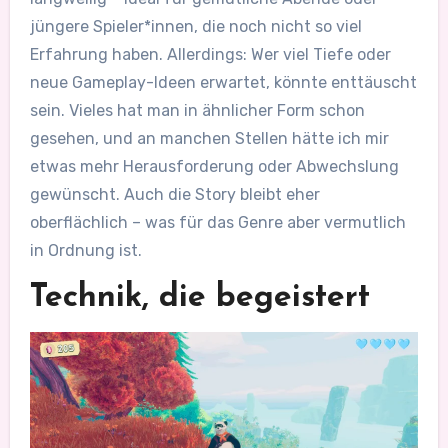
jüngere Spieler*innen, die noch nicht so viel
Erfahrung haben. Allerdings: Wer viel Tiefe oder
neue Gameplay-Ideen erwartet, könnte enttäuscht
sein. Vieles hat man in ähnlicher Form schon
gesehen, und an manchen Stellen hätte ich mir
etwas mehr Herausforderung oder Abwechslung
gewünscht. Auch die Story bleibt eher
oberflächlich – was für das Genre aber vermutlich
in Ordnung ist.
Technik, die begeistert