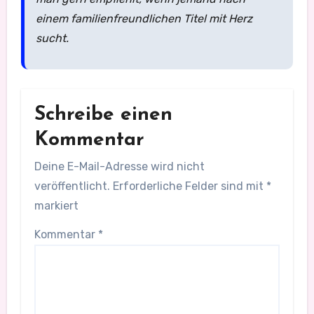
einem familienfreundlichen Titel mit Herz
sucht.
Schreibe einen
Kommentar
Deine E-Mail-Adresse wird nicht
veröffentlicht.
Erforderliche Felder sind mit
*
markiert
Kommentar
*