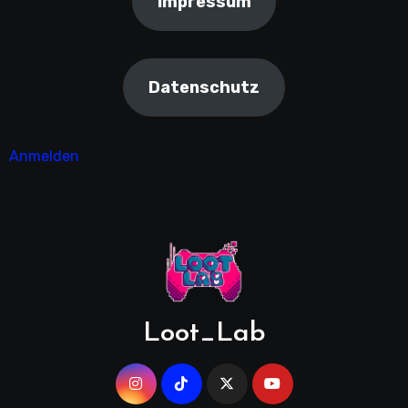
Impressum
Datenschutz
Anmelden
Loot_Lab