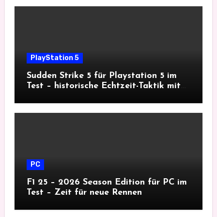
PlayStation 5
Sudden Strike 5 für Playstation 5 im
Test – historische Echtzeit-Taktik mit
Tiefgang
PC
F1 25 – 2026 Season Edition für PC im
Test – Zeit für neue Rennen