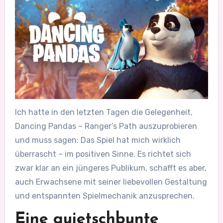
Ich hatte in den letzten Tagen die Gelegenheit,
Dancing Pandas – Ranger’s Path auszuprobieren
und muss sagen: Das Spiel hat mich wirklich
überrascht – im positiven Sinne. Es richtet sich
zwar klar an ein jüngeres Publikum, schafft es aber,
auch Erwachsene mit seiner liebevollen Gestaltung
und entspannten Spielmechanik anzusprechen.
Eine quietschbunte