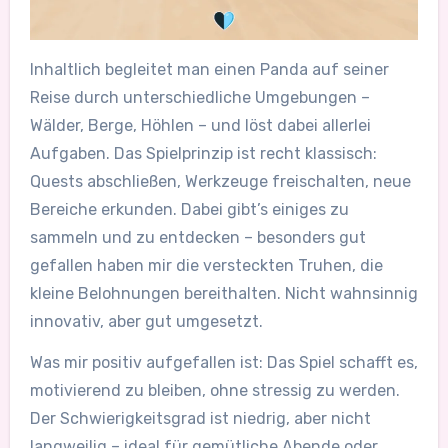
Inhaltlich begleitet man einen Panda auf seiner
Reise durch unterschiedliche Umgebungen –
Wälder, Berge, Höhlen – und löst dabei allerlei
Aufgaben. Das Spielprinzip ist recht klassisch:
Quests abschließen, Werkzeuge freischalten, neue
Bereiche erkunden. Dabei gibt’s einiges zu
sammeln und zu entdecken – besonders gut
gefallen haben mir die versteckten Truhen, die
kleine Belohnungen bereithalten. Nicht wahnsinnig
innovativ, aber gut umgesetzt.
Was mir positiv aufgefallen ist: Das Spiel schafft es,
motivierend zu bleiben, ohne stressig zu werden.
Der Schwierigkeitsgrad ist niedrig, aber nicht
langweilig – ideal für gemütliche Abende oder