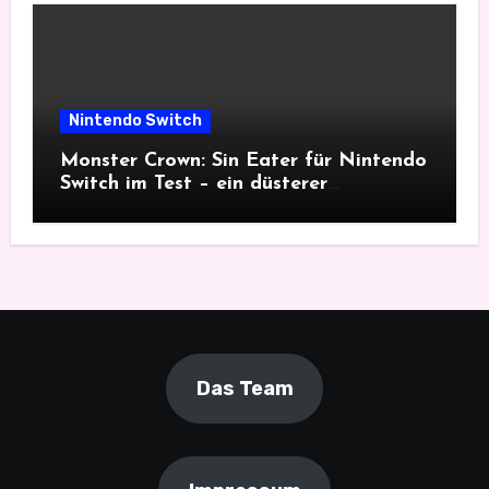
Nintendo Switch
Monster Crown: Sin Eater für Nintendo
Switch im Test – ein düsterer
Monsterfang
Das Team