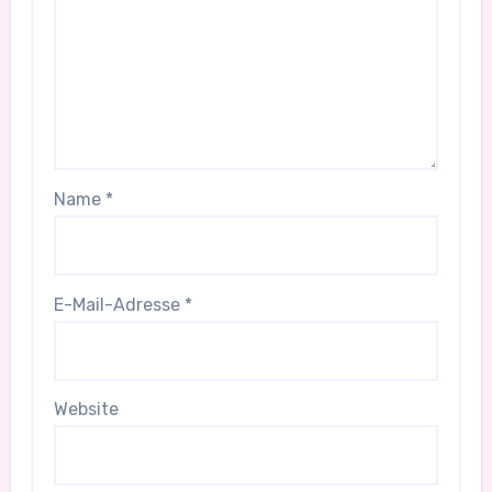
Name
*
E-Mail-Adresse
*
Website