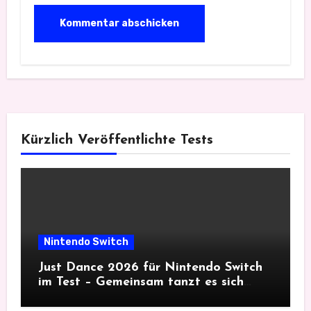
Kürzlich Veröffentlichte Tests
Nintendo Switch
Just Dance 2026 für Nintendo Switch
im Test – Gemeinsam tanzt es sich
besser