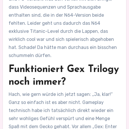
dass Videosequenzen und Sprachausgabe
enthalten sind, die in der N64-Version beide
fehlten. Leider geht uns dadurch das N64
exklusive Titanic-Level durch die Lappen, das
wirklich cool war und sich spielerisch abgehoben
hat. Schade! Da hätte man durchaus ein bisschen
schummeln dürfen.
Funktioniert Gex Trilogy
noch immer?
Hach, wie gern würde ich jetzt sagen: „Ja, klar!“
Ganz so einfach ist es aber nicht. Gameplay
technisch habe ich tatsächlich direkt wieder ein
sehr wohliges Gefühl verspürt und eine Menge
Spaß mit dem Gecko gehabt. Vor allem „Gex: Enter