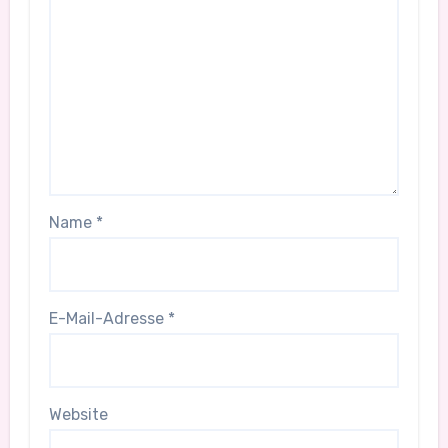
Name
*
E-Mail-Adresse
*
Website