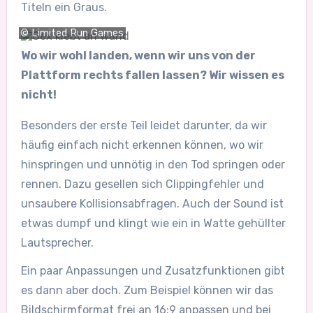
Titeln ein Graus.
© Limited Run Games
Wo wir wohl landen, wenn wir uns von der
Plattform rechts fallen lassen? Wir wissen es
nicht!
Besonders der erste Teil leidet darunter, da wir
häufig einfach nicht erkennen können, wo wir
hinspringen und unnötig in den Tod springen oder
rennen. Dazu gesellen sich Clippingfehler und
unsaubere Kollisionsabfragen. Auch der Sound ist
etwas dumpf und klingt wie ein in Watte gehüllter
Lautsprecher.
Ein paar Anpassungen und Zusatzfunktionen gibt
es dann aber doch. Zum Beispiel können wir das
Bildschirmformat frei an 16:9 anpassen und bei