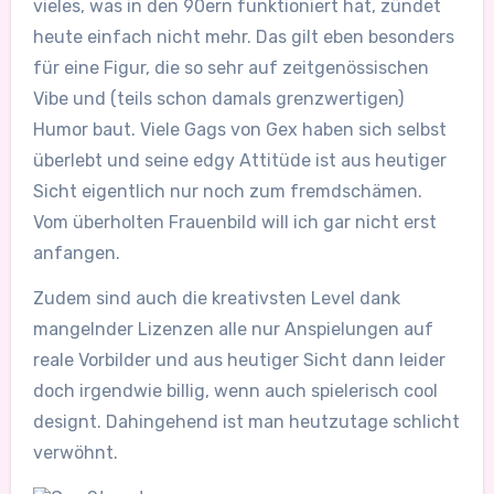
vieles, was in den 90ern funktioniert hat, zündet
heute einfach nicht mehr. Das gilt eben besonders
für eine Figur, die so sehr auf zeitgenössischen
Vibe und (teils schon damals grenzwertigen)
Humor baut. Viele Gags von Gex haben sich selbst
überlebt und seine edgy Attitüde ist aus heutiger
Sicht eigentlich nur noch zum fremdschämen.
Vom überholten Frauenbild will ich gar nicht erst
anfangen.
Zudem sind auch die kreativsten Level dank
mangelnder Lizenzen alle nur Anspielungen auf
reale Vorbilder und aus heutiger Sicht dann leider
doch irgendwie billig, wenn auch spielerisch cool
designt. Dahingehend ist man heutzutage schlicht
verwöhnt.