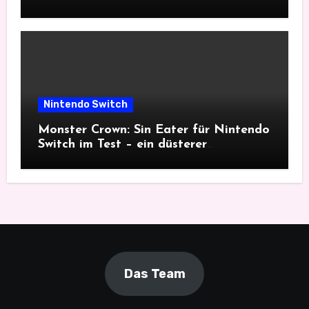
Nintendo Switch
Monster Crown: Sin Eater für Nintendo
Switch im Test – ein düsterer
Monsterfang
Das Team