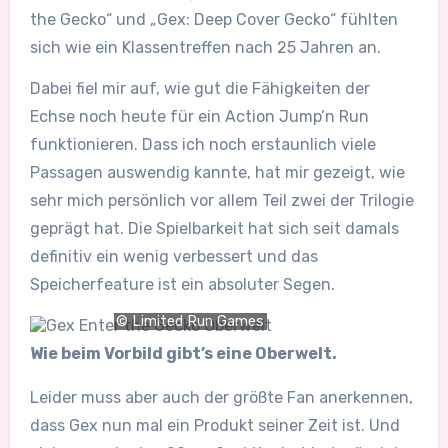
the Gecko“ und „Gex: Deep Cover Gecko“ fühlten
sich wie ein Klassentreffen nach 25 Jahren an.
Dabei fiel mir auf, wie gut die Fähigkeiten der
Echse noch heute für ein Action Jump’n Run
funktionieren. Dass ich noch erstaunlich viele
Passagen auswendig kannte, hat mir gezeigt, wie
sehr mich persönlich vor allem Teil zwei der Trilogie
geprägt hat. Die Spielbarkeit hat sich seit damals
definitiv ein wenig verbessert und das
Speicherfeature ist ein absoluter Segen.
© Limited Run Games
Wie beim Vorbild gibt’s eine Oberwelt.
Leider muss aber auch der größte Fan anerkennen,
dass Gex nun mal ein Produkt seiner Zeit ist. Und