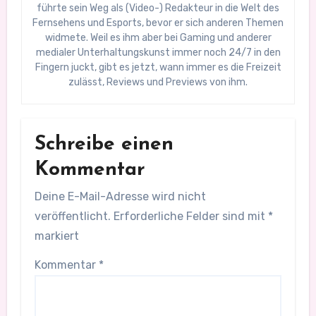
führte sein Weg als (Video-) Redakteur in die Welt des
Fernsehens und Esports, bevor er sich anderen Themen
widmete. Weil es ihm aber bei Gaming und anderer
medialer Unterhaltungskunst immer noch 24/7 in den
Fingern juckt, gibt es jetzt, wann immer es die Freizeit
zulässt, Reviews und Previews von ihm.
Schreibe einen
Kommentar
Deine E-Mail-Adresse wird nicht
veröffentlicht.
Erforderliche Felder sind mit
*
markiert
Kommentar
*