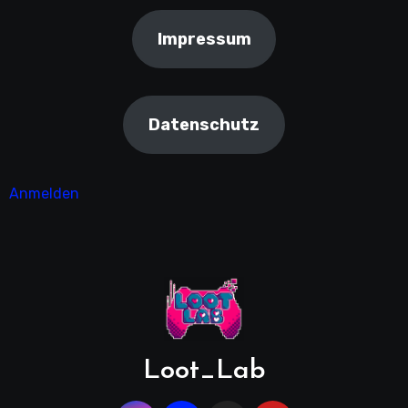
Impressum
Datenschutz
Anmelden
Loot_Lab