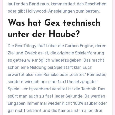
laufenden Band raus, kommentiert das Geschehen
oder gibt Hollywood-Anspielungen zum besten.
Was hat Gex technisch
unter der Haube?
Die Gex Trilogy läuft über die Carbon Engine, deren
Ziel und Zweck es ist, die originale Spielerfahrung
so getreu wie möglich wiederzugeben. Das macht
schon eine Meldung bei Spielstart klar. Euch
erwartet also kein Remake oder „echtes“ Remaster,
sondern wirklich nur eine 1zu1 Umsetzung der
Spiele – entsprechend veraltet ist die Technik. Das
spürt man auch zu fast jeder Sekunde. Da werden
Eingaben immer mal wieder nicht 100% sauber oder
gar nicht erkannt und die Kamera ist in allen drei