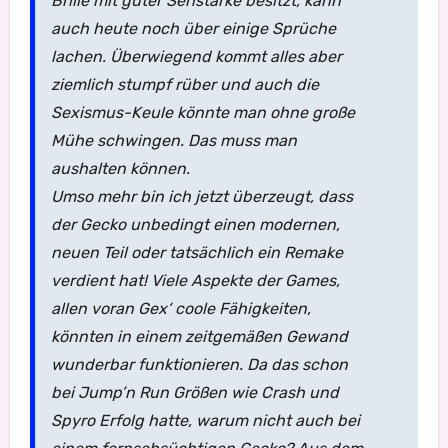
Brille mit guter Sehstärke besitzt, kann
auch heute noch über einige Sprüche
lachen. Überwiegend kommt alles aber
ziemlich stumpf rüber und auch die
Sexismus-Keule könnte man ohne große
Mühe schwingen. Das muss man
aushalten können.
Umso mehr bin ich jetzt überzeugt, dass
der Gecko unbedingt einen modernen,
neuen Teil oder tatsächlich ein Remake
verdient hat! Viele Aspekte der Games,
allen voran Gex‘ coole Fähigkeiten,
könnten in einem zeitgemäßen Gewand
wunderbar funktionieren. Da das schon
bei Jump’n Run Größen wie Crash und
Spyro Erfolg hatte, warum nicht auch bei