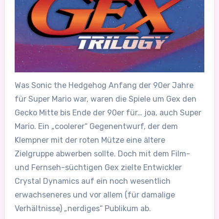
Was Sonic the Hedgehog Anfang der 90er Jahre
für Super Mario war, waren die Spiele um Gex den
Gecko Mitte bis Ende der 90er für… joa, auch Super
Mario. Ein „coolerer“ Gegenentwurf, der dem
Klempner mit der roten Mütze eine ältere
Zielgruppe abwerben sollte. Doch mit dem Film-
und Fernseh-süchtigen Gex zielte Entwickler
Crystal Dynamics auf ein noch wesentlich
erwachseneres und vor allem (für damalige
Verhältnisse) „nerdiges“ Publikum ab.