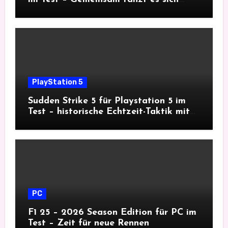
besser
PlayStation 5
Sudden Strike 5 für Playstation 5 im
Test – historische Echtzeit-Taktik mit
Tiefgang
PC
F1 25 – 2026 Season Edition für PC im
Test – Zeit für neue Rennen