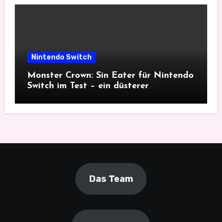
Nintendo Switch
Monster Crown: Sin Eater für Nintendo
Switch im Test – ein düsterer
Monsterfang
Das Team