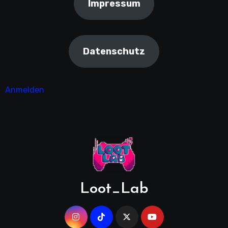
Impressum
Datenschutz
Anmelden
Loot_Lab