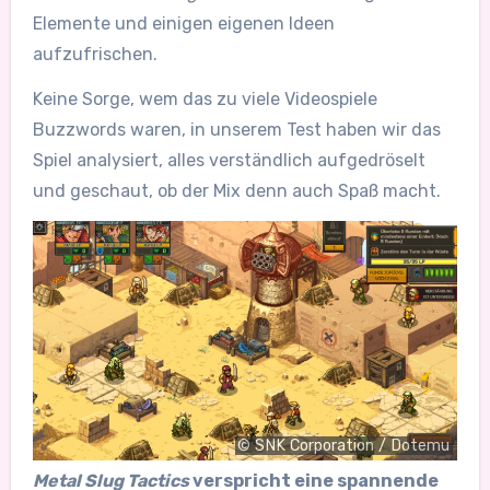
Elemente und einigen eigenen Ideen
aufzufrischen.
Keine Sorge, wem das zu viele Videospiele
Buzzwords waren, in unserem Test haben wir das
Spiel analysiert, alles verständlich aufgedröselt
und geschaut, ob der Mix denn auch Spaß macht.
© SNK Corporation / Dotemu
Metal Slug Tactics
verspricht eine spannende