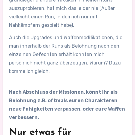
auszuprobieren, hat mich das leider nie (Außer
vielleicht einen Run, in dem ich nur mit
Nahkämpfern gespielt habe).
Auch die Upgrades und Waffenmodifikationen, die
man innerhalb der Runs als Belohnung nach den
einzelnen Gefechten erhält konnten mich
persönlich nicht ganz überzeugen. Warum? Dazu
komme ich gleich.
Nach Abschluss der Missionen, könnt ihr als
Belohnung z.B. oftmals euren Charakteren
neue Fähigkeiten verpassen, oder eure Waffen
verbessern.
Nur etwas für