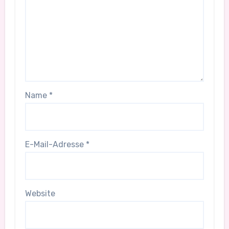
Name
*
E-Mail-Adresse
*
Website