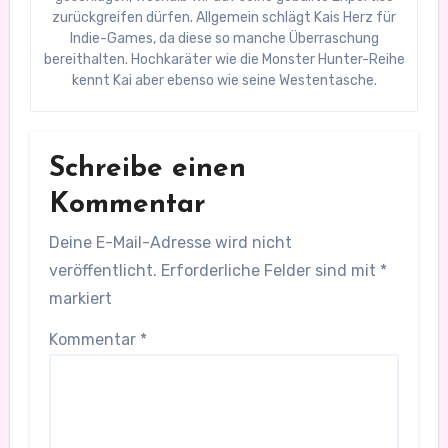
zurückgreifen dürfen. Allgemein schlägt Kais Herz für
Indie-Games, da diese so manche Überraschung
bereithalten. Hochkaräter wie die Monster Hunter-Reihe
kennt Kai aber ebenso wie seine Westentasche.
Schreibe einen
Kommentar
Deine E-Mail-Adresse wird nicht
veröffentlicht.
Erforderliche Felder sind mit
*
markiert
Kommentar
*