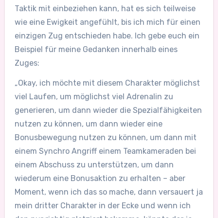
Taktik mit einbeziehen kann, hat es sich teilweise
wie eine Ewigkeit angefühlt, bis ich mich für einen
einzigen Zug entschieden habe. Ich gebe euch ein
Beispiel für meine Gedanken innerhalb eines
Zuges:
„Okay, ich möchte mit diesem Charakter möglichst
viel Laufen, um möglichst viel Adrenalin zu
generieren, um dann wieder die Spezialfähigkeiten
nutzen zu können, um dann wieder eine
Bonusbewegung nutzen zu können, um dann mit
einem Synchro Angriff einem Teamkameraden bei
einem Abschuss zu unterstützen, um dann
wiederum eine Bonusaktion zu erhalten – aber
Moment, wenn ich das so mache, dann versauert ja
mein dritter Charakter in der Ecke und wenn ich