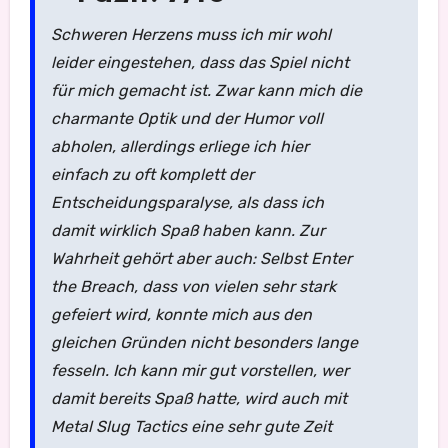
Schweren Herzens muss ich mir wohl
leider eingestehen, dass das Spiel nicht
für mich gemacht ist. Zwar kann mich die
charmante Optik und der Humor voll
abholen, allerdings erliege ich hier
einfach zu oft komplett der
Entscheidungsparalyse, als dass ich
damit wirklich Spaß haben kann. Zur
Wahrheit gehört aber auch: Selbst
Enter
the Breach
, dass von vielen sehr stark
gefeiert wird, konnte mich aus den
gleichen Gründen nicht besonders lange
fesseln. Ich kann mir gut vorstellen, wer
damit bereits Spaß hatte, wird auch mit
Metal Slug Tactics
eine sehr gute Zeit