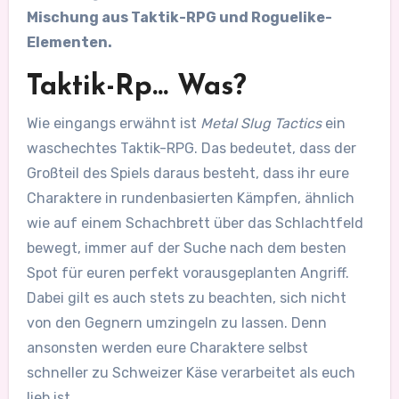
Mischung aus Taktik-RPG und Roguelike-
Elementen.
Taktik-Rp… Was?
Wie eingangs erwähnt ist
Metal Slug Tactics
ein
waschechtes Taktik-RPG. Das bedeutet, dass der
Großteil des Spiels daraus besteht, dass ihr eure
Charaktere in rundenbasierten Kämpfen, ähnlich
wie auf einem Schachbrett über das Schlachtfeld
bewegt, immer auf der Suche nach dem besten
Spot für euren perfekt vorausgeplanten Angriff.
Dabei gilt es auch stets zu beachten, sich nicht
von den Gegnern umzingeln zu lassen. Denn
ansonsten werden eure Charaktere selbst
schneller zu Schweizer Käse verarbeitet als euch
lieb ist.