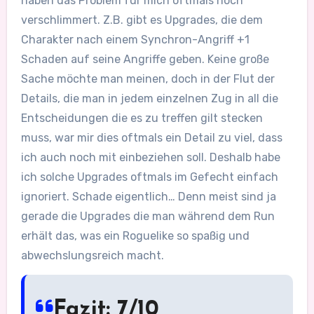
haben das Problem für mich oftmals noch
verschlimmert. Z.B. gibt es Upgrades, die dem
Charakter nach einem Synchron-Angriff +1
Schaden auf seine Angriffe geben. Keine große
Sache möchte man meinen, doch in der Flut der
Details, die man in jedem einzelnen Zug in all die
Entscheidungen die es zu treffen gilt stecken
muss, war mir dies oftmals ein Detail zu viel, dass
ich auch noch mit einbeziehen soll. Deshalb habe
ich solche Upgrades oftmals im Gefecht einfach
ignoriert. Schade eigentlich… Denn meist sind ja
gerade die Upgrades die man während dem Run
erhält das, was ein Roguelike so spaßig und
abwechslungsreich macht.
Fazit: 7/10