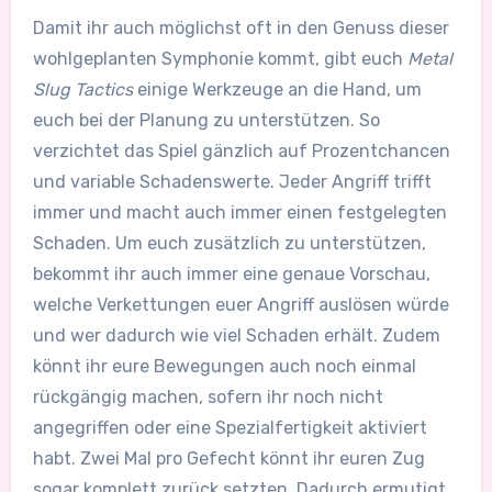
Damit ihr auch möglichst oft in den Genuss dieser
wohlgeplanten Symphonie kommt, gibt euch
Metal
Slug Tactics
einige Werkzeuge an die Hand, um
euch bei der Planung zu unterstützen. So
verzichtet das Spiel gänzlich auf Prozentchancen
und variable Schadenswerte. Jeder Angriff trifft
immer und macht auch immer einen festgelegten
Schaden. Um euch zusätzlich zu unterstützen,
bekommt ihr auch immer eine genaue Vorschau,
welche Verkettungen euer Angriff auslösen würde
und wer dadurch wie viel Schaden erhält. Zudem
könnt ihr eure Bewegungen auch noch einmal
rückgängig machen, sofern ihr noch nicht
angegriffen oder eine Spezialfertigkeit aktiviert
habt. Zwei Mal pro Gefecht könnt ihr euren Zug
sogar komplett zurück setzten. Dadurch ermutigt