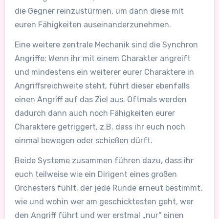
die Gegner reinzustürmen, um dann diese mit
euren Fähigkeiten auseinanderzunehmen.
Eine weitere zentrale Mechanik sind die Synchron
Angriffe: Wenn ihr mit einem Charakter angreift
und mindestens ein weiterer eurer Charaktere in
Angriffsreichweite steht, führt dieser ebenfalls
einen Angriff auf das Ziel aus. Oftmals werden
dadurch dann auch noch Fähigkeiten eurer
Charaktere getriggert, z.B. dass ihr euch noch
einmal bewegen oder schießen dürft.
Beide Systeme zusammen führen dazu, dass ihr
euch teilweise wie ein Dirigent eines großen
Orchesters fühlt, der jede Runde erneut bestimmt,
wie und wohin wer am geschicktesten geht, wer
den Angriff führt und wer erstmal „nur“ einen