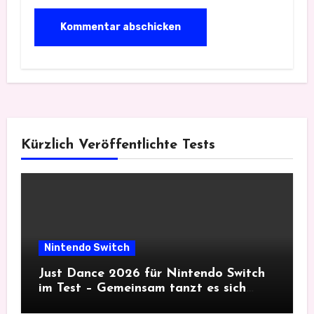
Kürzlich Veröffentlichte Tests
Nintendo Switch
Just Dance 2026 für Nintendo Switch
im Test – Gemeinsam tanzt es sich
besser