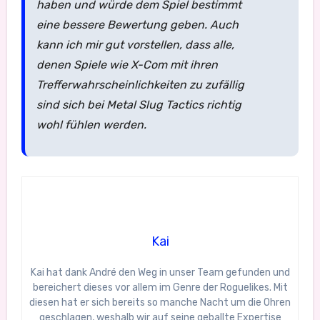
haben und würde dem Spiel bestimmt
eine bessere Bewertung geben. Auch
kann ich mir gut vorstellen, dass alle,
denen Spiele wie
X-Com
mit ihren
Trefferwahrscheinlichkeiten zu zufällig
sind sich bei
Metal Slug Tactics
richtig
wohl fühlen werden.
Kai
Kai hat dank André den Weg in unser Team gefunden und
bereichert dieses vor allem im Genre der Roguelikes. Mit
diesen hat er sich bereits so manche Nacht um die Ohren
geschlagen, weshalb wir auf seine geballte Expertise