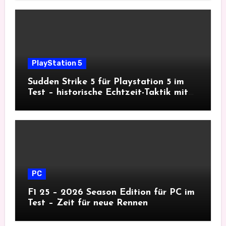
PlayStation 5
Sudden Strike 5 für Playstation 5 im
Test – historische Echtzeit-Taktik mit
Tiefgang
PC
F1 25 – 2026 Season Edition für PC im
Test – Zeit für neue Rennen