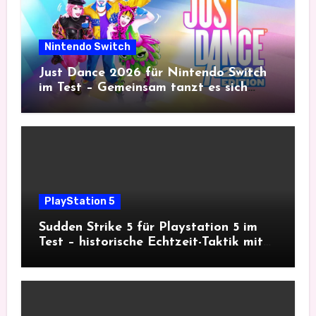
Nintendo Switch
Just Dance 2026 für Nintendo Switch
im Test – Gemeinsam tanzt es sich
besser
PlayStation 5
Sudden Strike 5 für Playstation 5 im
Test – historische Echtzeit-Taktik mit
Tiefgang