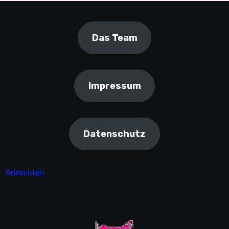
Das Team
Impressum
Datenschutz
Anmelden