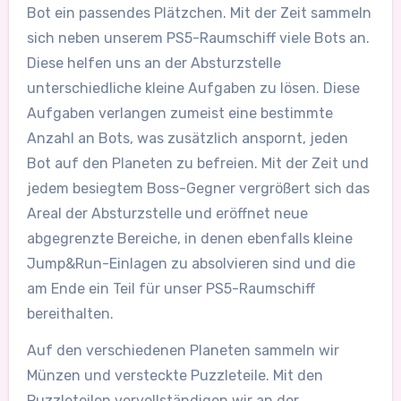
Bot ein passendes Plätzchen. Mit der Zeit sammeln
sich neben unserem PS5-Raumschiff viele Bots an.
Diese helfen uns an der Absturzstelle
unterschiedliche kleine Aufgaben zu lösen. Diese
Aufgaben verlangen zumeist eine bestimmte
Anzahl an Bots, was zusätzlich anspornt, jeden
Bot auf den Planeten zu befreien. Mit der Zeit und
jedem besiegtem Boss-Gegner vergrößert sich das
Areal der Absturzstelle und eröffnet neue
abgegrenzte Bereiche, in denen ebenfalls kleine
Jump&Run-Einlagen zu absolvieren sind und die
am Ende ein Teil für unser PS5-Raumschiff
bereithalten.
Auf den verschiedenen Planeten sammeln wir
Münzen und versteckte Puzzleteile. Mit den
Puzzleteilen vervollständigen wir an der