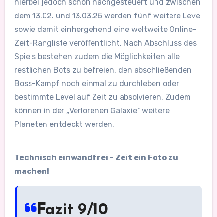
hierbei jedoch schon nachgesteuert und zwischen
dem 13.02. und 13.03.25 werden fünf weitere Level
sowie damit einhergehend eine weltweite Online-
Zeit-Rangliste veröffentlicht. Nach Abschluss des
Spiels bestehen zudem die Möglichkeiten alle
restlichen Bots zu befreien, den abschließenden
Boss-Kampf noch einmal zu durchleben oder
bestimmte Level auf Zeit zu absolvieren. Zudem
können in der „Verlorenen Galaxie“ weitere
Planeten entdeckt werden.
Technisch einwandfrei – Zeit ein Foto zu
machen!
Fazit 9/10