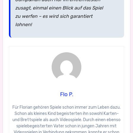
zusagt, einmal einen Blick auf das Spiel
zu werfen – es wird sich garantiert
lohnen!
Flo P.
Für Florian gehören Spiele schon immer zum Leben dazu.
Schon als kleines Kind begeisterten ihn sowohl Karten-
und Brettspiele als auch Videospiele. Durch einen ebenso
spielebegeisterten Vater schon in jungen Jahren mit
Videospielen in Verbindung gekommen, konnte er schon