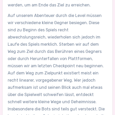
werden, um am Ende das Ziel zu erreichen.
Auf unserem Abenteuer durch die Level müssen
wir verschiedene kleine Gegner besiegen. Diese
sind zu Beginn des Spiels recht
abwechslungsreich, wiederholen sich jedoch im
Laufe des Spiels merklich. Sterben wir auf dem
Weg zum Ziel durch das Berühren eines Gegners
oder durch Herunterfallen von Plattformen,
müssen wir am letzten Checkpoint neu beginnen.
Auf dem Weg zum Zielpunkt existiert meist ein
recht linearer, vorgegebener Weg. Wer jedoch
aufmerksam ist und seinen Blick auch mal etwas
über die Spielwelt schweifen lässt, entdeckt
schnell weitere kleine Wege und Geheimnisse.
Insbesondere die Bots sind teils gut versteckt. Die