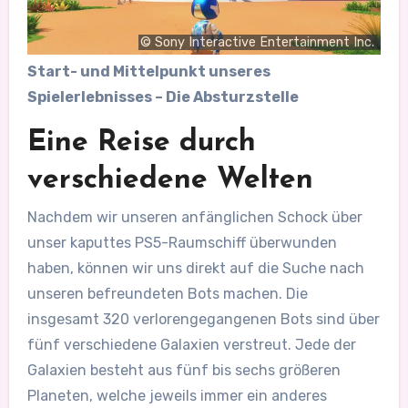
© Sony Interactive Entertainment Inc.
Start- und Mittelpunkt unseres
Spielerlebnisses – Die Absturzstelle
Eine Reise durch
verschiedene Welten
Nachdem wir unseren anfänglichen Schock über
unser kaputtes PS5-Raumschiff überwunden
haben, können wir uns direkt auf die Suche nach
unseren befreundeten Bots machen. Die
insgesamt 320 verlorengegangenen Bots sind über
fünf verschiedene Galaxien verstreut. Jede der
Galaxien besteht aus fünf bis sechs größeren
Planeten, welche jeweils immer ein anderes