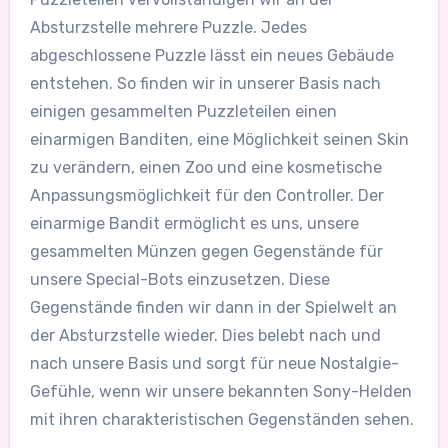
Absturzstelle mehrere Puzzle. Jedes
abgeschlossene Puzzle lässt ein neues Gebäude
entstehen. So finden wir in unserer Basis nach
einigen gesammelten Puzzleteilen einen
einarmigen Banditen, eine Möglichkeit seinen Skin
zu verändern, einen Zoo und eine kosmetische
Anpassungsmöglichkeit für den Controller. Der
einarmige Bandit ermöglicht es uns, unsere
gesammelten Münzen gegen Gegenstände für
unsere Special-Bots einzusetzen. Diese
Gegenstände finden wir dann in der Spielwelt an
der Absturzstelle wieder. Dies belebt nach und
nach unsere Basis und sorgt für neue Nostalgie-
Gefühle, wenn wir unsere bekannten Sony-Helden
mit ihren charakteristischen Gegenständen sehen.