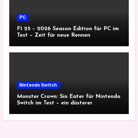
PC
F1 25 – 2026 Season Edition für PC im
Test – Zeit für neue Rennen
Nintendo Switch
Monster Crown: Sin Eater für Nintendo
Switch im Test – ein düsterer
Monsterfang