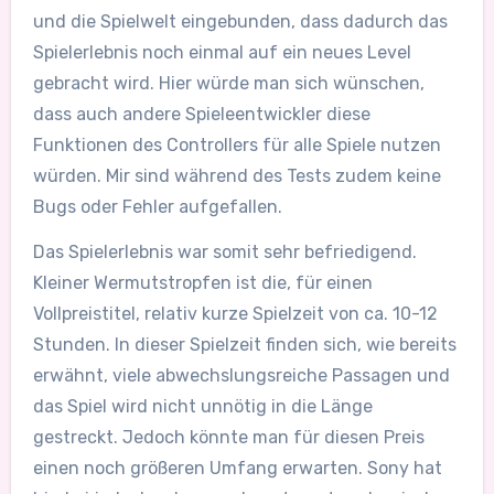
und die Spielwelt eingebunden, dass dadurch das
Spielerlebnis noch einmal auf ein neues Level
gebracht wird. Hier würde man sich wünschen,
dass auch andere Spieleentwickler diese
Funktionen des Controllers für alle Spiele nutzen
würden. Mir sind während des Tests zudem keine
Bugs oder Fehler aufgefallen.
Das Spielerlebnis war somit sehr befriedigend.
Kleiner Wermutstropfen ist die, für einen
Vollpreistitel, relativ kurze Spielzeit von ca. 10-12
Stunden. In dieser Spielzeit finden sich, wie bereits
erwähnt, viele abwechslungsreiche Passagen und
das Spiel wird nicht unnötig in die Länge
gestreckt. Jedoch könnte man für diesen Preis
einen noch größeren Umfang erwarten. Sony hat