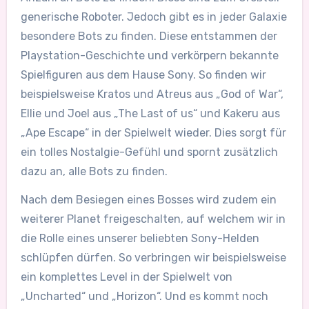
generische Roboter. Jedoch gibt es in jeder Galaxie
besondere Bots zu finden. Diese entstammen der
Playstation-Geschichte und verkörpern bekannte
Spielfiguren aus dem Hause Sony. So finden wir
beispielsweise Kratos und Atreus aus „God of War“,
Ellie und Joel aus „The Last of us“ und Kakeru aus
„Ape Escape“ in der Spielwelt wieder. Dies sorgt für
ein tolles Nostalgie-Gefühl und spornt zusätzlich
dazu an, alle Bots zu finden.
Nach dem Besiegen eines Bosses wird zudem ein
weiterer Planet freigeschalten, auf welchem wir in
die Rolle eines unserer beliebten Sony-Helden
schlüpfen dürfen. So verbringen wir beispielsweise
ein komplettes Level in der Spielwelt von
„Uncharted“ und „Horizon“. Und es kommt noch