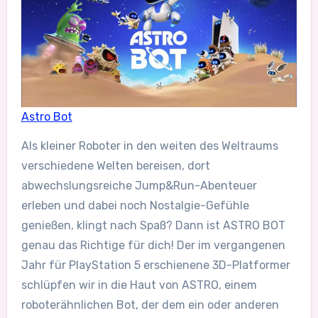
Astro Bot
Als kleiner Roboter in den weiten des Weltraums
verschiedene Welten bereisen, dort
abwechslungsreiche Jump&Run-Abenteuer
erleben und dabei noch Nostalgie-Gefühle
genießen, klingt nach Spaß? Dann ist ASTRO BOT
genau das Richtige für dich! Der im vergangenen
Jahr für PlayStation 5 erschienene 3D-Platformer
schlüpfen wir in die Haut von ASTRO, einem
roboterähnlichen Bot, der dem ein oder anderen