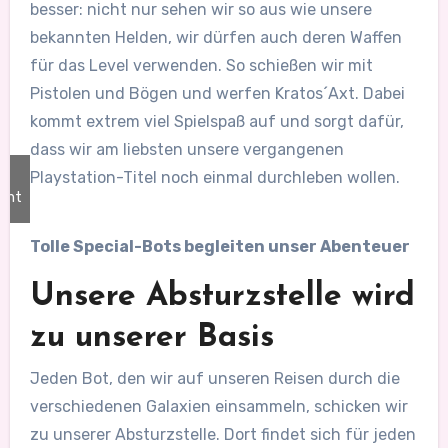
besser: nicht nur sehen wir so aus wie unsere
bekannten Helden, wir dürfen auch deren Waffen
für das Level verwenden. So schießen wir mit
Pistolen und Bögen und werfen Kratos´Axt. Dabei
kommt extrem viel Spielspaß auf und sorgt dafür,
dass wir am liebsten unsere vergangenen
Playstation-Titel noch einmal durchleben wollen.
ent
Tolle Special-Bots begleiten unser Abenteuer
Unsere Absturzstelle wird
zu unserer Basis
Jeden Bot, den wir auf unseren Reisen durch die
verschiedenen Galaxien einsammeln, schicken wir
zu unserer Absturzstelle. Dort findet sich für jeden