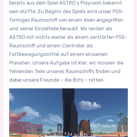
bereits aus dem Spiel ASTRO´s Playroom bekannt
sein dürfte. Zu Beginn des Spiels wird unser PS5-
förmiges Raumschiff von einem Alien angegriffen
und seiner Einzelteile beraubt. Wir landen als
ASTRO mit nichts weiter als einem zerstörten PS5-
Raumschiff und einem Controller als
Fortbewegungsmittel auf einem einsamen
Planeten. Unsere Aufgabe ist klar: wir müssen die
fehlenden Teile unseres Raumschiffs finden und
dabei unsere Freunde – die Bots – retten.