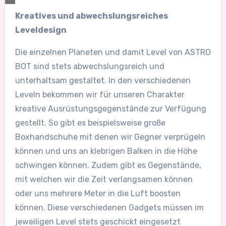
Kreatives und abwechslungsreiches
Leveldesign
Die einzelnen Planeten und damit Level von ASTRO
BOT sind stets abwechslungsreich und
unterhaltsam gestaltet. In den verschiedenen
Leveln bekommen wir für unseren Charakter
kreative Ausrüstungsgegenstände zur Verfügung
gestellt. So gibt es beispielsweise große
Boxhandschuhe mit denen wir Gegner verprügeln
können und uns an klebrigen Balken in die Höhe
schwingen können. Zudem gibt es Gegenstände,
mit welchen wir die Zeit verlangsamen können
oder uns mehrere Meter in die Luft boosten
können. Diese verschiedenen Gadgets müssen im
jeweiligen Level stets geschickt eingesetzt