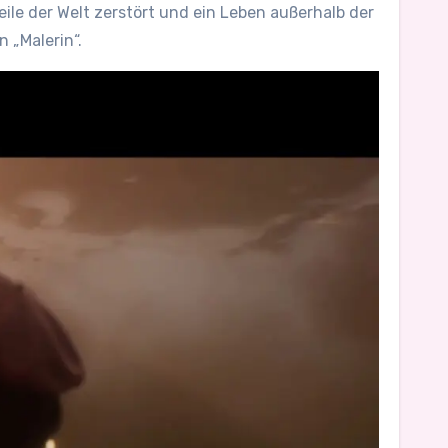
le der Welt zerstört und ein Leben außerhalb der
 „Malerin“.