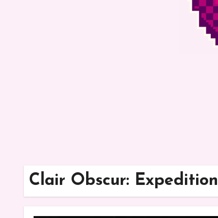
Clair Obscur: Expedition