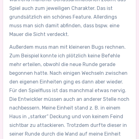
Spiel auch zum jeweiligen Charakter. Das ist
grundsätzlich ein schönes Feature. Allerdings
muss man sich damit abfinden, dass bspw. eine
Mauer die Sicht verdeckt.
Außerdem muss man mit kleineren Bugs rechnen.
Zum Beispiel konnte ich plötzlich keine Befehle
mehr erteilen, obwohl die neue Runde gerade
begonnen hatte. Nach einigen Wechseln zwischen
den eigenen Einheiten ging es dann aber wieder.
Für den Spielfluss ist das manchmal etwas nervig.
Die Entwickler müssen auch an anderer Stelle noch
nachbessern. Meine Einheit stand z. B. in einem
Haus in „starker“ Deckung und von keinem Feind
sichtbar zu attackieren. Trotzdem durfte dieser in
seiner Runde durch die Wand auf meine Einheit