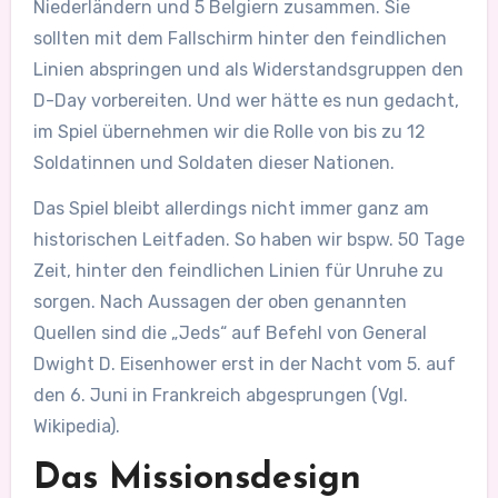
Niederländern und 5 Belgiern zusammen. Sie
sollten mit dem Fallschirm hinter den feindlichen
Linien abspringen und als Widerstandsgruppen den
D-Day vorbereiten. Und wer hätte es nun gedacht,
im Spiel übernehmen wir die Rolle von bis zu 12
Soldatinnen und Soldaten dieser Nationen.
Das Spiel bleibt allerdings nicht immer ganz am
historischen Leitfaden. So haben wir bspw. 50 Tage
Zeit, hinter den feindlichen Linien für Unruhe zu
sorgen. Nach Aussagen der oben genannten
Quellen sind die „Jeds“ auf Befehl von General
Dwight D. Eisenhower erst in der Nacht vom 5. auf
den 6. Juni in Frankreich abgesprungen (Vgl.
Wikipedia).
Das Missionsdesign