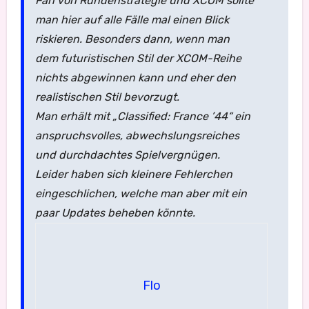
Fan von Rundenstrategie und XCOM sollte
man hier auf alle Fälle mal einen Blick
riskieren. Besonders dann, wenn man
dem futuristischen Stil der XCOM-Reihe
nichts abgewinnen kann und eher den
realistischen Stil bevorzugt.
Man erhält mit „Classified: France ’44“ ein
anspruchsvolles, abwechslungsreiches
und durchdachtes Spielvergnügen.
Leider haben sich kleinere Fehlerchen
eingeschlichen, welche man aber mit ein
paar Updates beheben könnte.
Flo