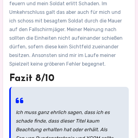
feuern und mein Soldat erlitt Schaden. Im
Umkehrschluss galt das aber auch für mich und
ich schoss mit besagtem Soldat durch die Mauer
auf den Fallschirmjäger. Meiner Meinung nach
sollten die Einheiten nicht aufeinander schießen
dürfen, sofern diese kein Sichtfeld zueinander
besitzen. Ansonsten sind mir im Laufe meiner
Spielzeit keine gröberen Fehler begegnet.
Fazit 8/10
Ich muss ganz ehrlich sagen, dass ich es
schade finde, dass dieser Titel kaum
Beachtung erhalten hat oder erhält. Als