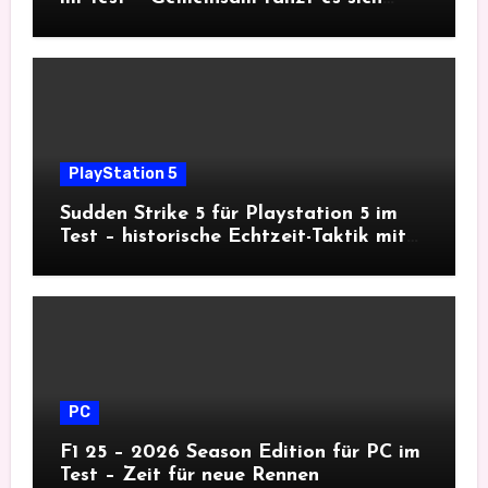
besser
PlayStation 5
Sudden Strike 5 für Playstation 5 im
Test – historische Echtzeit-Taktik mit
Tiefgang
PC
F1 25 – 2026 Season Edition für PC im
Test – Zeit für neue Rennen