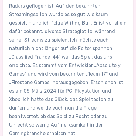
Radars geflogen ist. Auf den bekannten
Streamingseiten wurde es so gut wie kaum
gespielt – und ich folge Writing Bull. Er ist vor allem
dafür bekannt, diverse Strategietitel während
seiner Streams zu spielen. Ich möchte euch
natürlich nicht länger auf die Folter spannen.
„Classified France ’44“ war das Spiel, das uns
erreichte. Es stammt vom Entwickler „Absolutely
Games“ und wird vom bekannten „Team 17“ und
„Firestone Games“ herausgegeben. Erschienen ist
es am 05. März 2024 für PC, Playstation und
Xbox. Ich hatte das Glück, das Spiel testen zu
dürfen und werde euch nun die Frage
beantwortet, ob das Spiel zu Recht oder zu
Unrecht so wenig Aufmerksamkeit in der
Gamingbranche erhalten hat.