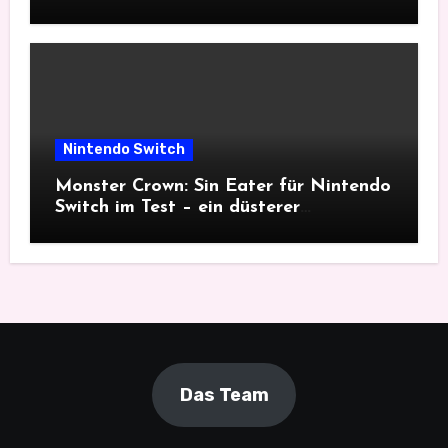
Nintendo Switch
Monster Crown: Sin Eater für Nintendo
Switch im Test – ein düsterer
Monsterfang
Das Team