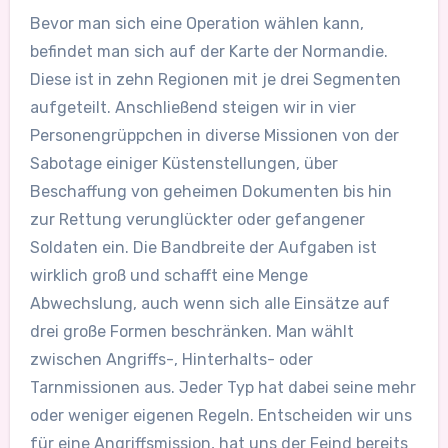
Bevor man sich eine Operation wählen kann,
befindet man sich auf der Karte der Normandie.
Diese ist in zehn Regionen mit je drei Segmenten
aufgeteilt. Anschließend steigen wir in vier
Personengrüppchen in diverse Missionen von der
Sabotage einiger Küstenstellungen, über
Beschaffung von geheimen Dokumenten bis hin
zur Rettung verunglückter oder gefangener
Soldaten ein. Die Bandbreite der Aufgaben ist
wirklich groß und schafft eine Menge
Abwechslung, auch wenn sich alle Einsätze auf
drei große Formen beschränken. Man wählt
zwischen Angriffs-, Hinterhalts- oder
Tarnmissionen aus. Jeder Typ hat dabei seine mehr
oder weniger eigenen Regeln. Entscheiden wir uns
für eine Angriffsmission, hat uns der Feind bereits