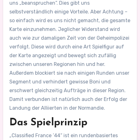
uns „beanspruchen“. Dies gibt uns
selbstverständlich einige Vorteile. Aber Achtung –
so einfach wird es uns nicht gemacht, die gesamte
Karte einzunehmen. Jeglicher Widerstand wird
auch wie zur damaligen Zeit von der Geheimpolizei
verfolgt. Diese wird durch eine Art Spielfigur auf
der Karte angezeigt und bewegt sich zufällig
zwischen unseren Regionen hin und her.
Außerdem blockiert sie nach einigen Runden unser
Segment und verhindert gewisse Boni und
erschwert gleichzeitig Aufträge in dieser Region.
Damit verbunden ist natürlich auch der Erfolg der
Landung der Alliierten in der Normandie.
Das Spielprinzip
„Classified France ’44“ ist ein rundenbasiertes