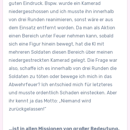
guten Eindruck. Bspw. wurde ein Kamerad
niedergeschossen und ich musste ihn innerhalb
von drei Runden reanimieren, sonst wäre er aus
dem Einsatz entfernt worden. Da man als Aktion
einen Bereich unter Feuer nehmen kann, sobald
sich eine Figur hinein bewegt, hat die KI mit
mehreren Soldaten diesen Bereich über meinen
niedergestreckten Kamerad gelegt. Die Frage war
also, schaffe ich es innerhalb von drei Runden die
Soldaten zu töten oder bewege ich mich in das
Abwehrfeuer? Ich entschied mich für letzteres
und musste ordentlich Schaden einstecken. Aber
ihr kennt ja das Motto: „Niemand wird
zurückgelassen!“
…ist in allen Missionen von großer Bedeutung.