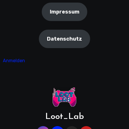
Impressum
Datenschutz
Anmelden
Loot_Lab