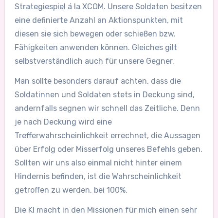
Strategiespiel á la XCOM. Unsere Soldaten besitzen
eine definierte Anzahl an Aktionspunkten, mit
diesen sie sich bewegen oder schießen bzw.
Fähigkeiten anwenden können. Gleiches gilt
selbstverständlich auch für unsere Gegner.
Man sollte besonders darauf achten, dass die
Soldatinnen und Soldaten stets in Deckung sind,
andernfalls segnen wir schnell das Zeitliche. Denn
je nach Deckung wird eine
Trefferwahrscheinlichkeit errechnet, die Aussagen
über Erfolg oder Misserfolg unseres Befehls geben.
Sollten wir uns also einmal nicht hinter einem
Hindernis befinden, ist die Wahrscheinlichkeit
getroffen zu werden, bei 100%.
Die KI macht in den Missionen für mich einen sehr