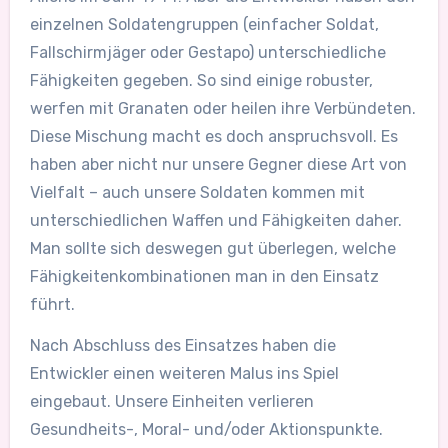
einzelnen Soldatengruppen (einfacher Soldat,
Fallschirmjäger oder Gestapo) unterschiedliche
Fähigkeiten gegeben. So sind einige robuster,
werfen mit Granaten oder heilen ihre Verbündeten.
Diese Mischung macht es doch anspruchsvoll. Es
haben aber nicht nur unsere Gegner diese Art von
Vielfalt – auch unsere Soldaten kommen mit
unterschiedlichen Waffen und Fähigkeiten daher.
Man sollte sich deswegen gut überlegen, welche
Fähigkeitenkombinationen man in den Einsatz
führt.
Nach Abschluss des Einsatzes haben die
Entwickler einen weiteren Malus ins Spiel
eingebaut. Unsere Einheiten verlieren
Gesundheits-, Moral- und/oder Aktionspunkte.