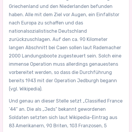
Griechenland und den Niederlanden befunden
haben. Alle mit dem Ziel vor Augen, ein Einfallstor
nach Europa zu schaffen und das
nationalsozialistische Deutschland
zurückzuschlagen. Auf den ca. 90 Kilometer
langen Abschnitt bei Caen sollen laut Rademacher
2000 Landungsboote zugesteuert sein. Solch eine
immense Operation muss allerdings genauestens
vorbereitet werden, so dass die Durchführung
bereits 1943 mit der Operation Jedburgh begann
(vgl. Wikipedia).
Und genau an dieser Stelle setzt „Classified France
’44“ an. Die als „Jeds“ bekannt gewordenen
Soldaten setzten sich laut Wikipedia-Eintrag aus
83 Amerikanern, 90 Briten, 103 Franzosen, 5