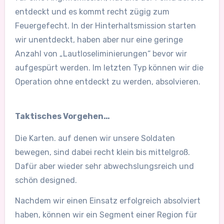
entdeckt und es kommt recht zügig zum
Feuergefecht. In der Hinterhaltsmission starten
wir unentdeckt, haben aber nur eine geringe
Anzahl von „Lautloseliminierungen“ bevor wir
aufgespürt werden. Im letzten Typ können wir die
Operation ohne entdeckt zu werden, absolvieren.
Taktisches Vorgehen…
Die Karten. auf denen wir unsere Soldaten
bewegen, sind dabei recht klein bis mittelgroß.
Dafür aber wieder sehr abwechslungsreich und
schön designed.
Nachdem wir einen Einsatz erfolgreich absolviert
haben, können wir ein Segment einer Region für