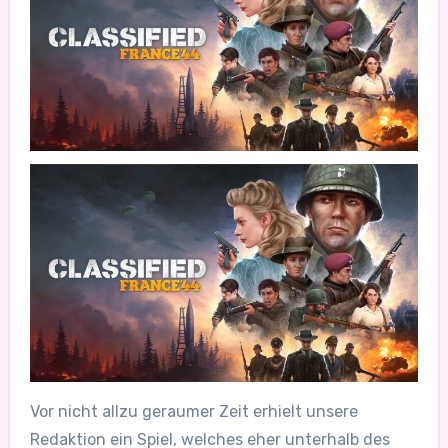
Vor nicht allzu geraumer Zeit erhielt unsere
Redaktion ein Spiel, welches eher unterhalb des