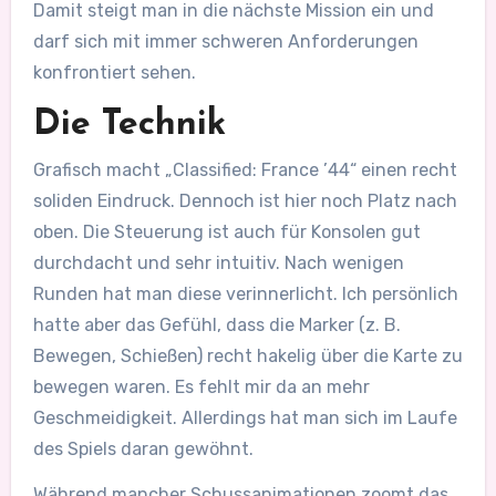
Damit steigt man in die nächste Mission ein und
darf sich mit immer schweren Anforderungen
konfrontiert sehen.
Die Technik
Grafisch macht „Classified: France ’44“ einen recht
soliden Eindruck. Dennoch ist hier noch Platz nach
oben. Die Steuerung ist auch für Konsolen gut
durchdacht und sehr intuitiv. Nach wenigen
Runden hat man diese verinnerlicht. Ich persönlich
hatte aber das Gefühl, dass die Marker (z. B.
Bewegen, Schießen) recht hakelig über die Karte zu
bewegen waren. Es fehlt mir da an mehr
Geschmeidigkeit. Allerdings hat man sich im Laufe
des Spiels daran gewöhnt.
Während mancher Schussanimationen zoomt das