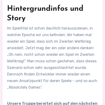
Hintergrundinfos und
Story
Im Spieltitel ist schon deutlich herauszulesen, in
welcher Epoche wir uns befinden. Wir haben mal
wieder ein Spiel, dass sich im Zweiten Weltkrieg
ansiedelt. Jetzt mag der ein oder andere denken:
„Oh nein, nicht schon wieder ein Spiel im Zweiten
Weltkrieg!“. Man muss schon gestehen, dass dieses
Szenario schon sehr ausgeschlachtet wurde.
Dennoch finden Entwickler immer wieder einen
neuen Ansatzpunkt für deren Spiele – und so auch
„Absolutely Games“.
Unsere Truppe bereitet sich auf den nächsten