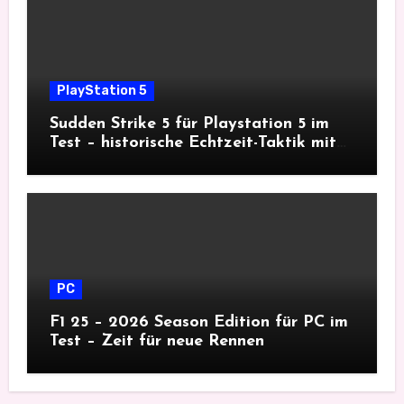
PlayStation 5
Sudden Strike 5 für Playstation 5 im
Test – historische Echtzeit-Taktik mit
Tiefgang
PC
F1 25 – 2026 Season Edition für PC im
Test – Zeit für neue Rennen