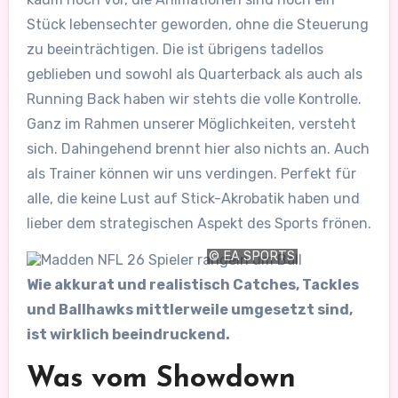
Stück lebensechter geworden, ohne die Steuerung
zu beeinträchtigen. Die ist übrigens tadellos
geblieben und sowohl als Quarterback als auch als
Running Back haben wir stehts die volle Kontrolle.
Ganz im Rahmen unserer Möglichkeiten, versteht
sich. Dahingehend brennt hier also nichts an. Auch
als Trainer können wir uns verdingen. Perfekt für
alle, die keine Lust auf Stick-Akrobatik haben und
lieber dem strategischen Aspekt des Sports frönen.
© EA SPORTS
Wie akkurat und realistisch Catches, Tackles
und Ballhawks mittlerweile umgesetzt sind,
ist wirklich beeindruckend.
Was vom Showdown