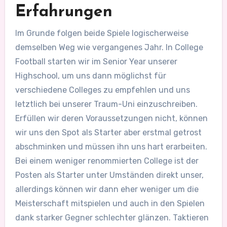
Erfahrungen
Im Grunde folgen beide Spiele logischerweise
demselben Weg wie vergangenes Jahr. In College
Football starten wir im Senior Year unserer
Highschool, um uns dann möglichst für
verschiedene Colleges zu empfehlen und uns
letztlich bei unserer Traum-Uni einzuschreiben.
Erfüllen wir deren Voraussetzungen nicht, können
wir uns den Spot als Starter aber erstmal getrost
abschminken und müssen ihn uns hart erarbeiten.
Bei einem weniger renommierten College ist der
Posten als Starter unter Umständen direkt unser,
allerdings können wir dann eher weniger um die
Meisterschaft mitspielen und auch in den Spielen
dank starker Gegner schlechter glänzen. Taktieren