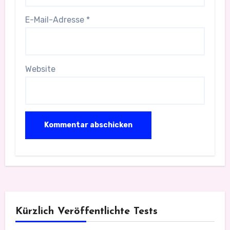
E-Mail-Adresse
*
Website
Kürzlich Veröffentlichte Tests