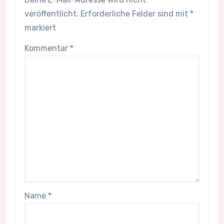
veröffentlicht.
Erforderliche Felder sind mit
*
markiert
Kommentar
*
Name
*