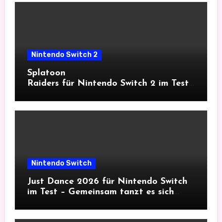
Nintendo Switch 2
Splatoon
Raiders für Nintendo Switch 2 im Test
– Singeplayer-Farbschlacht
Nintendo Switch
Just Dance 2026 für Nintendo Switch
im Test – Gemeinsam tanzt es sich
besser