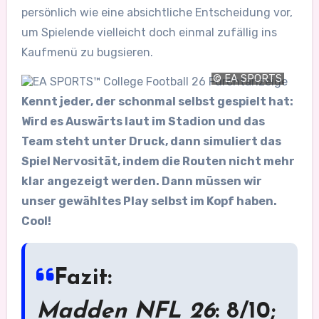
persönlich wie eine absichtliche Entscheidung vor,
um Spielende vielleicht doch einmal zufällig ins
Kaufmenü zu bugsieren.
© EA SPORTS
Kennt jeder, der schonmal selbst gespielt hat:
Wird es Auswärts laut im Stadion und das
Team steht unter Druck, dann simuliert das
Spiel Nervosität, indem die Routen nicht mehr
klar angezeigt werden. Dann müssen wir
unser gewähltes Play selbst im Kopf haben.
Cool!
Fazit:
Madden NFL 26
: 8/10;