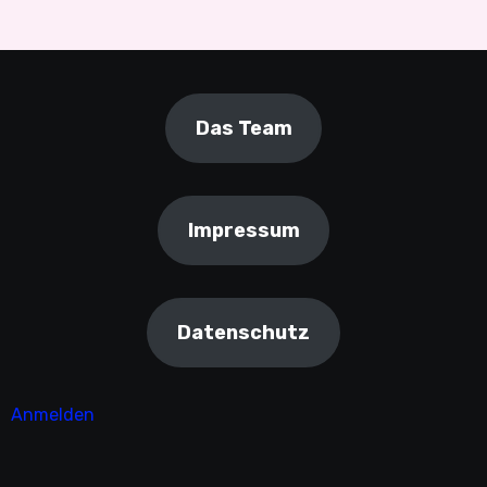
Das Team
Impressum
Datenschutz
Anmelden