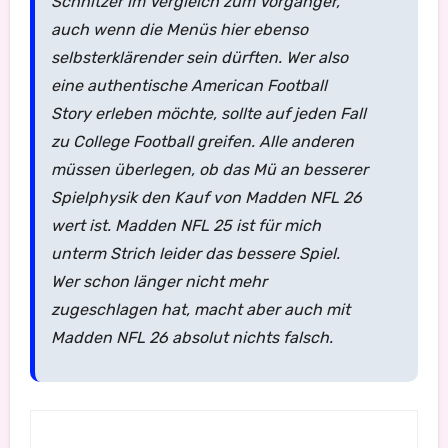
Schnitzer im Vergleich zum Vorgänger,
auch wenn die Menüs hier ebenso
selbsterklärender sein dürften. Wer also
eine authentische American Football
Story erleben möchte, sollte auf jeden Fall
zu College Football greifen. Alle anderen
müssen überlegen, ob das Mü an besserer
Spielphysik den Kauf von Madden NFL 26
wert ist. Madden NFL 25 ist für mich
unterm Strich leider das bessere Spiel.
Wer schon länger nicht mehr
zugeschlagen hat, macht aber auch mit
Madden NFL 26 absolut nichts falsch.