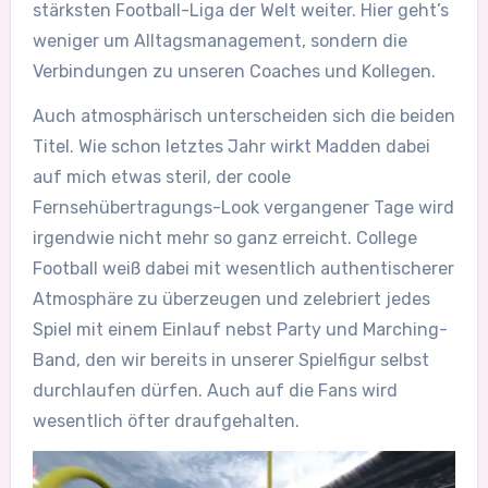
stärksten Football-Liga der Welt weiter. Hier geht’s
weniger um Alltagsmanagement, sondern die
Verbindungen zu unseren Coaches und Kollegen.
Auch atmosphärisch unterscheiden sich die beiden
Titel. Wie schon letztes Jahr wirkt Madden dabei
auf mich etwas steril, der coole
Fernsehübertragungs-Look vergangener Tage wird
irgendwie nicht mehr so ganz erreicht. College
Football weiß dabei mit wesentlich authentischerer
Atmosphäre zu überzeugen und zelebriert jedes
Spiel mit einem Einlauf nebst Party und Marching-
Band, den wir bereits in unserer Spielfigur selbst
durchlaufen dürfen. Auch auf die Fans wird
wesentlich öfter draufgehalten.