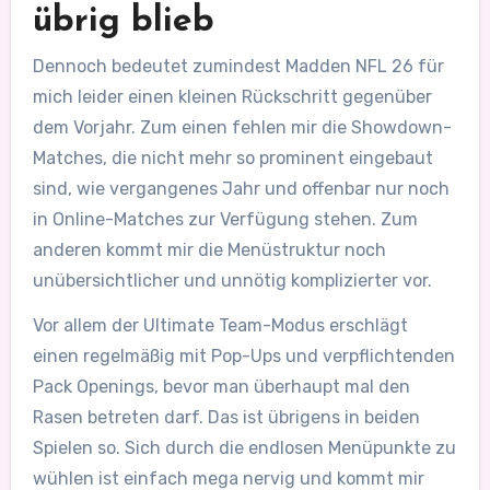
übrig blieb
Dennoch bedeutet zumindest Madden NFL 26 für
mich leider einen kleinen Rückschritt gegenüber
dem Vorjahr. Zum einen fehlen mir die Showdown-
Matches, die nicht mehr so prominent eingebaut
sind, wie vergangenes Jahr und offenbar nur noch
in Online-Matches zur Verfügung stehen. Zum
anderen kommt mir die Menüstruktur noch
unübersichtlicher und unnötig komplizierter vor.
Vor allem der Ultimate Team-Modus erschlägt
einen regelmäßig mit Pop-Ups und verpflichtenden
Pack Openings, bevor man überhaupt mal den
Rasen betreten darf. Das ist übrigens in beiden
Spielen so. Sich durch die endlosen Menüpunkte zu
wühlen ist einfach mega nervig und kommt mir