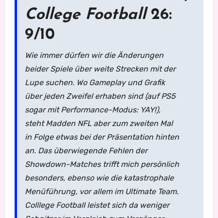
College Football
26:
9/10
Wie immer dürfen wir die Änderungen
beider Spiele über weite Strecken mit der
Lupe suchen. Wo Gameplay und Grafik
über jeden Zweifel erhaben sind (auf PS5
sogar mit Performance-Modus: YAY!),
steht Madden NFL aber zum zweiten Mal
in Folge etwas bei der Präsentation hinten
an. Das überwiegende Fehlen der
Showdown-Matches trifft mich persönlich
besonders, ebenso wie die katastrophale
Menüführung, vor allem im Ultimate Team.
Colllege Football leistet sich da weniger