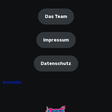
Das Team
Impressum
Datenschutz
Anmelden