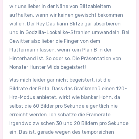
wir uns lieber in der Nähe von Blitzableitern
aufhalten, wenn wir keinen gewischt bekommen
wollen. Der Rey Dau kann Blitze gar absorbieren
und in Godzilla-Lookalike-Strahlen umwandeln. Bei
Gewitter also lieber die Finger von dem
Flattermann lassen, wenn kein Plan B in der
Hinterhand ist. So oder so: Die Präsentation von
Monster Hunter Wilds begeistert!
Was mich leider gar nicht begeistert, ist die
Bildrate der Beta. Dass das Grafikmenü einen 120-
Hrz-Modus anbietet, wirkt wie blanker Hohn, da
selbst die 60 Bilder pro Sekunde eigentlich nie
erreicht werden. Ich schätze die Framerate
irgendwo zwischen 30 und 20 Bildern pro Sekunde
ein. Das ist, gerade wegen des temporeichen