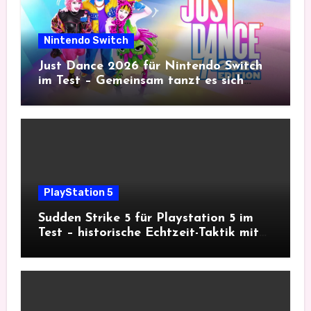
Nintendo Switch
Just Dance 2026 für Nintendo Switch
im Test – Gemeinsam tanzt es sich
besser
PlayStation 5
Sudden Strike 5 für Playstation 5 im
Test – historische Echtzeit-Taktik mit
Tiefgang