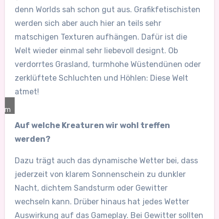
denn Worlds sah schon gut aus. Grafikfetischisten
werden sich aber auch hier an teils sehr
matschigen Texturen aufhängen. Dafür ist die
Welt wieder einmal sehr liebevoll designt. Ob
verdorrtes Grasland, turmhohe Wüstendünen oder
zerklüftete Schluchten und Höhlen: Diese Welt
atmet!
com
Auf welche Kreaturen wir wohl treffen
werden?
Dazu trägt auch das dynamische Wetter bei, dass
jederzeit von klarem Sonnenschein zu dunkler
Nacht, dichtem Sandsturm oder Gewitter
wechseln kann. Drüber hinaus hat jedes Wetter
Auswirkung auf das Gameplay. Bei Gewitter sollten