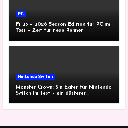
PC
F1 25 – 2026 Season Edition für PC im
Test – Zeit für neue Rennen
Nintendo Switch
Monster Crown: Sin Eater für Nintendo
Switch im Test – ein düsterer
Monsterfang