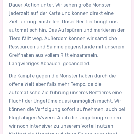
Dauer-Action unter. Wir sehen große Monster
jederzeit auf der Karte und können direkt eine
Zielführung einstellen. Unser Reittier bringt uns
automatisch hin. Das Aufspüren und markieren der
Tiere fällt weg. Außerdem können wir sämtliche
Ressourcen und Sammelgegenstände mit unserem
Greifhaken aus vollem Ritt einsammeln.
Langwieriges Abbauen: gecanceled.
Die Kämpfe gegen die Monster haben durch die
offene Welt ebenfalls mehr Tempo, da die
automatische Zielführung unseres Reittieres eine
Flucht der Ungetüme quasi unmöglich macht. Wir
können die Verfolgung sofort aufnehmen, auch bei
Flugfähigen Wyvern. Auch die Umgebung können
wir noch intensiver zu unserem Vorteil nutzen.