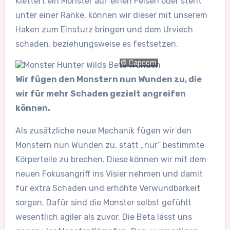
Klettert ein Monster auf einen Felsen oder steht
unter einer Ranke, können wir dieser mit unserem
Haken zum Einsturz bringen und dem Urviech
schaden, beziehungsweise es festsetzen.
© Capcom
Wir fügen den Monstern nun Wunden zu, die
wir für mehr Schaden gezielt angreifen
können.
Als zusätzliche neue Mechanik fügen wir den
Monstern nun Wunden zu, statt „nur“ bestimmte
Körperteile zu brechen. Diese können wir mit dem
neuen Fokusangriff ins Visier nehmen und damit
für extra Schaden und erhöhte Verwundbarkeit
sorgen. Dafür sind die Monster selbst gefühlt
wesentlich agiler als zuvor. Die Beta lässt uns