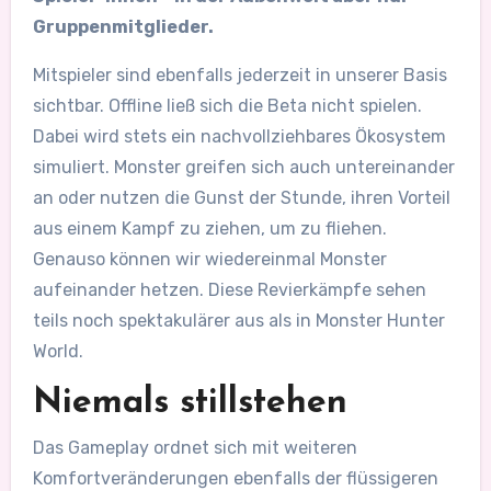
Gruppenmitglieder.
Mitspieler sind ebenfalls jederzeit in unserer Basis
sichtbar. Offline ließ sich die Beta nicht spielen.
Dabei wird stets ein nachvollziehbares Ökosystem
simuliert. Monster greifen sich auch untereinander
an oder nutzen die Gunst der Stunde, ihren Vorteil
aus einem Kampf zu ziehen, um zu fliehen.
Genauso können wir wiedereinmal Monster
aufeinander hetzen. Diese Revierkämpfe sehen
teils noch spektakulärer aus als in Monster Hunter
World.
Niemals stillstehen
Das Gameplay ordnet sich mit weiteren
Komfortveränderungen ebenfalls der flüssigeren