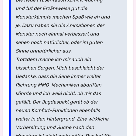
und tut der Erzählweise gut die
Monsterkämpfe machen Spaß wie eh und
je. Dazu haben sie die Animationen der
Monster noch einmal verbessert und
sehen noch natürlicher, oder im guten
Sinne unnatürlicher aus.
Trotzdem mache ich mir auch ein
bisschen Sorgen. Mich beschleicht der
Gedanke, dass die Serie immer weiter
Richtung MMO-Mechaniken abdriften
könnte und ich weiß nicht, ob mir das
gefällt. Der Jagdaspekt gerät ob der
neuen Komfort-Funktionen ebenfalls
weiter in den Hintergrund. Eine wirkliche
Vorbereitung und Suche nach den
Monstern ist nicht mehr nötig. Das hat für