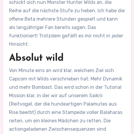
schickt sich nun Monster Hunter Wilds an, die
Reihe auf die nächste Stufe zu heben. Ich habe die
offene Beta mehrere Stunden gespielt und kann
als langjähriger Fan bereits sagen: Das
funktioniert! Trotzdem gefällt es mir nicht in jeder
Hinsicht.
Absolut wild
Von Minute eins an wird klar, welchem Ziel sich
Capcom mit Wilds verschrieben hat: Mehr Dynamik
und mehr Bombast. Das wird schon in der Tutorial
Mission klar, in der wir auf unserem Saikrii
(Reitvogel, der die hundeartigen Palamutes aus
Rise beerbt) durch eine Stampede voller Balaharas
reiten, um ein kleines Mädchen zu retten. Die
actiongeladenen Zwischensequenzen sind