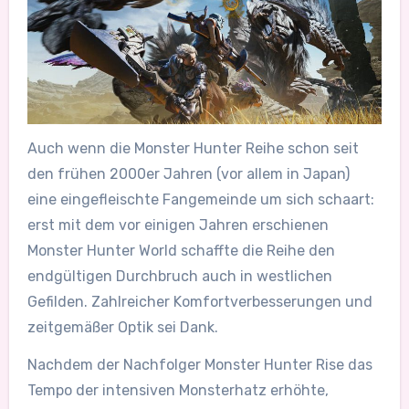
Auch wenn die Monster Hunter Reihe schon seit
den frühen 2000er Jahren (vor allem in Japan)
eine eingefleischte Fangemeinde um sich schaart:
erst mit dem vor einigen Jahren erschienen
Monster Hunter World schaffte die Reihe den
endgültigen Durchbruch auch in westlichen
Gefilden. Zahlreicher Komfortverbesserungen und
zeitgemäßer Optik sei Dank.
Nachdem der Nachfolger Monster Hunter Rise das
Tempo der intensiven Monsterhatz erhöhte,