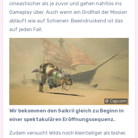
cineastischer als je zuvor und gehen nahtlos ins
Gameplay über. Auch wenn ein Großteil der Mission
abläuft wie auf Schienen: Beeindruckend ist das
auf jeden Fall.
© Capcom
Wir bekommen den Saikrii gleich zu Beginn in
einer spektakulären Eröffnungssequenz.
Zudem versucht Wilds noch kleinteiliger als bisher,