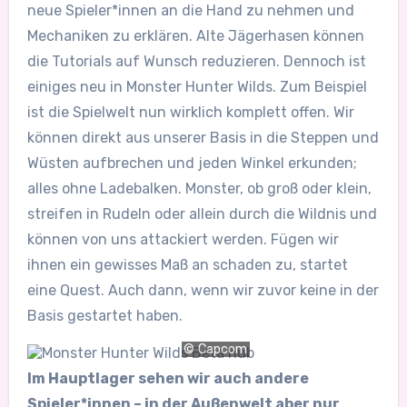
neue Spieler*innen an die Hand zu nehmen und
Mechaniken zu erklären. Alte Jägerhasen können
die Tutorials auf Wunsch reduzieren. Dennoch ist
einiges neu in Monster Hunter Wilds. Zum Beispiel
ist die Spielwelt nun wirklich komplett offen. Wir
können direkt aus unserer Basis in die Steppen und
Wüsten aufbrechen und jeden Winkel erkunden;
alles ohne Ladebalken. Monster, ob groß oder klein,
streifen in Rudeln oder allein durch die Wildnis und
können von uns attackiert werden. Fügen wir
ihnen ein gewisses Maß an schaden zu, startet
eine Quest. Auch dann, wenn wir zuvor keine in der
Basis gestartet haben.
© Capcom
Im Hauptlager sehen wir auch andere
Spieler*innen – in der Außenwelt aber nur