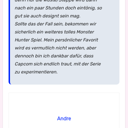
nach ein paar Stunden doch eintönig, so
gut sie auch designt sein mag.
Sollte das der Fall sein, bekommen wir
sicherlich ein weiteres tolles Monster
Hunter Spiel. Mein persönlicher Favorit
wird es vermutlich nicht werden, aber
dennoch bin ich dankbar dafür, dass
Capcom sich endlich traut, mit der Serie
zu experimentieren.
Andre