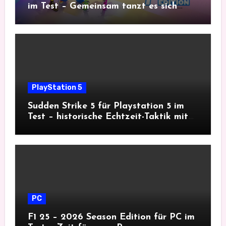
im Test – Gemeinsam tanzt es sich
besser
PlayStation 5
Sudden Strike 5 für Playstation 5 im
Test – historische Echtzeit-Taktik mit
Tiefgang
PC
F1 25 – 2026 Season Edition für PC im