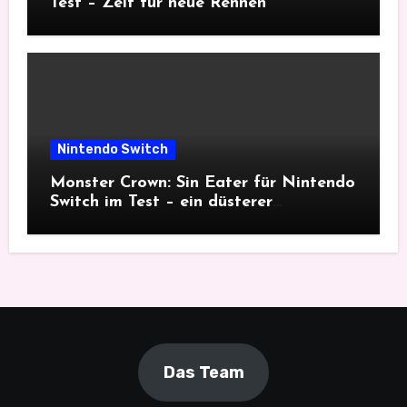
Test – Zeit für neue Rennen
Nintendo Switch
Monster Crown: Sin Eater für Nintendo
Switch im Test – ein düsterer
Monsterfang
Das Team