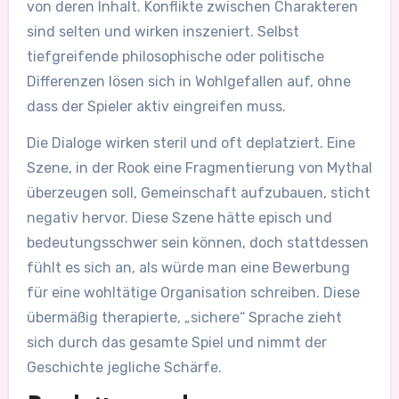
von deren Inhalt. Konflikte zwischen Charakteren
sind selten und wirken inszeniert. Selbst
tiefgreifende philosophische oder politische
Differenzen lösen sich in Wohlgefallen auf, ohne
dass der Spieler aktiv eingreifen muss.
Die Dialoge wirken steril und oft deplatziert. Eine
Szene, in der Rook eine Fragmentierung von Mythal
überzeugen soll, Gemeinschaft aufzubauen, sticht
negativ hervor. Diese Szene hätte episch und
bedeutungsschwer sein können, doch stattdessen
fühlt es sich an, als würde man eine Bewerbung
für eine wohltätige Organisation schreiben. Diese
übermäßig therapierte, „sichere“ Sprache zieht
sich durch das gesamte Spiel und nimmt der
Geschichte jegliche Schärfe.