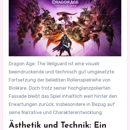
Dragon Age: The Veilguard ist eine visuell
beeindruckende und technisch gut umgesetzte
Fortsetzung der beliebten Rollenspielreihe von
BioWare. Doch trotz seiner hochglanzpolierten
Fassade bleibt das Spiel inhaltlich weit hinter den
Erwartungen zurück, insbesondere in Bezug auf
seine Narrative und Charakterentwicklung.
Ästhetik und Technik: Ein