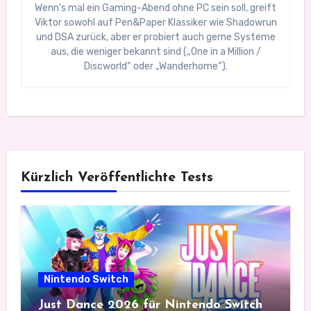
Wenn’s mal ein Gaming-Abend ohne PC sein soll, greift
Viktor sowohl auf Pen&Paper Klassiker wie Shadowrun
und DSA zurück, aber er probiert auch gerne Systeme
aus, die weniger bekannt sind („One in a Million /
Discworld“ oder „Wanderhome“).
Kürzlich Veröffentlichte Tests
Nintendo Switch
Just Dance 2026 für Nintendo Switch