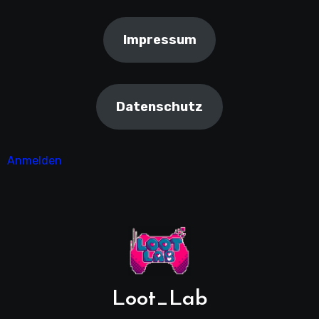
Impressum
Datenschutz
Anmelden
Loot_Lab