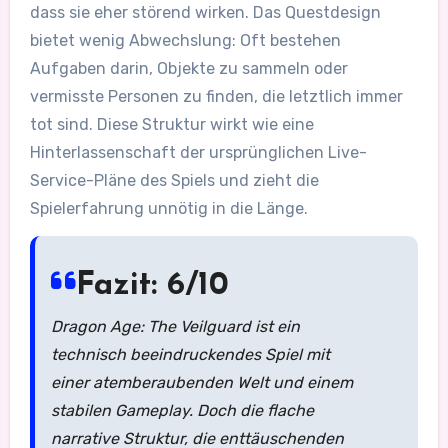
dass sie eher störend wirken. Das Questdesign
bietet wenig Abwechslung: Oft bestehen
Aufgaben darin, Objekte zu sammeln oder
vermisste Personen zu finden, die letztlich immer
tot sind. Diese Struktur wirkt wie eine
Hinterlassenschaft der ursprünglichen Live-
Service-Pläne des Spiels und zieht die
Spielerfahrung unnötig in die Länge.
Fazit: 6/10
Dragon Age: The Veilguard ist ein
technisch beeindruckendes Spiel mit
einer atemberaubenden Welt und einem
stabilen Gameplay. Doch die flache
narrative Struktur, die enttäuschenden