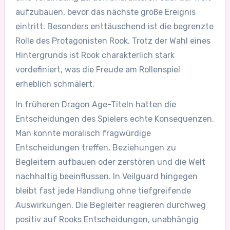
aufzubauen, bevor das nächste große Ereignis
eintritt. Besonders enttäuschend ist die begrenzte
Rolle des Protagonisten Rook. Trotz der Wahl eines
Hintergrunds ist Rook charakterlich stark
vordefiniert, was die Freude am Rollenspiel
erheblich schmälert.
In früheren Dragon Age-Titeln hatten die
Entscheidungen des Spielers echte Konsequenzen.
Man konnte moralisch fragwürdige
Entscheidungen treffen, Beziehungen zu
Begleitern aufbauen oder zerstören und die Welt
nachhaltig beeinflussen. In Veilguard hingegen
bleibt fast jede Handlung ohne tiefgreifende
Auswirkungen. Die Begleiter reagieren durchweg
positiv auf Rooks Entscheidungen, unabhängig