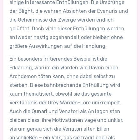
einige interessante Enthüllungen: Die Ursprünge
der Blight, die wahren Absichten der Evanuris und
die Geheimnisse der Zwerge werden endlich
gelüftet. Doch viele dieser Enthüllungen werden
entweder hastig abgehandelt oder bleiben ohne
größere Auswirkungen auf die Handlung.
Ein besonders irritierendes Beispiel ist die
Erklärung, warum ein Warden wie Davrin einen
Archdemon töten kann, ohne dabei selbst zu
sterben. Diese bahnbrechende Enthüllung wird
kaum thematisiert, obwohl sie das gesamte
Verständnis der Grey Warden-Lore umkrempelt.
Auch die Qunari und Venatori als Antagonisten
bleiben blass, ihre Motivationen vage und unklar.
Warum genau sich die Venatori alten Elfen
anschließen – ein Volk, das sie traditionell als