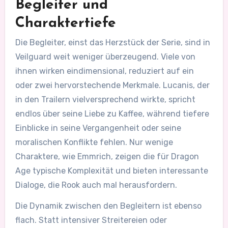
Begleiter und
Charaktertiefe
Die Begleiter, einst das Herzstück der Serie, sind in
Veilguard weit weniger überzeugend. Viele von
ihnen wirken eindimensional, reduziert auf ein
oder zwei hervorstechende Merkmale. Lucanis, der
in den Trailern vielversprechend wirkte, spricht
endlos über seine Liebe zu Kaffee, während tiefere
Einblicke in seine Vergangenheit oder seine
moralischen Konflikte fehlen. Nur wenige
Charaktere, wie Emmrich, zeigen die für Dragon
Age typische Komplexität und bieten interessante
Dialoge, die Rook auch mal herausfordern.
Die Dynamik zwischen den Begleitern ist ebenso
flach. Statt intensiver Streitereien oder