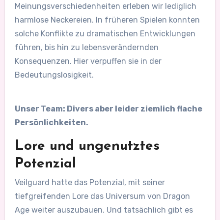
Meinungsverschiedenheiten erleben wir lediglich
harmlose Neckereien. In früheren Spielen konnten
solche Konflikte zu dramatischen Entwicklungen
führen, bis hin zu lebensverändernden
Konsequenzen. Hier verpuffen sie in der
Bedeutungslosigkeit.
Unser Team: Divers aber leider ziemlich flache
Persönlichkeiten.
Lore und ungenutztes
Potenzial
Veilguard hatte das Potenzial, mit seiner
tiefgreifenden Lore das Universum von Dragon
Age weiter auszubauen. Und tatsächlich gibt es