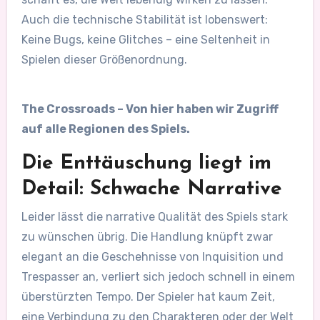
Auch die technische Stabilität ist lobenswert:
Keine Bugs, keine Glitches – eine Seltenheit in
Spielen dieser Größenordnung.
The Crossroads – Von hier haben wir Zugriff
auf alle Regionen des Spiels.
Die Enttäuschung liegt im
Detail: Schwache Narrative
Leider lässt die narrative Qualität des Spiels stark
zu wünschen übrig. Die Handlung knüpft zwar
elegant an die Geschehnisse von Inquisition und
Trespasser an, verliert sich jedoch schnell in einem
überstürzten Tempo. Der Spieler hat kaum Zeit,
eine Verbindung zu den Charakteren oder der Welt