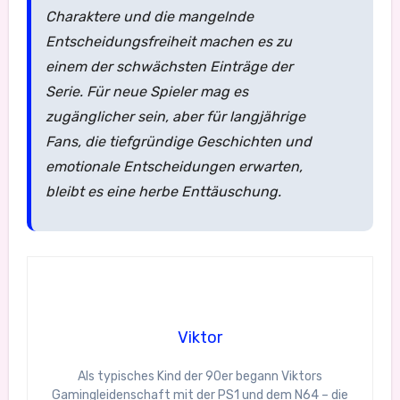
Charaktere und die mangelnde
Entscheidungsfreiheit machen es zu
einem der schwächsten Einträge der
Serie. Für neue Spieler mag es
zugänglicher sein, aber für langjährige
Fans, die tiefgründige Geschichten und
emotionale Entscheidungen erwarten,
bleibt es eine herbe Enttäuschung.
Viktor
Als typisches Kind der 90er begann Viktors
Gamingleidenschaft mit der PS1 und dem N64 – die