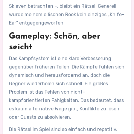
Sklaven betrachten –, bleibt ein Rätsel. Generell
wurde meinem elfischen Rook kein einziges „Knife-
Ear“ entgegengeworfen.
Gameplay: Schön, aber
seicht
Das Kampfsystem ist eine klare Verbesserung
gegenüber früheren Teilen. Die Kämpfe fühlen sich
dynamisch und herausfordernd an, doch die
Gegner wiederholen sich schnell. Ein großes
Problem ist das Fehlen von nicht-
kampforientierten Fähigkeiten. Das bedeutet, dass
es kaum alternative Wege gibt, Konflikte zu lösen
oder Quests zu absolvieren.
Die Rätsel im Spiel sind so einfach und repetitiv,