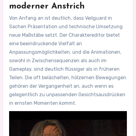
moderner Anstrich
Von Anfang an ist deutlich, dass Veilguard in
Sachen Präsentation und technische Umsetzung
neue Maßstäbe setzt. Der Charaktereditor bietet
eine beeindruckende Vielfalt an
Anpassungsmöglichkeiten, und die Animationen,
sowohl in Zwischensequenzen als auch im
Gameplay, sind deutlich flüssiger als in früheren
Teilen. Die oft belächelten, hölzernen Bewegungen
gehören der Vergangenheit an, auch wenn es
gelegentlich zu unpassenden Gesichtsausdrücken
in ernsten Momenten kommt.