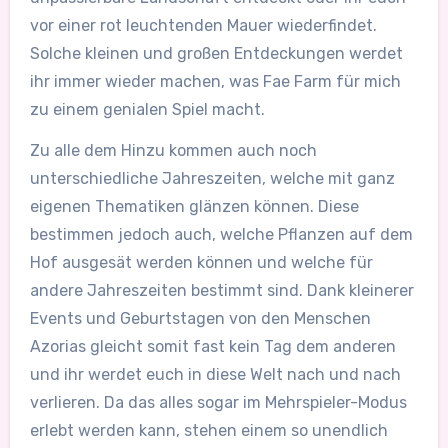
vor einer rot leuchtenden Mauer wiederfindet.
Solche kleinen und großen Entdeckungen werdet
ihr immer wieder machen, was Fae Farm für mich
zu einem genialen Spiel macht.
Zu alle dem Hinzu kommen auch noch
unterschiedliche Jahreszeiten, welche mit ganz
eigenen Thematiken glänzen können. Diese
bestimmen jedoch auch, welche Pflanzen auf dem
Hof ausgesät werden können und welche für
andere Jahreszeiten bestimmt sind. Dank kleinerer
Events und Geburtstagen von den Menschen
Azorias gleicht somit fast kein Tag dem anderen
und ihr werdet euch in diese Welt nach und nach
verlieren. Da das alles sogar im Mehrspieler-Modus
erlebt werden kann, stehen einem so unendlich