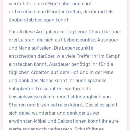
werdet ihr in den Minen aber auch auf
unterschiedliche Monster treffen, die ihr mittels
Zauberstab besiegen könnt.
Für all diese Aufgaben verfügt euer Charakter über
drei Leisten, die sich auf Lebenspunkte, Ausdauer
und Mana aufteilen. Die Lebenspunkte
entscheiden darüber, wie viele Treffer ihr im Kampf
einstecken könnt, Ausdauer benötigt ihr für die
täglichen Arbeiten auf dem Hof und in der Mine
und dank des Manas könnt ihr auch spezielle
Fähigkeiten freischalten, wodurch ihr
beispielsweise gleich neun Felder zugleich von
Steinen und Erzen befreien könnt. Das alles spielt
sich dabei wunderbar und dank der zuvor
erwähnten Möbel und Dekorationen könnt ihr eure
Werte sogar noch verbessern. Schafft ihr es