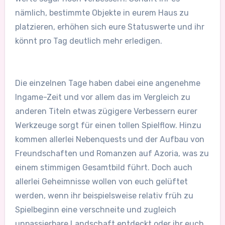
nämlich, bestimmte Objekte in eurem Haus zu
platzieren, erhöhen sich eure Statuswerte und ihr
könnt pro Tag deutlich mehr erledigen.
Die einzelnen Tage haben dabei eine angenehme
Ingame-Zeit und vor allem das im Vergleich zu
anderen Titeln etwas zügigere Verbessern eurer
Werkzeuge sorgt für einen tollen Spielflow. Hinzu
kommen allerlei Nebenquests und der Aufbau von
Freundschaften und Romanzen auf Azoria, was zu
einem stimmigen Gesamtbild führt. Doch auch
allerlei Geheimnisse wollen von euch gelüftet
werden, wenn ihr beispielsweise relativ früh zu
Spielbeginn eine verschneite und zugleich
unpassierbare Landschaft entdeckt oder ihr euch