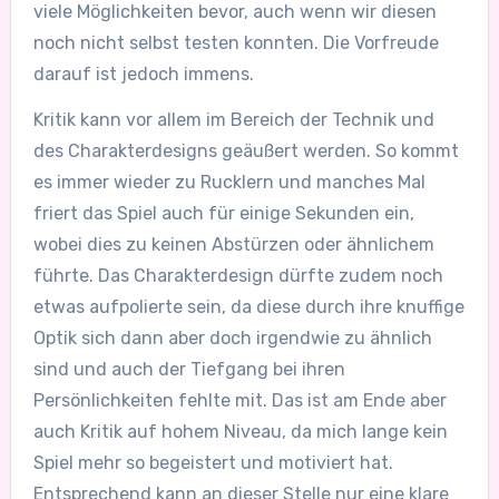
viele Möglichkeiten bevor, auch wenn wir diesen
noch nicht selbst testen konnten. Die Vorfreude
darauf ist jedoch immens.
Kritik kann vor allem im Bereich der Technik und
des Charakterdesigns geäußert werden. So kommt
es immer wieder zu Rucklern und manches Mal
friert das Spiel auch für einige Sekunden ein,
wobei dies zu keinen Abstürzen oder ähnlichem
führte. Das Charakterdesign dürfte zudem noch
etwas aufpolierte sein, da diese durch ihre knuffige
Optik sich dann aber doch irgendwie zu ähnlich
sind und auch der Tiefgang bei ihren
Persönlichkeiten fehlte mit. Das ist am Ende aber
auch Kritik auf hohem Niveau, da mich lange kein
Spiel mehr so begeistert und motiviert hat.
Entsprechend kann an dieser Stelle nur eine klare