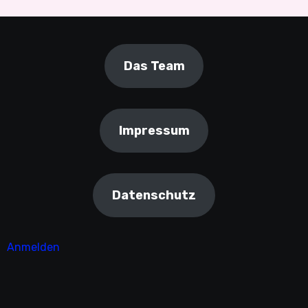
Das Team
Impressum
Datenschutz
Anmelden