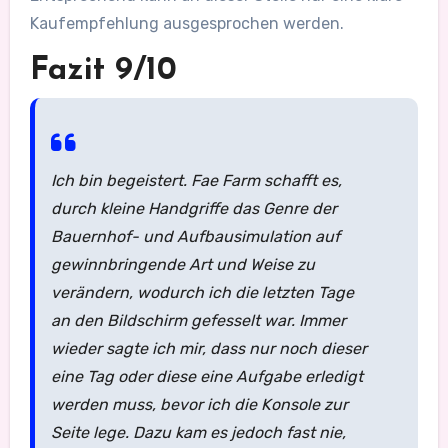
Kaufempfehlung ausgesprochen werden.
Fazit 9/10
Ich bin begeistert. Fae Farm schafft es,
durch kleine Handgriffe das Genre der
Bauernhof- und Aufbausimulation auf
gewinnbringende Art und Weise zu
verändern, wodurch ich die letzten Tage
an den Bildschirm gefesselt war. Immer
wieder sagte ich mir, dass nur noch dieser
eine Tag oder diese eine Aufgabe erledigt
werden muss, bevor ich die Konsole zur
Seite lege. Dazu kam es jedoch fast nie,