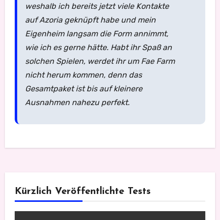
weshalb ich bereits jetzt viele Kontakte
auf Azoria geknüpft habe und mein
Eigenheim langsam die Form annimmt,
wie ich es gerne hätte. Habt ihr Spaß an
solchen Spielen, werdet ihr um Fae Farm
nicht herum kommen, denn das
Gesamtpaket ist bis auf kleinere
Ausnahmen nahezu perfekt.
Kürzlich Veröffentlichte Tests