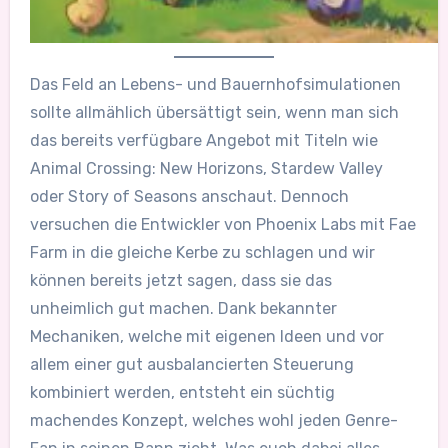
Das Feld an Lebens- und Bauernhofsimulationen
sollte allmählich übersättigt sein, wenn man sich
das bereits verfügbare Angebot mit Titeln wie
Animal Crossing: New Horizons, Stardew Valley
oder Story of Seasons anschaut. Dennoch
versuchen die Entwickler von Phoenix Labs mit Fae
Farm in die gleiche Kerbe zu schlagen und wir
können bereits jetzt sagen, dass sie das
unheimlich gut machen. Dank bekannter
Mechaniken, welche mit eigenen Ideen und vor
allem einer gut ausbalancierten Steuerung
kombiniert werden, entsteht ein süchtig
machendes Konzept, welches wohl jeden Genre-