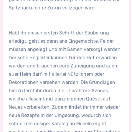
Spitzhacke ohne Zutun vollzogen wird.
Habt ihr diesen ersten Schritt der Säuberung
erledigt, geht es dann ans Eingemachte. Felder
müssen angelegt und mit Samen versorgt werden,
tierische Begleiter können für den Hof erworben
werden und brauchen eure Zuneigung und auch
euer Heim darf mit allerlei Nützlichem oder
Dekorationen versehen werden. Die Grundlagen
hierzu lernt ihr durch die Charaktere Azorias,
welche allesamt mit ganz eigenen Quests auf
Neues vorbereiten. Zudem findet ihr immer wieder
neue Rezepte in der Umgebung, wodurch sich
schnell ein riesiger Katalog an Möbeln ergibt,
weshalb ihr nach Herzenlust euren Hof herrichten