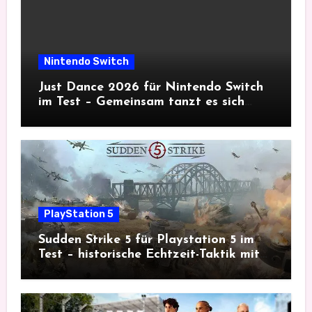
Nintendo Switch
Just Dance 2026 für Nintendo Switch
im Test – Gemeinsam tanzt es sich
besser
PlayStation 5
Sudden Strike 5 für Playstation 5 im
Test – historische Echtzeit-Taktik mit
Tiefgang