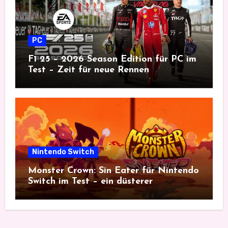
PC
F1 25 – 2026 Season Edition für PC im
Test – Zeit für neue Rennen
Nintendo Switch
Monster Crown: Sin Eater für Nintendo
Switch im Test – ein düsterer
Monsterfang