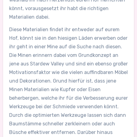
könnt, vorausgesetzt ihr habt die richtigen
Materialien dabei.
Diese Materialien findet ihr entweder auf eurem
Hof, könnt sie in den hiesigen Läden erwerben oder
ihr geht in einer Mine auf die Suche nach diesen.
Die Minen erinnern dabei vom Grundkonzept an
jene aus Stardew Valley und sind ein ebenso großer
Motivationsfaktor wie die vielen auffindbaren Möbel
und Dekorationen. Grund hierfür ist, dass jene
Minen Materialien wie Kupfer oder Eisen
beherbergen, welche ihr für die Verbesserung eurer
Werkzeuge bei der Schmiede verwenden könnt.
Durch die optimierten Werkzeuge lassen sich dann
Baumstämme schneller zerkleinern oder auch
Büsche effektiver entfernen. Darüber hinaus