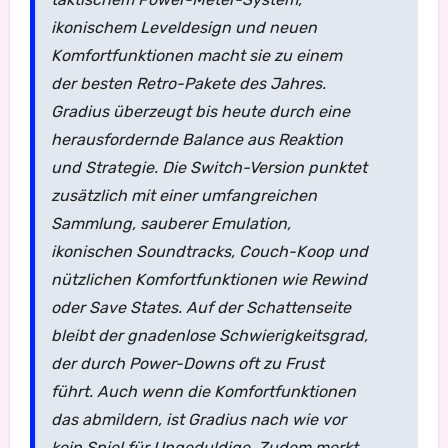
ikonischem Leveldesign und neuen
Komfortfunktionen macht sie zu einem
der besten Retro-Pakete des Jahres.
Gradius überzeugt bis heute durch eine
herausfordernde Balance aus Reaktion
und Strategie. Die Switch-Version punktet
zusätzlich mit einer umfangreichen
Sammlung, sauberer Emulation,
ikonischen Soundtracks, Couch-Koop und
nützlichen Komfortfunktionen wie Rewind
oder Save States. Auf der Schattenseite
bleibt der gnadenlose Schwierigkeitsgrad,
der durch Power-Downs oft zu Frust
führt. Auch wenn die Komfortfunktionen
das abmildern, ist Gradius nach wie vor
kein Spiel für Ungeduldige. Zudem merkt