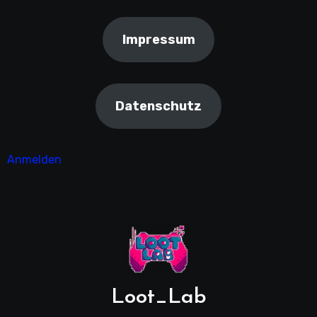
Impressum
Datenschutz
Anmelden
Loot_Lab