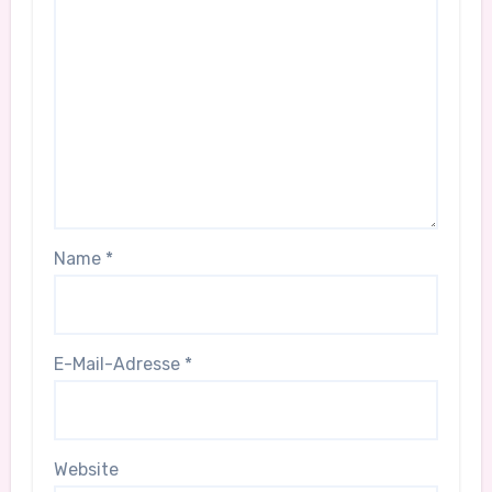
Name
*
E-Mail-Adresse
*
Website