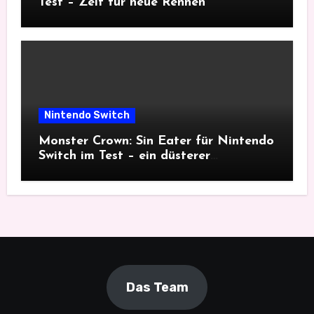
Test – Zeit für neue Rennen
Nintendo Switch
Monster Crown: Sin Eater für Nintendo
Switch im Test – ein düsterer
Monsterfang
Das Team