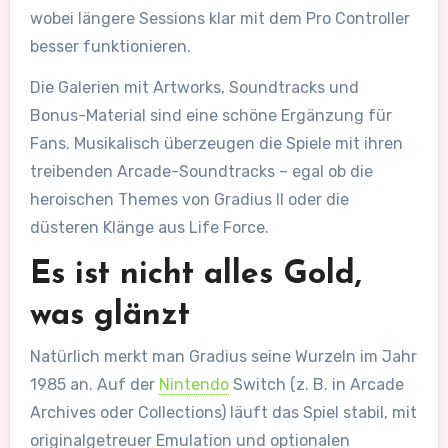
wobei längere Sessions klar mit dem Pro Controller
besser funktionieren.
Die Galerien mit Artworks, Soundtracks und
Bonus-Material sind eine schöne Ergänzung für
Fans. Musikalisch überzeugen die Spiele mit ihren
treibenden Arcade-Soundtracks – egal ob die
heroischen Themes von Gradius II oder die
düsteren Klänge aus Life Force.
Es ist nicht alles Gold,
was glänzt
Natürlich merkt man Gradius seine Wurzeln im Jahr
1985 an. Auf der
Nintendo
Switch (z. B. in Arcade
Archives oder Collections) läuft das Spiel stabil, mit
originalgetreuer Emulation und optionalen