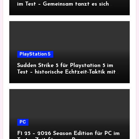
im Test – Gemeinsam tanzt es sich
besser
PlayStation 5
Sudden Strike 5 für Playstation 5 im
Test – historische Echtzeit-Taktik mit
Tiefgang
PC
F1 25 – 2026 Season Edition für PC im