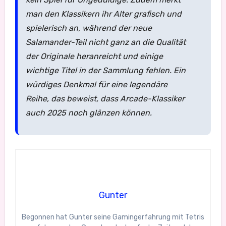
man den Klassikern ihr Alter grafisch und
spielerisch an, während der neue
Salamander-Teil nicht ganz an die Qualität
der Originale heranreicht und einige
wichtige Titel in der Sammlung fehlen. Ein
würdiges Denkmal für eine legendäre
Reihe, das beweist, dass Arcade-Klassiker
auch 2025 noch glänzen können.
Gunter
Begonnen hat Gunter seine Gamingerfahrung mit Tetris