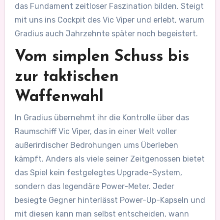
das Fundament zeitloser Faszination bilden. Steigt
mit uns ins Cockpit des Vic Viper und erlebt, warum
Gradius auch Jahrzehnte später noch begeistert.
Vom simplen Schuss bis
zur taktischen
Waffenwahl
In Gradius übernehmt ihr die Kontrolle über das
Raumschiff Vic Viper, das in einer Welt voller
außerirdischer Bedrohungen ums Überleben
kämpft. Anders als viele seiner Zeitgenossen bietet
das Spiel kein festgelegtes Upgrade-System,
sondern das legendäre Power-Meter. Jeder
besiegte Gegner hinterlässt Power-Up-Kapseln und
mit diesen kann man selbst entscheiden, wann