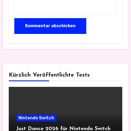
Kürzlich Veröffentlichte Tests
Nintendo Switch
Just Dance 2026 für Nintendo Switch