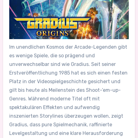
Im unendlichen Kosmos der Arcade-Legenden gibt
es wenige Spiele, die so prägend und
unverwechselbar sind wie Gradius. Seit seiner
Erstveröffentlichung 1985 hat es sich einen festen
Platz in der Videospielgeschichte gesichert und
gilt bis heute als Meilenstein des Shoot-’em-up-
Genres. Während moderne Titel oft mit
spektakulären Effekten und aufwendig
inszenierten Storylines überzeugen wollen, zeigt
Gradius, dass pure Spielmechanik, raffinierte
Levelgestaltung und eine klare Herausforderung