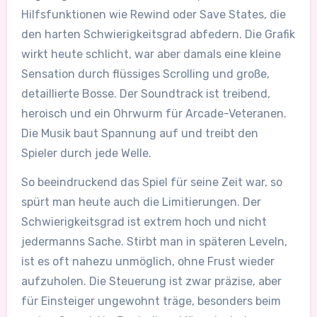
Hilfsfunktionen wie Rewind oder Save States, die
den harten Schwierigkeitsgrad abfedern. Die Grafik
wirkt heute schlicht, war aber damals eine kleine
Sensation durch flüssiges Scrolling und große,
detaillierte Bosse. Der Soundtrack ist treibend,
heroisch und ein Ohrwurm für Arcade-Veteranen.
Die Musik baut Spannung auf und treibt den
Spieler durch jede Welle.
So beeindruckend das Spiel für seine Zeit war, so
spürt man heute auch die Limitierungen. Der
Schwierigkeitsgrad ist extrem hoch und nicht
jedermanns Sache. Stirbt man in späteren Leveln,
ist es oft nahezu unmöglich, ohne Frust wieder
aufzuholen. Die Steuerung ist zwar präzise, aber
für Einsteiger ungewohnt träge, besonders beim