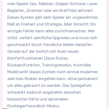
man Speed-Ups. Raketen, Doppel-Schüsse, Laser,
Begleiter_Drohnen oder ein Kraftfeld aktiviert.
Dieses System gibt dem Spieler ein ungewohntes
Maß an Freiheit und Strategie. Aber Vorsicht: Ein
einziger Fehler kann alles zunichtemachen. Wer
stirbt, verliert sämtliche Upgrades und muss sich
geschwächt durch feindliche Wellen kämpfen.
Gerade auf der Switch mit ihren neuen
Komfortfunktionen (Save States,
Rückspulfunktion, Trainingsmodus, Invincible
Mode) wirkt dieses System noch einmal moderner,
weil man Risiken eingehen kann, ohne permanent
um alles gebracht zu werden. Das Spielgefühl
schwankt dadurch angenehm zwischen
klassischer Härte und optionalem
Einsteigerfreundlich-Modus.