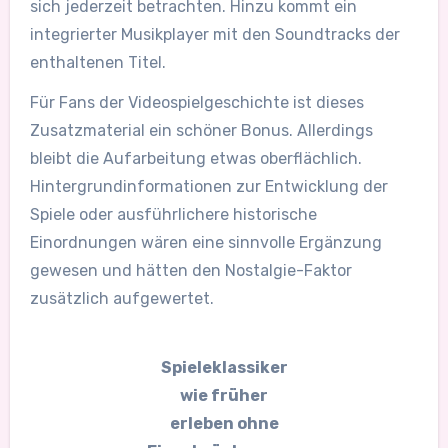
sich jederzeit betrachten. Hinzu kommt ein
integrierter Musikplayer mit den Soundtracks der
enthaltenen Titel.
Für Fans der Videospielgeschichte ist dieses
Zusatzmaterial ein schöner Bonus. Allerdings
bleibt die Aufarbeitung etwas oberflächlich.
Hintergrundinformationen zur Entwicklung der
Spiele oder ausführlichere historische
Einordnungen wären eine sinnvolle Ergänzung
gewesen und hätten den Nostalgie-Faktor
zusätzlich aufgewertet.
Spieleklassiker
wie früher
erleben ohne