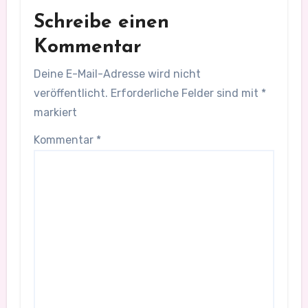
Schreibe einen
Kommentar
Deine E-Mail-Adresse wird nicht
veröffentlicht.
Erforderliche Felder sind mit
*
markiert
Kommentar
*