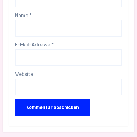
Name
*
E-Mail-Adresse
*
Website