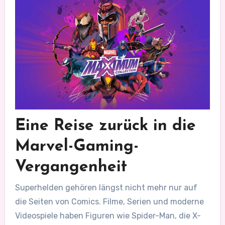
Eine Reise zurück in die
Marvel-Gaming-
Vergangenheit
Superhelden gehören längst nicht mehr nur auf
die Seiten von Comics. Filme, Serien und moderne
Videospiele haben Figuren wie Spider-Man, die X-