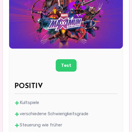
Test
POSITIV
Kultspiele
verschiedene Schwierigkeitsgrade
Steuerung wie früher