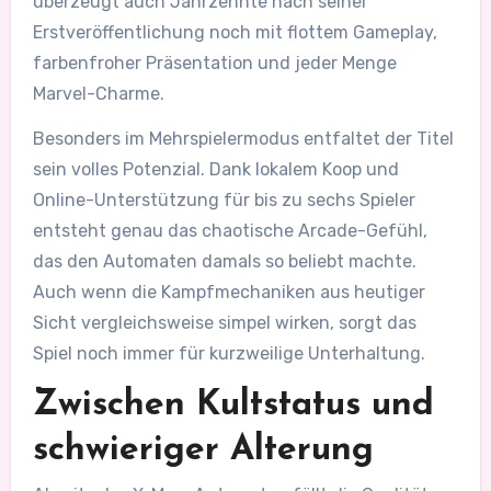
überzeugt auch Jahrzehnte nach seiner
Erstveröffentlichung noch mit flottem Gameplay,
farbenfroher Präsentation und jeder Menge
Marvel-Charme.
Besonders im Mehrspielermodus entfaltet der Titel
sein volles Potenzial. Dank lokalem Koop und
Online-Unterstützung für bis zu sechs Spieler
entsteht genau das chaotische Arcade-Gefühl,
das den Automaten damals so beliebt machte.
Auch wenn die Kampfmechaniken aus heutiger
Sicht vergleichsweise simpel wirken, sorgt das
Spiel noch immer für kurzweilige Unterhaltung.
Zwischen Kultstatus und
schwieriger Alterung