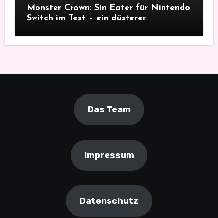
Monster Crown: Sin Eater für Nintendo
Switch im Test – ein düsterer
Monsterfang
Das Team
Impressum
Datenschutz