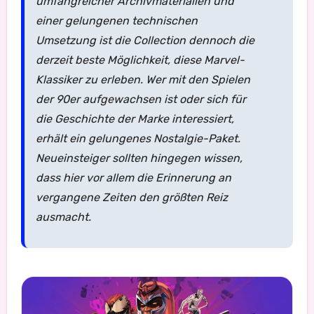
umfangreicher Archivmaterialien und
einer gelungenen technischen
Umsetzung ist die Collection dennoch die
derzeit beste Möglichkeit, diese Marvel-
Klassiker zu erleben. Wer mit den Spielen
der 90er aufgewachsen ist oder sich für
die Geschichte der Marke interessiert,
erhält ein gelungenes Nostalgie-Paket.
Neueinsteiger sollten hingegen wissen,
dass hier vor allem die Erinnerung an
vergangene Zeiten den größten Reiz
ausmacht.