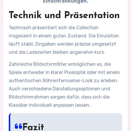
Einschränkungen.
Technik und Präsentation
Technisch präsentiert sich die Collection
insgesamt in einem guten Zustand. Die Emulation
läuft stabil, Eingaben werden präzise umgesetzt
und die Ladezeiten bleiben angenehm kurz.
Zahlreiche Bildschirmfilter ermöglichen es, die
Spiele entweder in klarer Pixeloptik oder mit einem
authentischen Röhrenfernseher-Look zu erleben.
Auch verschiedene Darstellungsoptionen und
Bildschirmrahmen sorgen dafür, dass sich die
Klassiker individuell anpassen lassen.
Fazit