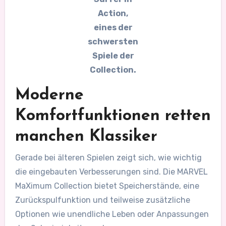
Action,
eines der
schwersten
Spiele der
Collection.
Moderne
Komfortfunktionen retten
manchen Klassiker
Gerade bei älteren Spielen zeigt sich, wie wichtig
die eingebauten Verbesserungen sind. Die MARVEL
MaXimum Collection bietet Speicherstände, eine
Zurückspulfunktion und teilweise zusätzliche
Optionen wie unendliche Leben oder Anpassungen