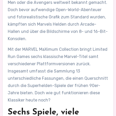
Men oder die Avengers weltweit bekannt gemacht.
Doch bevor aufwendige Open-World-Abenteuer
und fotorealistische Grafik zum Standard wurden,
kämpften sich Marvels Helden durch Arcade-
Hallen und über die Bildschirme von 8- und 16-Bit-
Konsolen.
Mit der MARVEL MaXimum Collection bringt Limited
Run Games sechs klassische Marvel-Titel samt
verschiedener Plattformversionen zurück.
Insgesamt umfasst die Sammlung 13
unterschiedliche Fassungen, die einen Querschnitt
durch die Superhelden-Spiele der frühen 90er-
Jahre bieten. Doch wie gut funktionieren diese
Klassiker heute noch?
Sechs Spiele, viele