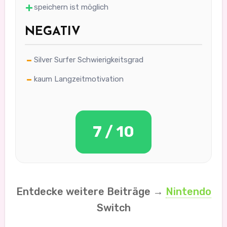
speichern ist möglich
NEGATIV
Silver Surfer Schwierigkeitsgrad
kaum Langzeitmotivation
7 / 10
Entdecke weitere Beiträge →
Nintendo
Switch