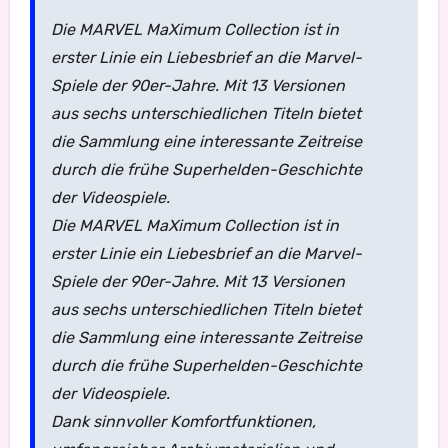
Die MARVEL MaXimum Collection ist in
erster Linie ein Liebesbrief an die Marvel-
Spiele der 90er-Jahre. Mit 13 Versionen
aus sechs unterschiedlichen Titeln bietet
die Sammlung eine interessante Zeitreise
durch die frühe Superhelden-Geschichte
der Videospiele.
Die MARVEL MaXimum Collection ist in
erster Linie ein Liebesbrief an die Marvel-
Spiele der 90er-Jahre. Mit 13 Versionen
aus sechs unterschiedlichen Titeln bietet
die Sammlung eine interessante Zeitreise
durch die frühe Superhelden-Geschichte
der Videospiele.
Dank sinnvoller Komfortfunktionen,