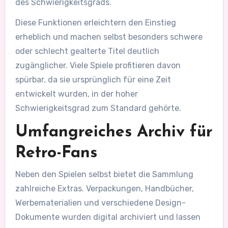
des Schwierigkeitsgrads.
Diese Funktionen erleichtern den Einstieg
erheblich und machen selbst besonders schwere
oder schlecht gealterte Titel deutlich
zugänglicher. Viele Spiele profitieren davon
spürbar, da sie ursprünglich für eine Zeit
entwickelt wurden, in der hoher
Schwierigkeitsgrad zum Standard gehörte.
Umfangreiches Archiv für
Retro-Fans
Neben den Spielen selbst bietet die Sammlung
zahlreiche Extras. Verpackungen, Handbücher,
Werbematerialien und verschiedene Design-
Dokumente wurden digital archiviert und lassen