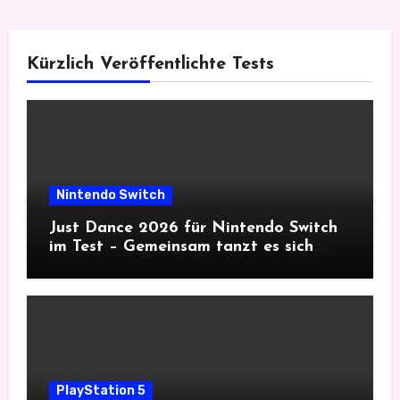
Kürzlich Veröffentlichte Tests
Nintendo Switch
Just Dance 2026 für Nintendo Switch
im Test – Gemeinsam tanzt es sich
besser
PlayStation 5