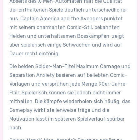
Abseits des X-Men-Automaten fällt die Qualität
der enthaltenen Spiele deutlich unterschiedlicher
aus. Captain America and the Avengers punktet
mit seinem charmanten Comic-Stil, bekannten
Helden und unterhaltsamen Bosskämpfen, zeigt
aber spielerisch einige Schwächen und wird auf
Dauer recht eintönig.
Die beiden Spider-Man-Titel Maximum Carnage und
Separation Anxiety basieren auf beliebten Comic-
Vorlagen und versprühen jede Menge 90er-Jahre-
Flair. Spielerisch können sie jedoch nicht immer
mithalten. Die Kämpfe wiederholen sich häufig, das
Gameplay wirkt stellenweise träge und die
Motivation lässt im späteren Spielverlauf spürbar
nach.